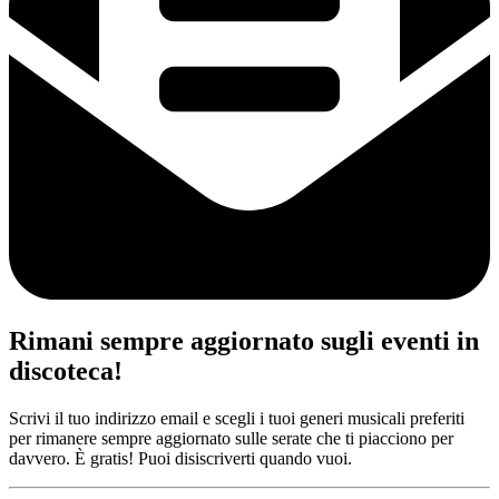
Rimani sempre aggiornato sugli eventi in
discoteca!
Scrivi il tuo indirizzo email e scegli i tuoi generi musicali preferiti
per rimanere sempre aggiornato sulle serate che ti piacciono per
davvero. È gratis! Puoi disiscriverti quando vuoi.