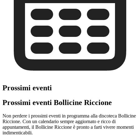
Prossimi eventi
Prossimi eventi Bollicine Riccione
Non perdere i prossimi eventi in programma alla discoteca Bollicine
Riccione. Con un calendario sempre aggiornato e ricco di
appuntamenti, il Bollicine Riccione è pronto a farti vivere momenti
indimenticabili.