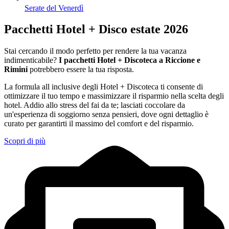
Serate del Venerdì
Pacchetti Hotel + Disco estate 2026
Stai cercando il modo perfetto per rendere la tua vacanza
indimenticabile?
I pacchetti Hotel + Discoteca a Riccione e
Rimini
potrebbero essere la tua risposta.
La formula all inclusive degli Hotel + Discoteca ti consente di
ottimizzare il tuo tempo e massimizzare il risparmio nella scelta degli
hotel. Addio allo stress del fai da te; lasciati coccolare da
un'esperienza di soggiorno senza pensieri, dove ogni dettaglio è
curato per garantirti il massimo del comfort e del risparmio.
Scopri di più