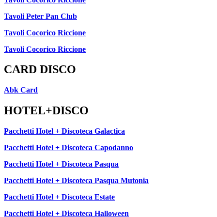
Tavoli Peter Pan Club
Tavoli Cocorico Riccione
Tavoli Cocorico Riccione
CARD DISCO
Abk Card
HOTEL+DISCO
Pacchetti Hotel + Discoteca Galactica
Pacchetti Hotel + Discoteca Capodanno
Pacchetti Hotel + Discoteca Pasqua
Pacchetti Hotel + Discoteca Pasqua Mutonia
Pacchetti Hotel + Discoteca Estate
Pacchetti Hotel + Discoteca Halloween