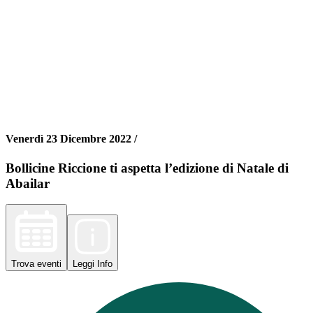
Venerdì 23 Dicembre 2022 /
Bollicine Riccione ti aspetta l’edizione di Natale di
Abailar
Trova
eventi
Leggi
Info