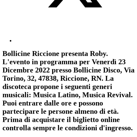
Bollicine Riccione
presenta
Roby
.
L'evento in programma per
Venerdì 23
Dicembre 2022
presso Bollicine Disco, Via
Torino, 32, 47838, Riccione, RN. La
discoteca propone i seguenti generi
musicali:
Musica Latino
,
Musica Revival
.
Puoi entrare dalle ore e possono
partecipare le persone almeno
di età.
Prima di acquistare il biglietto online
controlla sempre le condizioni d'ingresso
.