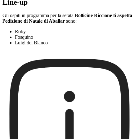
Line-up
Gli ospiti in programma per la serata
Bollicine Riccione ti aspetta
l’edizione di Natale di Abailar
sono:
Roby
Fosquino
Luigi del Bianco