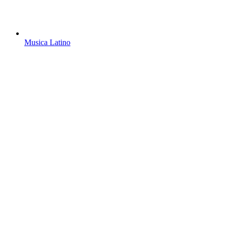
Musica Latino