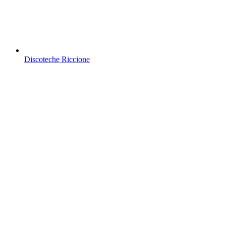
Discoteche Riccione