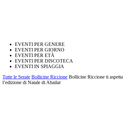
EVENTI PER GENERE
EVENTI PER GIORNO
EVENTI PER ETÀ
EVENTI PER DISCOTECA
EVENTI IN SPIAGGIA
Tutte le Serate
Bollicine Riccione
Bollicine Riccione ti aspetta
l’edizione di Natale di Abailar