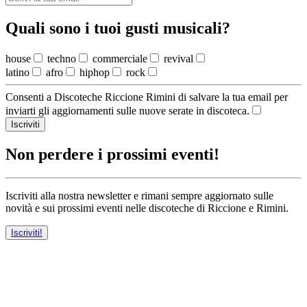
Quali sono i tuoi gusti musicali?
house
techno
commerciale
revival
latino
afro
hiphop
rock
Consenti a Discoteche Riccione Rimini di salvare la tua email per
inviarti gli aggiornamenti sulle nuove serate in discoteca.
Iscriviti
Non perdere i prossimi eventi!
Iscriviti alla nostra newsletter e rimani sempre aggiornato sulle
novità e sui prossimi eventi nelle discoteche di Riccione e Rimini.
Iscriviti!