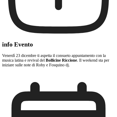
info Evento
Venerdì 23 dicembre ti aspetta il consueto appuntamento con la
musica latina e revival del
Bollicine Riccione
. Il weekend sta per
iniziare sulle note di Roby e Fosquino dj.