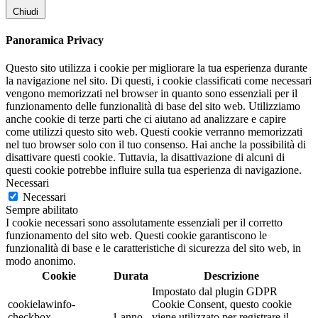
Chiudi
Panoramica Privacy
Questo sito utilizza i cookie per migliorare la tua esperienza durante
la navigazione nel sito. Di questi, i cookie classificati come necessari
vengono memorizzati nel browser in quanto sono essenziali per il
funzionamento delle funzionalità di base del sito web. Utilizziamo
anche cookie di terze parti che ci aiutano ad analizzare e capire
come utilizzi questo sito web. Questi cookie verranno memorizzati
nel tuo browser solo con il tuo consenso. Hai anche la possibilità di
disattivare questi cookie. Tuttavia, la disattivazione di alcuni di
questi cookie potrebbe influire sulla tua esperienza di navigazione.
Necessari
Necessari
Sempre abilitato
I cookie necessari sono assolutamente essenziali per il corretto
funzionamento del sito web. Questi cookie garantiscono le
funzionalità di base e le caratteristiche di sicurezza del sito web, in
modo anonimo.
Cookie
Durata
Descrizione
Impostato dal plugin GDPR
cookielawinfo-
Cookie Consent, questo cookie
checkbox-
1 anno
viene utilizzato per registrare il