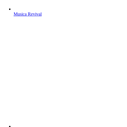
Musica Revival