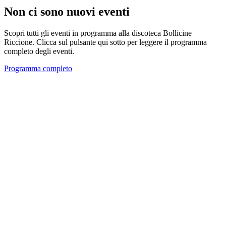
Non ci sono nuovi eventi
Scopri tutti gli eventi in programma alla discoteca Bollicine
Riccione. Clicca sul pulsante qui sotto per leggere il programma
completo degli eventi.
Programma completo