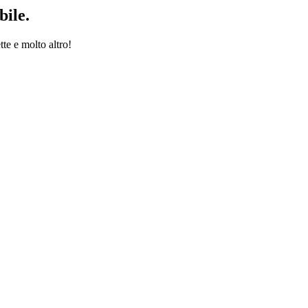
bile.
tte e molto altro!