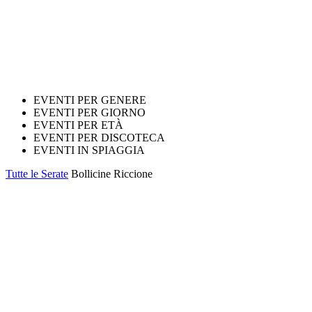
EVENTI PER GENERE
EVENTI PER GIORNO
EVENTI PER ETÀ
EVENTI PER DISCOTECA
EVENTI IN SPIAGGIA
Tutte le Serate
Bollicine Riccione