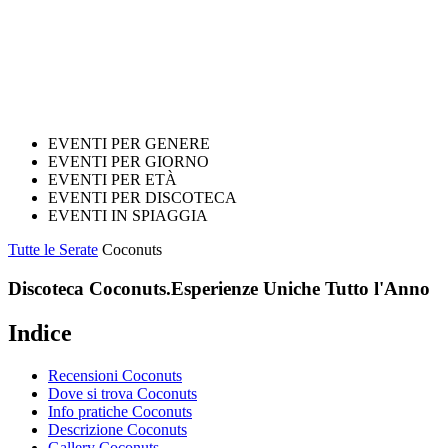
EVENTI PER GENERE
EVENTI PER GIORNO
EVENTI PER ETÀ
EVENTI PER DISCOTECA
EVENTI IN SPIAGGIA
Tutte le Serate
Coconuts
Discoteca Coconuts.
Esperienze Uniche Tutto l'Anno
Indice
Recensioni Coconuts
Dove si trova Coconuts
Info pratiche Coconuts
Descrizione Coconuts
Gallery Coconuts