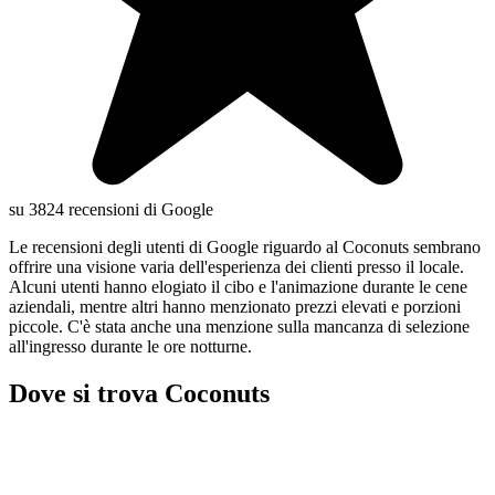
su 3824 recensioni di Google
Le recensioni degli utenti di Google riguardo al Coconuts sembrano
offrire una visione varia dell'esperienza dei clienti presso il locale.
Alcuni utenti hanno elogiato il cibo e l'animazione durante le cene
aziendali, mentre altri hanno menzionato prezzi elevati e porzioni
piccole. C'è stata anche una menzione sulla mancanza di selezione
all'ingresso durante le ore notturne.
Dove si trova Coconuts