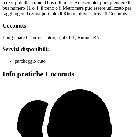
mezzi pubblici come il bus o il treno. Ad esempio, puoi prendere il
bus numero 11 o 4, il treno o il Metromare può essere utilizzato per
raggiungere la zona portuale di Rimini, dove si trova il Coconuts.
Coconuts
Lungomare Claudio Tintori, 5, 47921, Rimini, RN
Servizi disponibili:
parcheggio auto
Info pratiche Coconuts