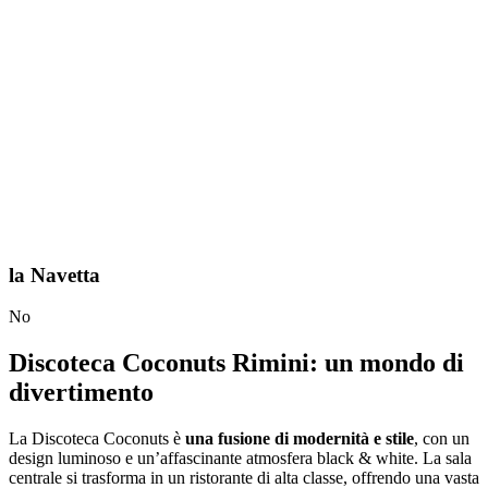
la Navetta
No
Discoteca Coconuts Rimini: un mondo di
divertimento
La Discoteca Coconuts è
una fusione di modernità e stile
, con un
design luminoso e un’affascinante atmosfera black & white. La sala
centrale si trasforma in un ristorante di alta classe, offrendo una vasta