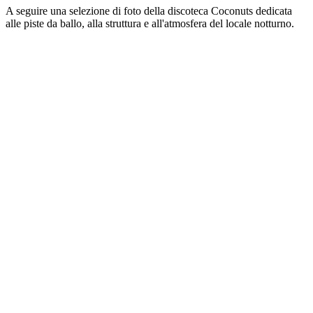
A seguire una selezione di foto della discoteca Coconuts dedicata
alle piste da ballo, alla struttura e all'atmosfera del locale notturno.