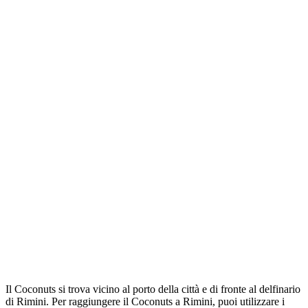
Il Coconuts si trova vicino al porto della città e di fronte al delfinario
di Rimini. Per raggiungere il Coconuts a Rimini, puoi utilizzare i