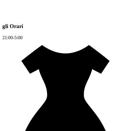
gli Orari
21:00-5:00