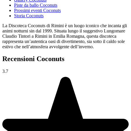
Piste da ballo Coconuts
Prossimi eventi Coconuts
Storia Coconuts
La Discoteca Coconuts di Rimini è un luogo iconico che incanta gli
animi notturni sin dal 1999. Situata lungo il suggestivo Lungomare
Claudio Tintori a Rimini in Emilia Romagna, questa discoteca
rappresenta un’autentica oasi di divertimento, sia sotto il caldo sole
estivo che nell’atmosfera avvolgente dell’inverno.
Recensioni Coconuts
3.7