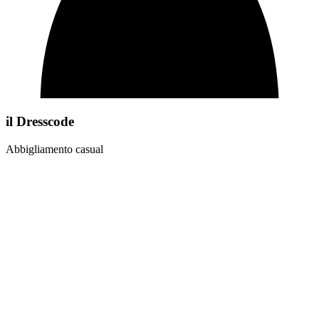
il Dresscode
Abbigliamento casual