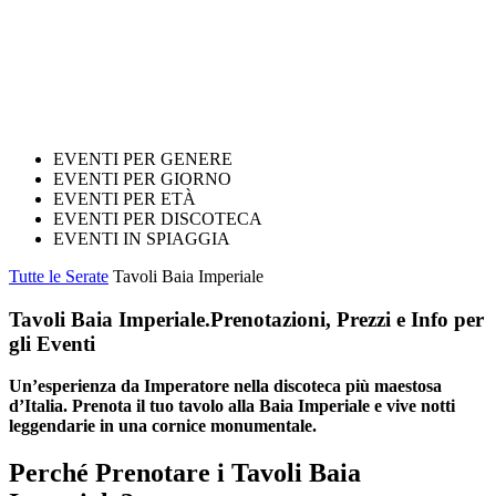
EVENTI PER GENERE
EVENTI PER GIORNO
EVENTI PER ETÀ
EVENTI PER DISCOTECA
EVENTI IN SPIAGGIA
Tutte le Serate
Tavoli Baia Imperiale
Tavoli Baia Imperiale.
Prenotazioni, Prezzi e Info per
gli Eventi
Un’esperienza da Imperatore nella discoteca più maestosa
d’Italia. Prenota il tuo tavolo alla Baia Imperiale e vive notti
leggendarie in una cornice monumentale.
Perché Prenotare i Tavoli Baia