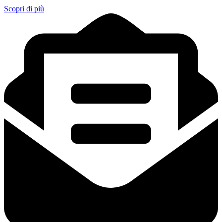
Scopri di più