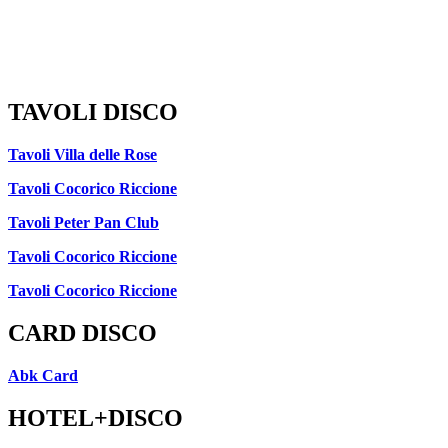
TAVOLI DISCO
Tavoli Villa delle Rose
Tavoli Cocorico Riccione
Tavoli Peter Pan Club
Tavoli Cocorico Riccione
Tavoli Cocorico Riccione
CARD DISCO
Abk Card
HOTEL+DISCO