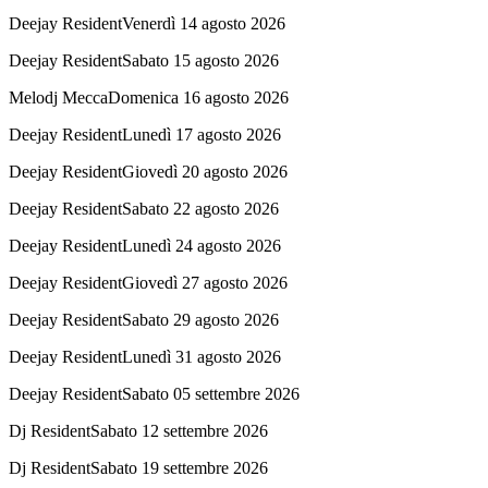
Deejay Resident
Venerdì 14 agosto 2026
Deejay Resident
Sabato 15 agosto 2026
Melodj Mecca
Domenica 16 agosto 2026
Deejay Resident
Lunedì 17 agosto 2026
Deejay Resident
Giovedì 20 agosto 2026
Deejay Resident
Sabato 22 agosto 2026
Deejay Resident
Lunedì 24 agosto 2026
Deejay Resident
Giovedì 27 agosto 2026
Deejay Resident
Sabato 29 agosto 2026
Deejay Resident
Lunedì 31 agosto 2026
Deejay Resident
Sabato 05 settembre 2026
Dj Resident
Sabato 12 settembre 2026
Dj Resident
Sabato 19 settembre 2026