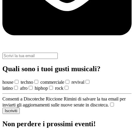
Quali sono i tuoi gusti musicali?
house
techno
commerciale
revival
latino
afro
hiphop
rock
Consenti a Discoteche Riccione Rimini di salvare la tua email per
inviarti gli aggiornamenti sulle nuove serate in discoteca.
Iscriviti
Non perdere i prossimi eventi!