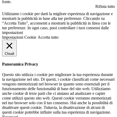
fonte.
Rifiuta tutto
Utiliziamo i cookie per darti la migliore esperienza di navigazione e
mostrarti la pubblicità in base alla tue preferenze. Cliccando su
“Accetta Tutto”, acconsenti a mostrarti la pubblicità in linea con le
tue preferenze. In ogni caso, puoi controllare i tuoi consensi dalle
impostazioni
Impostazioni Cookie
Accetta tutto
Chiudi
Panoramica Privacy
Questo sito utilizza i cookie per migliorare la tua esperienza durante
la navigazione nel sito. Di questi, i cookie classificati come necessari
vengono memorizzati nel browser in quanto sono essenziali per il
funzionamento delle funzionalità di base del sito web. Utilizziamo
anche cookie di terze parti che ci aiutano ad analizzare e capire
come utilizzi questo sito web. Questi cookie verranno memorizzati
nel tuo browser solo con il tuo consenso. Hai anche la possibilità di
disattivare questi cookie. Tuttavia, la disattivazione di alcuni di
questi cookie potrebbe influire sulla tua esperienza di navigazione.
Necessari