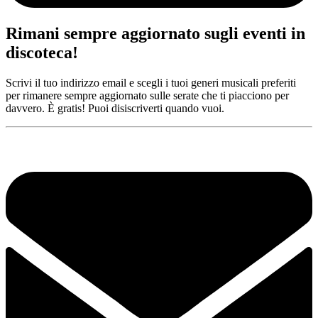
Rimani sempre aggiornato sugli eventi in
discoteca!
Scrivi il tuo indirizzo email e scegli i tuoi generi musicali preferiti
per rimanere sempre aggiornato sulle serate che ti piacciono per
davvero. È gratis! Puoi disiscriverti quando vuoi.