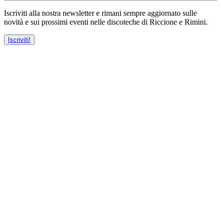
Iscriviti alla nostra newsletter e rimani sempre aggiornato sulle
novità e sui prossimi eventi nelle discoteche di Riccione e Rimini.
Iscriviti!