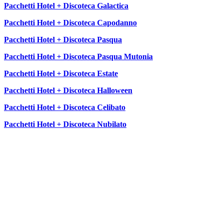
Pacchetti Hotel + Discoteca Galactica
Pacchetti Hotel + Discoteca Capodanno
Pacchetti Hotel + Discoteca Pasqua
Pacchetti Hotel + Discoteca Pasqua Mutonia
Pacchetti Hotel + Discoteca Estate
Pacchetti Hotel + Discoteca Halloween
Pacchetti Hotel + Discoteca Celibato
Pacchetti Hotel + Discoteca Nubilato