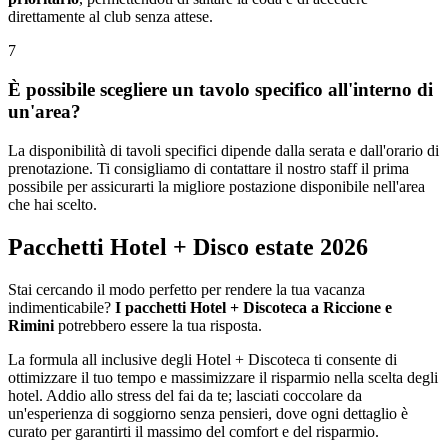
direttamente al club senza attese.
7
È possibile scegliere un tavolo specifico all'interno di
un'area?
La disponibilità di tavoli specifici dipende dalla serata e dall'orario di
prenotazione. Ti consigliamo di contattare il nostro staff il prima
possibile per assicurarti la migliore postazione disponibile nell'area
che hai scelto.
Pacchetti Hotel + Disco estate 2026
Stai cercando il modo perfetto per rendere la tua vacanza
indimenticabile?
I pacchetti Hotel + Discoteca a Riccione e
Rimini
potrebbero essere la tua risposta.
La formula all inclusive degli Hotel + Discoteca ti consente di
ottimizzare il tuo tempo e massimizzare il risparmio nella scelta degli
hotel. Addio allo stress del fai da te; lasciati coccolare da
un'esperienza di soggiorno senza pensieri, dove ogni dettaglio è
curato per garantirti il massimo del comfort e del risparmio.