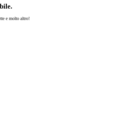
bile.
tte e molto altro!