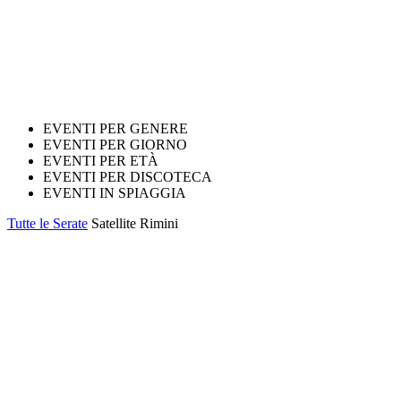
EVENTI PER GENERE
EVENTI PER GIORNO
EVENTI PER ETÀ
EVENTI PER DISCOTECA
EVENTI IN SPIAGGIA
Tutte le Serate
Satellite Rimini