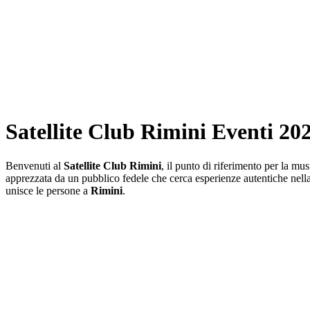
Satellite Club Rimini Eventi 202
Benvenuti al
Satellite Club Rimini
, il punto di riferimento per la mu
apprezzata da un pubblico fedele che cerca esperienze autentiche nella
unisce le persone a
Rimini
.