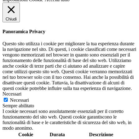
Chiudi
Panoramica Privacy
Questo sito utilizza i cookie per migliorare la tua esperienza durante
la navigazione nel sito. Di questi, i cookie classificati come necessari
vengono memorizzati nel browser in quanto sono essenziali per il
funzionamento delle funzionalità di base del sito web. Utilizziamo
anche cookie di terze parti che ci aiutano ad analizzare e capire
come utilizzi questo sito web. Questi cookie verranno memorizzati
nel tuo browser solo con il tuo consenso. Hai anche la possibilità di
disattivare questi cookie. Tuttavia, la disattivazione di alcuni di
questi cookie potrebbe influire sulla tua esperienza di navigazione.
Necessari
Necessari
Sempre abilitato
I cookie necessari sono assolutamente essenziali per il corretto
funzionamento del sito web. Questi cookie garantiscono le
funzionalità di base e le caratteristiche di sicurezza del sito web, in
modo anonimo.
Cookie
Durata
Descrizione