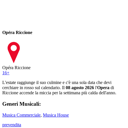
Opéra Riccione
Opéra Riccione
16
+
L'estate raggiunge il suo culmine e c'è una sola data che devi
cerchiare in rosso sul calendario. Il
08 agosto 2026
l'
Opera
di
Riccione accende la miccia per la settimana più calda dell'anno.
Generi Musicali:
Musica Commerciale
,
Musica House
prevendita