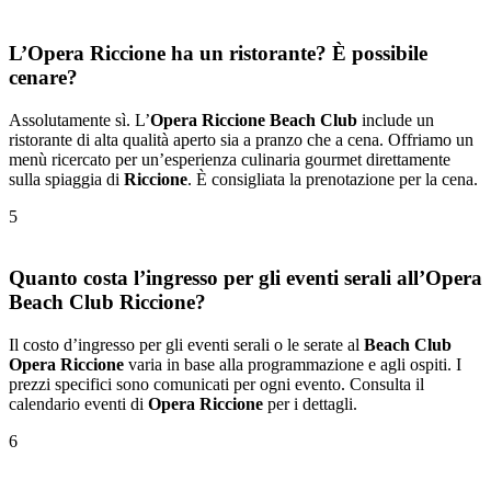
L’Opera Riccione ha un ristorante? È possibile
cenare?
Assolutamente sì. L’
Opera Riccione Beach Club
include un
ristorante di alta qualità aperto sia a pranzo che a cena. Offriamo un
menù ricercato per un’esperienza culinaria gourmet direttamente
sulla spiaggia di
Riccione
. È consigliata la prenotazione per la cena.
5
Quanto costa l’ingresso per gli eventi serali all’Opera
Beach Club Riccione?
Il costo d’ingresso per gli eventi serali o le serate al
Beach Club
Opera Riccione
varia in base alla programmazione e agli ospiti. I
prezzi specifici sono comunicati per ogni evento. Consulta il
calendario eventi di
Opera Riccione
per i dettagli.
6