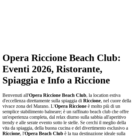
Opera Riccione Beach Club:
Eventi 2026, Ristorante,
Spiaggia e Info a Riccione
Benvenuti all'
Opera Riccione Beach Club
, la location estiva
d'eccellenza direttamente sulla spiaggia di
Riccione
, nel cuore della
vivace zona del Marano. L'
Opera Riccione
è molto più di un
semplice stabilimento balneare; è un raffinato beach club che offre
un'esperienza completa, dal relax diurno sulla sabbia all'aperitivo
trendy e alle serate evento sotto le stelle. Se cerchi il meglio della
vita da spiaggia, della buona cucina e del divertimento esclusivo a
Riccione
, l'
Opera Beach Club
è la tua destinazione ideale sulla