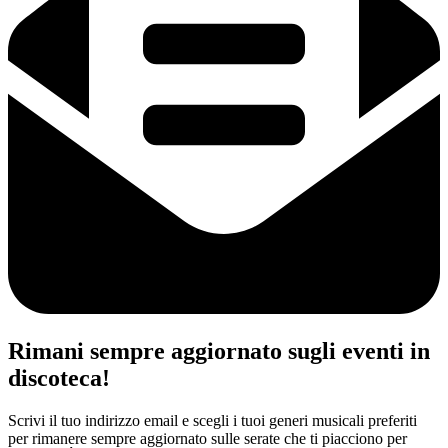
Rimani sempre aggiornato sugli eventi in
discoteca!
Scrivi il tuo indirizzo email e scegli i tuoi generi musicali preferiti
per rimanere sempre aggiornato sulle serate che ti piacciono per