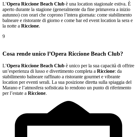
L’
Opera Riccione Beach Club
è una location stagionale estiva. È
aperto durante la stagione (generalmente da fine primavera a inizio
autunno) con orari che coprono l’intera giornata: come stabilimento
balneare e ristorante di giorno e come bar ed event location la sera e
la notte a
Riccione
.
9
Cosa rende unico l’Opera Riccione Beach Club?
L’
Opera Riccione Beach Club
è unico per la sua capacità di offrire
un’esperienza di lusso e divertimento completa a
Riccione
: da
stabilimento balneare raffinato a ristorante gourmet e vibrante
location per eventi serali. La sua posizione diretta sulla spiaggia del
Marano e l’atmosfera sofisticata lo rendono un punto di riferimento
per l’estate a
Riccione
.