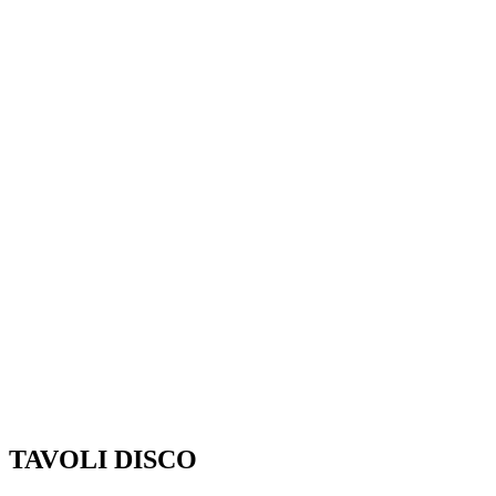
TAVOLI DISCO