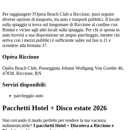
Per raggiungere l'Opera Beach Club a Riccione, puoi seguire
diverse opzioni di trasporto, tra auto e trasporti pubblici. Il locale
sulla spiaggia si trova sul lungomare di Riccione al confine con
Rimini e vicino agli altri locali sulla spiaggia. Per chi si sposta in
auto troverà a sua disposizione un ampio parcheggio, mentre chi
arriva con i mezzi pubblici è sufficiente salire sul bus n.11 e
scendere alla fermata 37.
Opéra Riccione
Opèra Beach Club, Passeggiata Johann Wolfgang Von Goethe 46,
47838, Riccione, RN
Servizi disponibili:
parcheggio auto
Pacchetti Hotel + Disco estate 2026
Stai cercando il modo perfetto per rendere la tua vacanza
indimenticabile?
I pacchetti Hotel + Discoteca a Riccione e