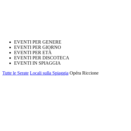
EVENTI PER GENERE
EVENTI PER GIORNO
EVENTI PER ETÀ
EVENTI PER DISCOTECA
EVENTI IN SPIAGGIA
Tutte le Serate
Locali sulla Spiaggia
Opéra Riccione