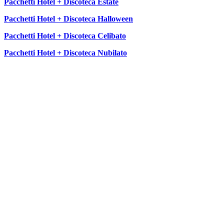
Pacchetti Hotel + Discoteca Estate
Pacchetti Hotel + Discoteca Halloween
Pacchetti Hotel + Discoteca Celibato
Pacchetti Hotel + Discoteca Nubilato
SEGUICI SU: