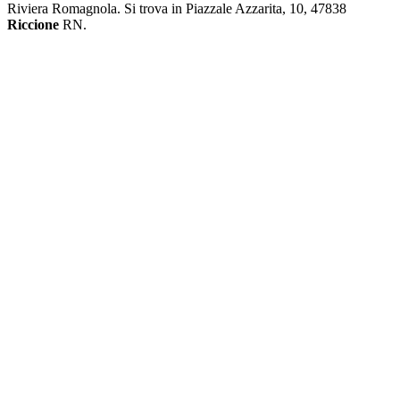
Riviera Romagnola. Si trova in Piazzale Azzarita, 10, 47838
Riccione
RN.