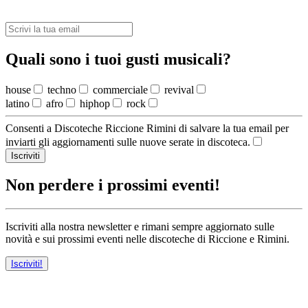
Quali sono i tuoi gusti musicali?
house
techno
commerciale
revival
latino
afro
hiphop
rock
Consenti a Discoteche Riccione Rimini di salvare la tua email per
inviarti gli aggiornamenti sulle nuove serate in discoteca.
Iscriviti
Non perdere i prossimi eventi!
Iscriviti alla nostra newsletter e rimani sempre aggiornato sulle
novità e sui prossimi eventi nelle discoteche di Riccione e Rimini.
Iscriviti!