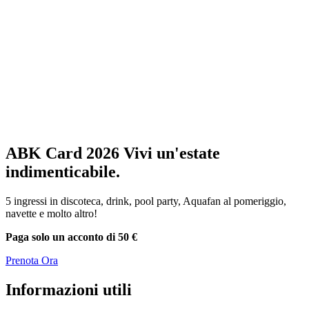
ABK Card 2026
Vivi un'estate
indimenticabile.
5 ingressi in discoteca, drink, pool party, Aquafan al pomeriggio,
navette e molto altro!
Paga solo un acconto di 50 €
Prenota Ora
Informazioni utili