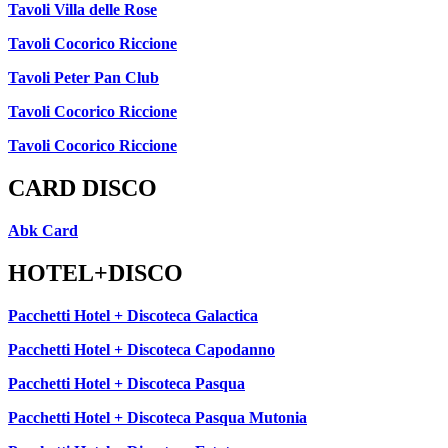
Tavoli Villa delle Rose
Tavoli Cocorico Riccione
Tavoli Peter Pan Club
Tavoli Cocorico Riccione
Tavoli Cocorico Riccione
CARD DISCO
Abk Card
HOTEL+DISCO
Pacchetti Hotel + Discoteca Galactica
Pacchetti Hotel + Discoteca Capodanno
Pacchetti Hotel + Discoteca Pasqua
Pacchetti Hotel + Discoteca Pasqua Mutonia