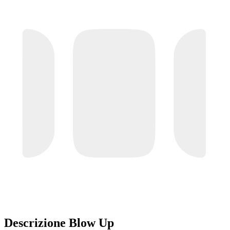
Descrizione Blow Up