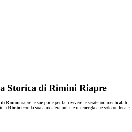
ca Storica di Rimini Riapre
a di Rimini
riapre le sue porte per far rivivere le serate indimenticabili
tti a
Rimini
con la sua atmosfera unica e un'energia che solo un locale