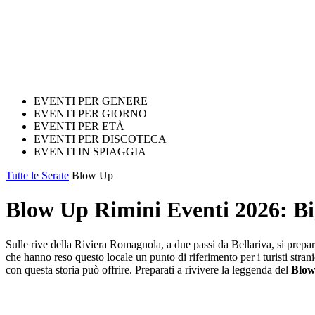
EVENTI PER GENERE
EVENTI PER GIORNO
EVENTI PER ETÀ
EVENTI PER DISCOTECA
EVENTI IN SPIAGGIA
Tutte le Serate
Blow Up
Blow Up Rimini Eventi 2026: Bigl
Sulle rive della Riviera Romagnola, a due passi da Bellariva, si prepar
che hanno reso questo locale un punto di riferimento per i turisti stra
con questa storia può offrire. Preparati a rivivere la leggenda del
Blow