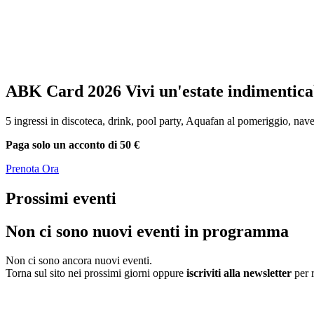
ABK Card 2026
Vivi un'estate indimentica
5 ingressi in discoteca, drink, pool party, Aquafan al pomeriggio, nave
Paga solo un acconto di 50 €
Prenota Ora
Prossimi eventi
Non ci sono nuovi eventi in programma
Non ci sono ancora nuovi eventi.
Torna sul sito nei prossimi giorni oppure
iscriviti alla newsletter
per 