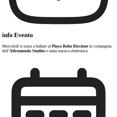
info Evento
Mercoledì si torna a ballare al
Playa
Boho Riccione
in compagnia
dell’
Altromondo Studios
e tanta musica elettronica.