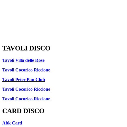
TAVOLI DISCO
Tavoli Villa delle Rose
Tavoli Cocorico Riccione
Tavoli Peter Pan Club
Tavoli Cocorico Riccione
Tavoli Cocorico Riccione
CARD DISCO
Abk Card