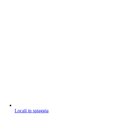
Locali in spiaggia