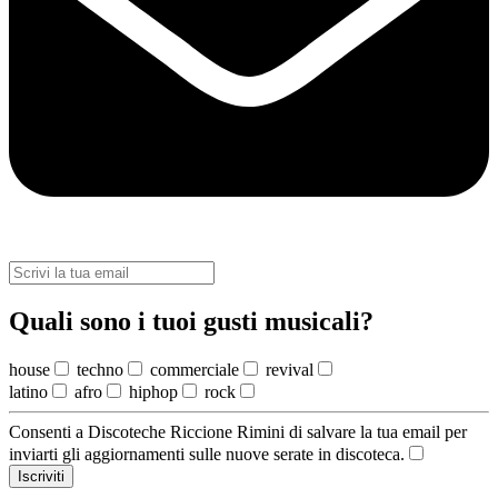
Quali sono i tuoi gusti musicali?
house
techno
commerciale
revival
latino
afro
hiphop
rock
Consenti a Discoteche Riccione Rimini di salvare la tua email per
inviarti gli aggiornamenti sulle nuove serate in discoteca.
Iscriviti