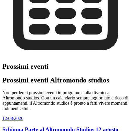
Prossimi eventi
Prossimi eventi Altromondo studios
Non perdere i prossimi eventi in programma alla discoteca
Altromondo studios. Con un calendario sempre aggiornato e ricco di
appuntamenti, il Altromondo studios è pronto a farti vivere momenti
indimenticabili.
12/08/2026
Schiuma Party al Altromondo Studios 12 agosto