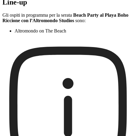
Line-up
Gli ospiti in programma per la serata
Beach Party al Playa Boho
Riccione con l’Altromondo Studios
sono:
Altromondo on The Beach