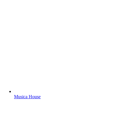
Musica House