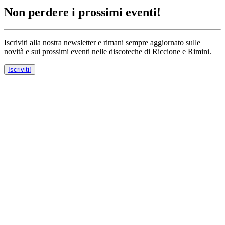
Non perdere i prossimi eventi!
Iscriviti alla nostra newsletter e rimani sempre aggiornato sulle
novità e sui prossimi eventi nelle discoteche di Riccione e Rimini.
Iscriviti!