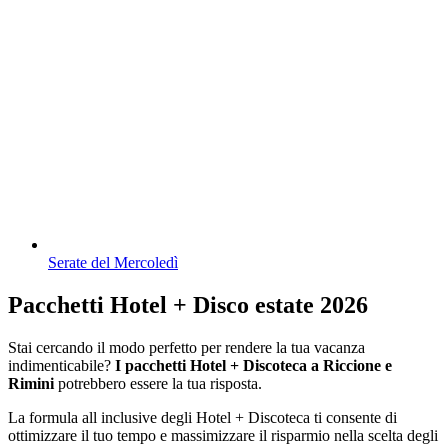
Serate del Mercoledì
Pacchetti Hotel + Disco estate 2026
Stai cercando il modo perfetto per rendere la tua vacanza
indimenticabile?
I pacchetti Hotel + Discoteca a Riccione e
Rimini
potrebbero essere la tua risposta.
La formula all inclusive degli Hotel + Discoteca ti consente di
ottimizzare il tuo tempo e massimizzare il risparmio nella scelta degli