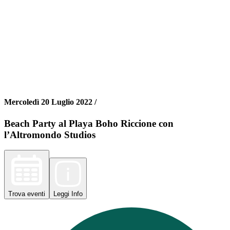
Mercoledì 20 Luglio 2022 /
Beach Party al Playa Boho Riccione con
l’Altromondo Studios
Trova
eventi
Leggi
Info