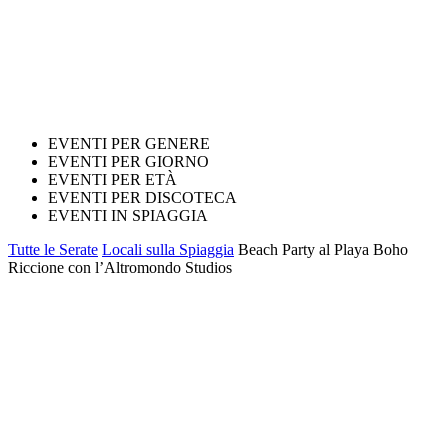
EVENTI PER GENERE
EVENTI PER GIORNO
EVENTI PER ETÀ
EVENTI PER DISCOTECA
EVENTI IN SPIAGGIA
Tutte le Serate
Locali sulla Spiaggia
Beach Party al Playa Boho
Riccione con l’Altromondo Studios