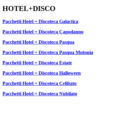
HOTEL+DISCO
Pacchetti Hotel + Discoteca Galactica
Pacchetti Hotel + Discoteca Capodanno
Pacchetti Hotel + Discoteca Pasqua
Pacchetti Hotel + Discoteca Pasqua Mutonia
Pacchetti Hotel + Discoteca Estate
Pacchetti Hotel + Discoteca Halloween
Pacchetti Hotel + Discoteca Celibato
Pacchetti Hotel + Discoteca Nubilato