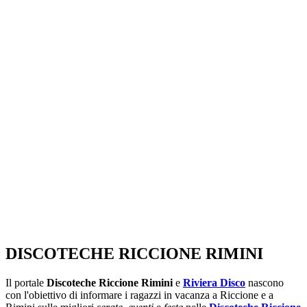
SEGUICI SU:
DISCOTECHE RICCIONE RIMINI
Il portale
Discoteche Riccione Rimini
e
Riviera Disco
nascono
con l'obiettivo di informare i ragazzi in vacanza a Riccione e a