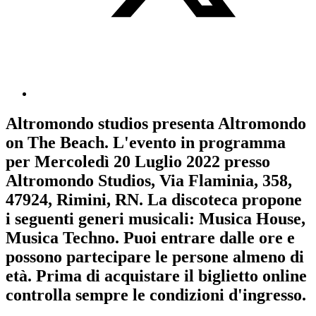
Altromondo studios
presenta
Altromondo
on The Beach
. L'evento in programma
per
Mercoledì 20 Luglio 2022
presso
Altromondo Studios, Via Flaminia, 358,
47924, Rimini, RN. La discoteca propone
i seguenti generi musicali:
Musica House
,
Musica Techno
. Puoi entrare dalle ore e
possono partecipare le persone almeno
di
età.
Prima di acquistare il biglietto online
controlla sempre le condizioni d'ingresso
.