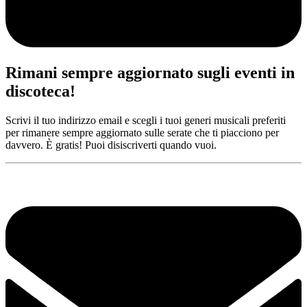
Rimani sempre aggiornato sugli eventi in
discoteca!
Scrivi il tuo indirizzo email e scegli i tuoi generi musicali preferiti
per rimanere sempre aggiornato sulle serate che ti piacciono per
davvero. È gratis! Puoi disiscriverti quando vuoi.