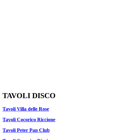
TAVOLI DISCO
Tavoli Villa delle Rose
Tavoli Cocorico Riccione
Tavoli Peter Pan Club