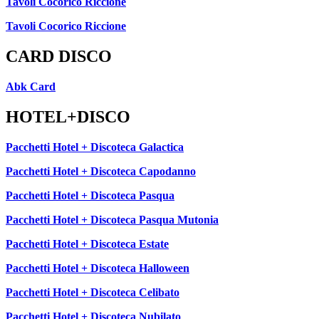
Tavoli Cocorico Riccione
Tavoli Cocorico Riccione
CARD DISCO
Abk Card
HOTEL+DISCO
Pacchetti Hotel + Discoteca Galactica
Pacchetti Hotel + Discoteca Capodanno
Pacchetti Hotel + Discoteca Pasqua
Pacchetti Hotel + Discoteca Pasqua Mutonia
Pacchetti Hotel + Discoteca Estate
Pacchetti Hotel + Discoteca Halloween
Pacchetti Hotel + Discoteca Celibato
Pacchetti Hotel + Discoteca Nubilato