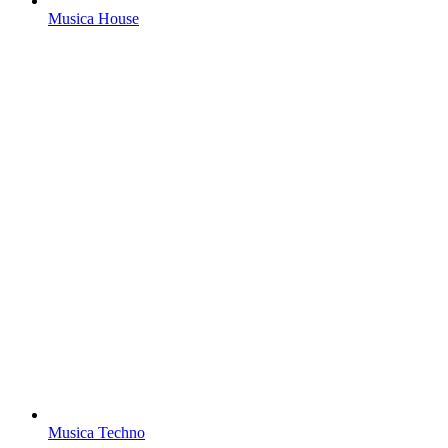
Musica House
Musica Techno