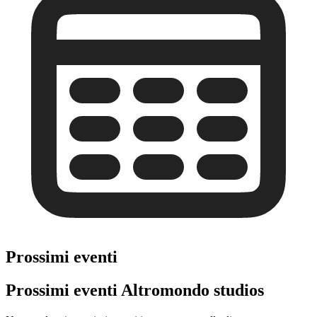
Prossimi eventi
Prossimi eventi Altromondo studios