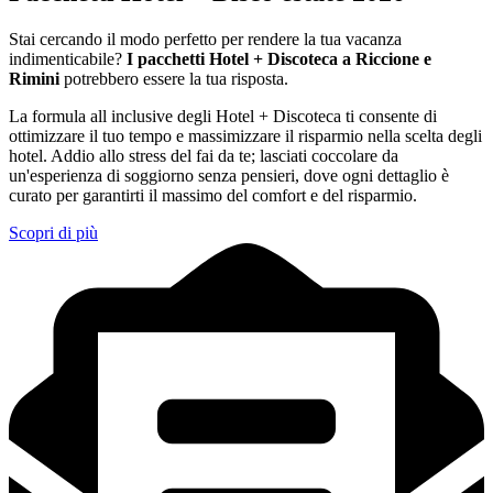
Stai cercando il modo perfetto per rendere la tua vacanza
indimenticabile?
I pacchetti Hotel + Discoteca a Riccione e
Rimini
potrebbero essere la tua risposta.
La formula all inclusive degli Hotel + Discoteca ti consente di
ottimizzare il tuo tempo e massimizzare il risparmio nella scelta degli
hotel. Addio allo stress del fai da te; lasciati coccolare da
un'esperienza di soggiorno senza pensieri, dove ogni dettaglio è
curato per garantirti il massimo del comfort e del risparmio.
Scopri di più