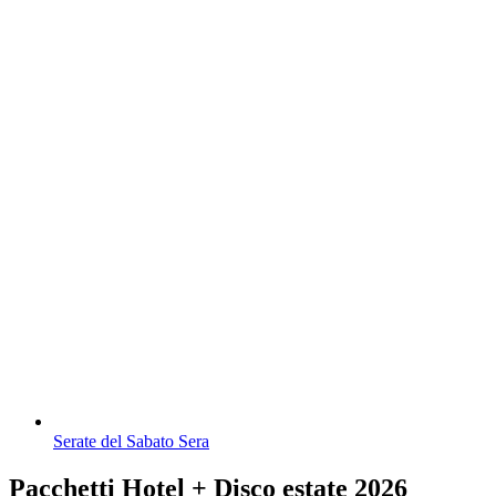
Serate del Sabato Sera
Pacchetti Hotel + Disco estate 2026