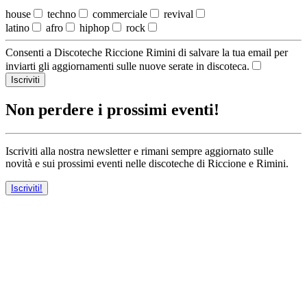
house
techno
commerciale
revival
latino
afro
hiphop
rock
Consenti a Discoteche Riccione Rimini di salvare la tua email per
inviarti gli aggiornamenti sulle nuove serate in discoteca.
Iscriviti
Non perdere i prossimi eventi!
Iscriviti alla nostra newsletter e rimani sempre aggiornato sulle
novità e sui prossimi eventi nelle discoteche di Riccione e Rimini.
Iscriviti!