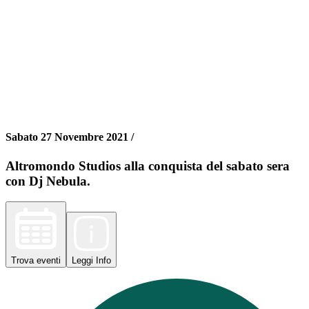
Sabato 27 Novembre 2021 /
Altromondo Studios alla conquista del sabato sera
con Dj Nebula.
Trova
eventi
Leggi
Info