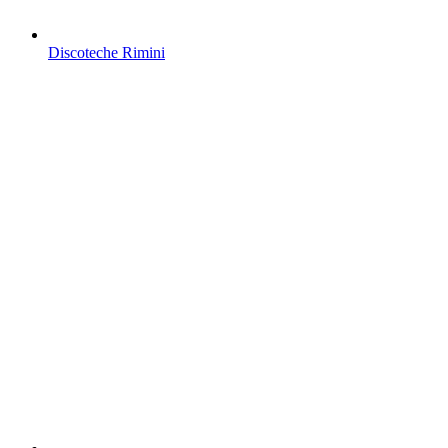
Discoteche Rimini