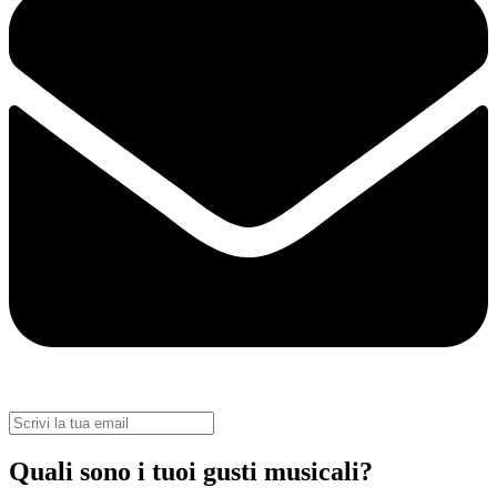
Quali sono i tuoi gusti musicali?