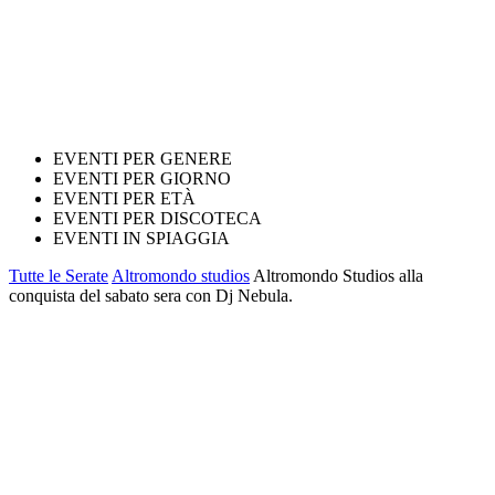
EVENTI PER GENERE
EVENTI PER GIORNO
EVENTI PER ETÀ
EVENTI PER DISCOTECA
EVENTI IN SPIAGGIA
Tutte le Serate
Altromondo studios
Altromondo Studios alla
conquista del sabato sera con Dj Nebula.