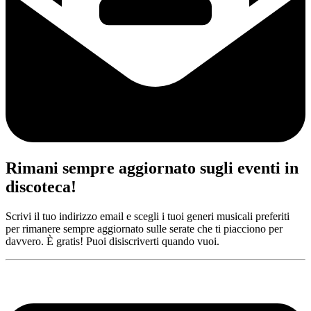
Rimani sempre aggiornato sugli eventi in
discoteca!
Scrivi il tuo indirizzo email e scegli i tuoi generi musicali preferiti
per rimanere sempre aggiornato sulle serate che ti piacciono per
davvero. È gratis! Puoi disiscriverti quando vuoi.