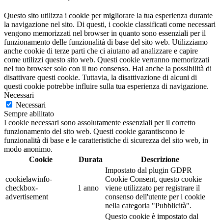
Questo sito utilizza i cookie per migliorare la tua esperienza durante
la navigazione nel sito. Di questi, i cookie classificati come necessari
vengono memorizzati nel browser in quanto sono essenziali per il
funzionamento delle funzionalità di base del sito web. Utilizziamo
anche cookie di terze parti che ci aiutano ad analizzare e capire
come utilizzi questo sito web. Questi cookie verranno memorizzati
nel tuo browser solo con il tuo consenso. Hai anche la possibilità di
disattivare questi cookie. Tuttavia, la disattivazione di alcuni di
questi cookie potrebbe influire sulla tua esperienza di navigazione.
Necessari
Necessari
Sempre abilitato
I cookie necessari sono assolutamente essenziali per il corretto
funzionamento del sito web. Questi cookie garantiscono le
funzionalità di base e le caratteristiche di sicurezza del sito web, in
modo anonimo.
Cookie
Durata
Descrizione
Impostato dal plugin GDPR
cookielawinfo-
Cookie Consent, questo cookie
checkbox-
1 anno
viene utilizzato per registrare il
advertisement
consenso dell'utente per i cookie
nella categoria "Pubblicità".
Questo cookie è impostato dal