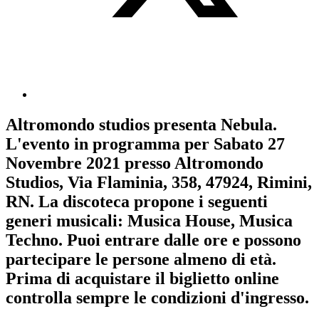
Altromondo studios
presenta
Nebula
.
L'evento in programma per
Sabato 27
Novembre 2021
presso Altromondo
Studios, Via Flaminia, 358, 47924, Rimini,
RN. La discoteca propone i seguenti
generi musicali:
Musica House
,
Musica
Techno
. Puoi entrare dalle ore e possono
partecipare le persone almeno
di età.
Prima di acquistare il biglietto online
controlla sempre le condizioni d'ingresso
.