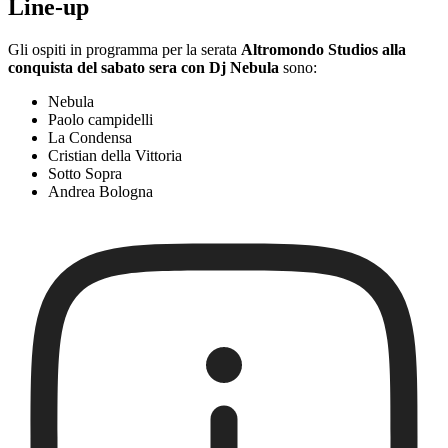
Line-up
Gli ospiti in programma per la serata
Altromondo Studios alla
conquista del sabato sera con Dj Nebula
sono:
Nebula
Paolo campidelli
La Condensa
Cristian della Vittoria
Sotto Sopra
Andrea Bologna