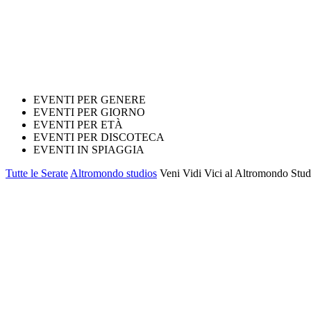
EVENTI PER GENERE
EVENTI PER GIORNO
EVENTI PER ETÀ
EVENTI PER DISCOTECA
EVENTI IN SPIAGGIA
Tutte le Serate
Altromondo studios
Veni Vidi Vici al Altromondo Studi