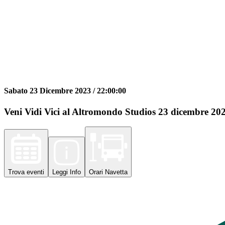
Sabato 23 Dicembre 2023 /
22:00:00
Veni Vidi Vici al Altromondo Studios 23 dicembre 2023.
Trova
eventi
Leggi
Info
Orari
Navetta