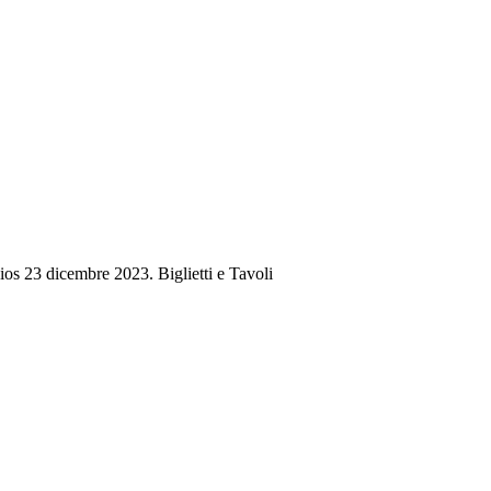
os 23 dicembre 2023. Biglietti e Tavoli