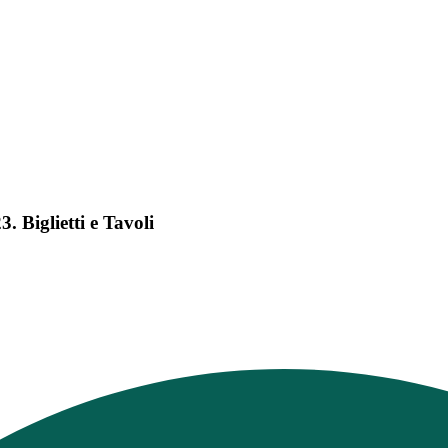
 Biglietti e Tavoli