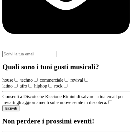
Quali sono i tuoi gusti musicali?
house
techno
commerciale
revival
latino
afro
hiphop
rock
Consenti a Discoteche Riccione Rimini di salvare la tua email per
inviarti gli aggiornamenti sulle nuove serate in discoteca.
Iscriviti
Non perdere i prossimi eventi!