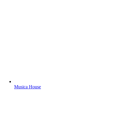
Musica House