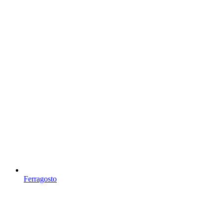
Ferragosto