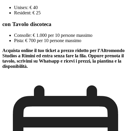
Unisex: € 40
Resident: € 25
con Tavolo
discoteca
Consolle: € 1.000 per 10 persone massimo
Pista: € 700 per 10 persone massimo
Acquista online il tuo ticket a prezzo ridotto per l’Altromondo
Studios a Rimini ed entra senza fare la fila. Oppure prenota il
tavolo, scrivimi su Whatsapp e ricevi i prezzi, la piantina e la
disponibilità.