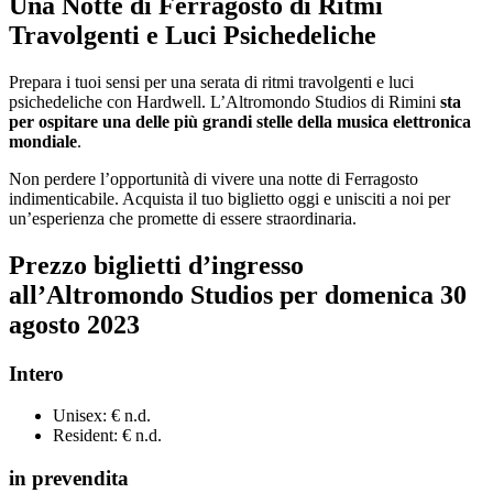
Una Notte di Ferragosto di Ritmi
Travolgenti e Luci Psichedeliche
Prepara i tuoi sensi per una serata di ritmi travolgenti e luci
psichedeliche con Hardwell. L’Altromondo Studios di Rimini
sta
per ospitare una delle più grandi stelle della musica elettronica
mondiale
.
Non perdere l’opportunità di vivere una notte di Ferragosto
indimenticabile. Acquista il tuo biglietto oggi e unisciti a noi per
un’esperienza che promette di essere straordinaria.
Prezzo
biglietti
d’ingresso
all’Altromondo Studios
per domenica
30
agosto
2023
Intero
Unisex: € n.d.
Resident: € n.d.
in prevendita