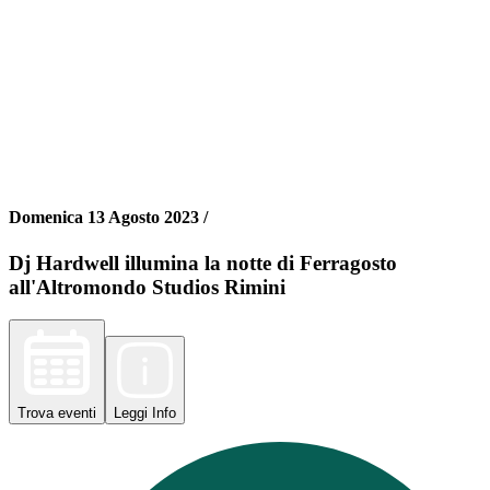
Domenica 13 Agosto 2023 /
Dj Hardwell illumina la notte di Ferragosto
all'Altromondo Studios Rimini
Trova
eventi
Leggi
Info