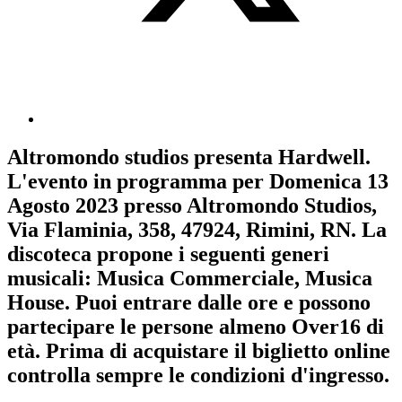
Altromondo studios
presenta
Hardwell
.
L'evento in programma per
Domenica 13
Agosto 2023
presso Altromondo Studios,
Via Flaminia, 358, 47924, Rimini, RN. La
discoteca propone i seguenti generi
musicali:
Musica Commerciale
,
Musica
House
. Puoi entrare dalle ore e possono
partecipare le persone almeno
Over16
di
età.
Prima di acquistare il biglietto online
controlla sempre le condizioni d'ingresso
.