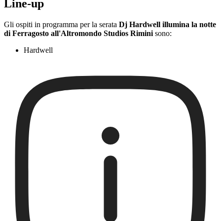
Line-up
Gli ospiti in programma per la serata
Dj Hardwell illumina la notte
di Ferragosto all'Altromondo Studios Rimini
sono:
Hardwell