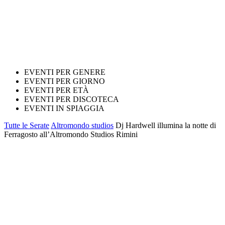
EVENTI PER GENERE
EVENTI PER GIORNO
EVENTI PER ETÀ
EVENTI PER DISCOTECA
EVENTI IN SPIAGGIA
Tutte le Serate
Altromondo studios
Dj Hardwell illumina la notte di
Ferragosto all’Altromondo Studios Rimini