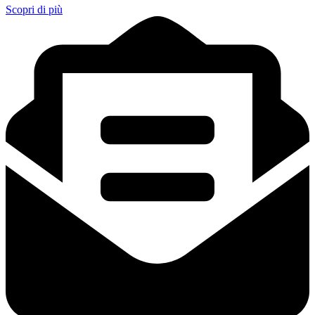
Scopri di più