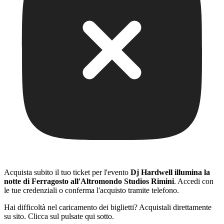
Acquista subito il tuo ticket per l'evento
Dj Hardwell illumina la
notte di Ferragosto all'Altromondo Studios Rimini
. Accedi con
le tue credenziali o conferma l'acquisto tramite telefono.
Hai difficoltà nel caricamento dei biglietti? Acquistali direttamente
su sito. Clicca sul pulsate qui sotto.