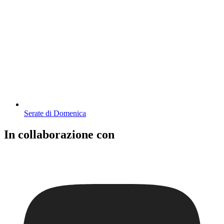
Serate di Domenica
In collaborazione con