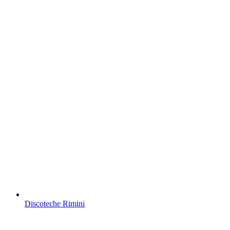
Discoteche Rimini