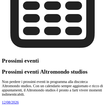
Prossimi eventi
Prossimi eventi Altromondo studios
Non perdere i prossimi eventi in programma alla discoteca
Altromondo studios. Con un calendario sempre aggiornato e ricco di
appuntamenti, il Altromondo studios è pronto a farti vivere momenti
indimenticabili.
12/08/2026