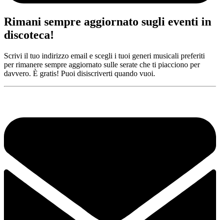
Rimani sempre aggiornato sugli eventi in
discoteca!
Scrivi il tuo indirizzo email e scegli i tuoi generi musicali preferiti
per rimanere sempre aggiornato sulle serate che ti piacciono per
davvero. È gratis! Puoi disiscriverti quando vuoi.