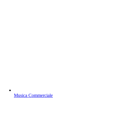
Musica Commerciale