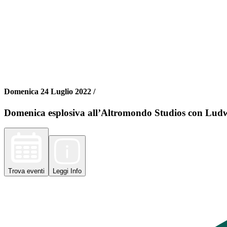
Domenica 24 Luglio 2022 /
Domenica esplosiva all’Altromondo Studios con Lud
Trova
eventi
Leggi
Info