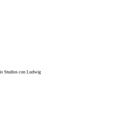
do Studios con Ludwig