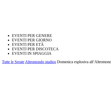
EVENTI PER GENERE
EVENTI PER GIORNO
EVENTI PER ETÀ
EVENTI PER DISCOTECA
EVENTI IN SPIAGGIA
Tutte le Serate
Altromondo studios
Domenica esplosiva all’Altromon