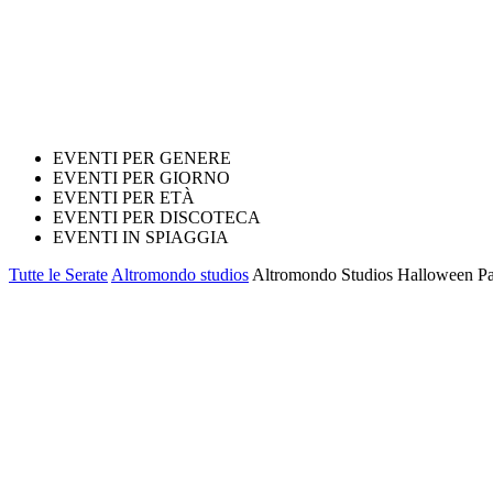
EVENTI PER GENERE
EVENTI PER GIORNO
EVENTI PER ETÀ
EVENTI PER DISCOTECA
EVENTI IN SPIAGGIA
Tutte le Serate
Altromondo studios
Altromondo Studios Halloween Par