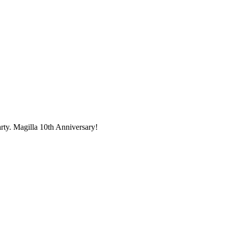
ty. Magilla 10th Anniversary!