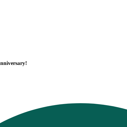
nniversary!