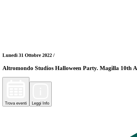
Lunedì 31 Ottobre 2022 /
Altromondo Studios Halloween Party. Magilla 10th A
Trova
eventi
Leggi
Info