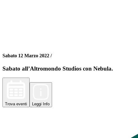
Sabato 12 Marzo 2022 /
Sabato all’Altromondo Studios con Nebula.
Trova
eventi
Leggi
Info