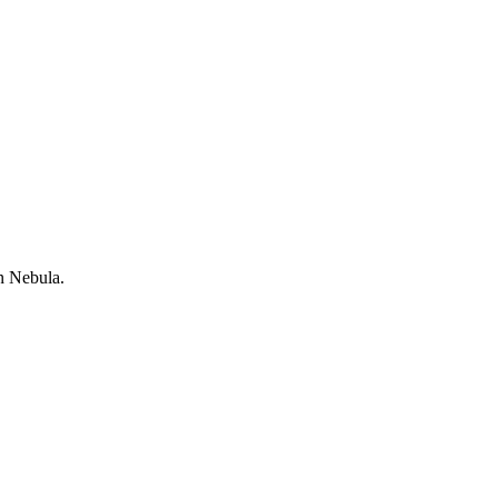
n Nebula.