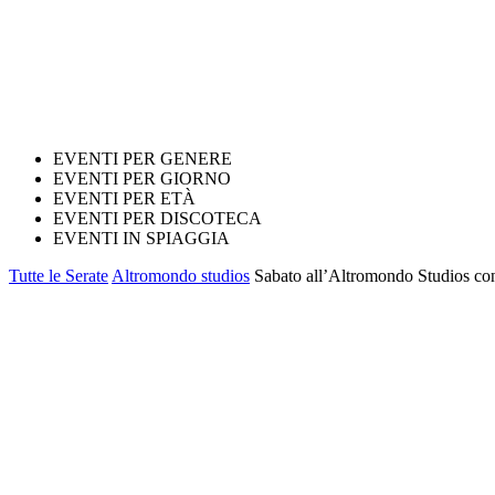
EVENTI PER GENERE
EVENTI PER GIORNO
EVENTI PER ETÀ
EVENTI PER DISCOTECA
EVENTI IN SPIAGGIA
Tutte le Serate
Altromondo studios
Sabato all’Altromondo Studios co