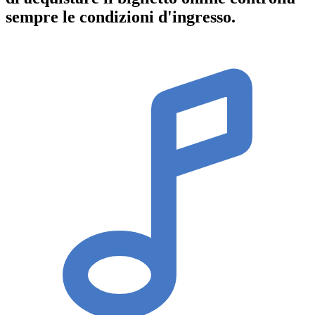
sempre le condizioni d'ingresso
.