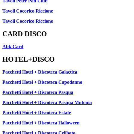
Tavoli Peter Pan Club
Tavoli Cocorico Riccione
Tavoli Cocorico Riccione
CARD DISCO
Abk Card
HOTEL+DISCO
Pacchetti Hotel + Discoteca Galactica
Pacchetti Hotel + Discoteca Capodanno
Pacchetti Hotel + Discoteca Pasqua
Pacchetti Hotel + Discoteca Pasqua Mutonia
Pacchetti Hotel + Discoteca Estate
Pacchetti Hotel + Discoteca Halloween
Pacchetti Hotel + Discoteca Celibato