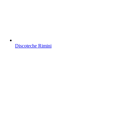
Discoteche Rimini