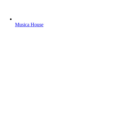
Musica House