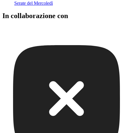
Serate del Mercoledì
In collaborazione con