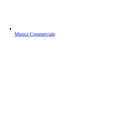
Musica Commerciale