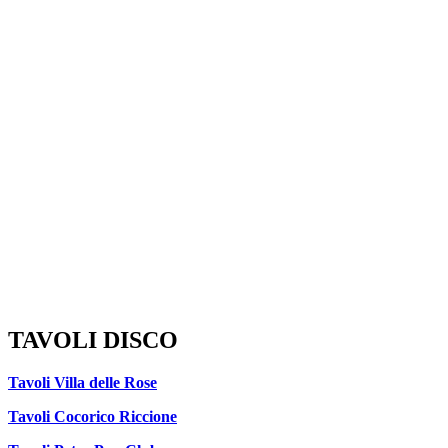
TAVOLI DISCO
Tavoli Villa delle Rose
Tavoli Cocorico Riccione