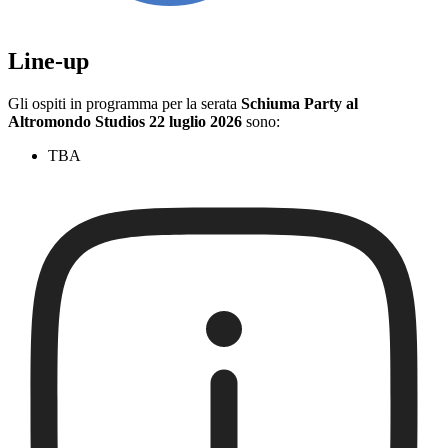
Line-up
Gli ospiti in programma per la serata
Schiuma Party al
Altromondo Studios 22 luglio 2026
sono:
TBA