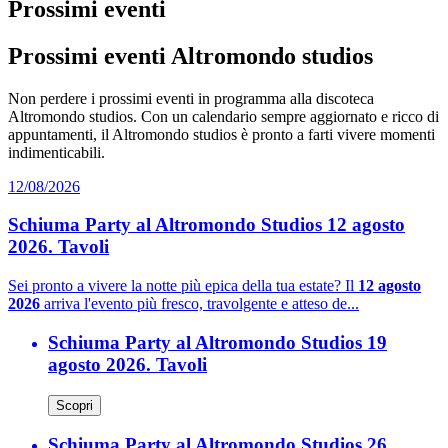
Prossimi eventi
Prossimi eventi Altromondo studios
Non perdere i prossimi eventi in programma alla discoteca
Altromondo studios. Con un calendario sempre aggiornato e ricco di
appuntamenti, il Altromondo studios è pronto a farti vivere momenti
indimenticabili.
12/08/2026
Schiuma Party al Altromondo Studios 12 agosto
2026. Tavoli
Sei pronto a vivere la notte più epica della tua estate? Il
12 agosto
2026
arriva l'evento più fresco, travolgente e atteso de...
Schiuma Party al Altromondo Studios 19
agosto 2026. Tavoli
Scopri
Schiuma Party al Altromondo Studios 26