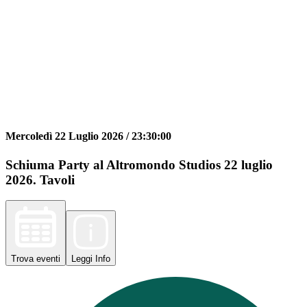
Mercoledì 22 Luglio 2026 /
23:30:00
Schiuma Party al Altromondo Studios 22 luglio
2026. Tavoli
Trova
eventi
Leggi
Info