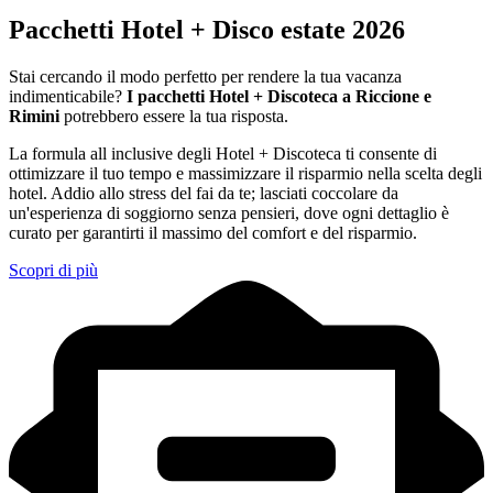
Pacchetti Hotel + Disco estate 2026
Stai cercando il modo perfetto per rendere la tua vacanza
indimenticabile?
I pacchetti Hotel + Discoteca a Riccione e
Rimini
potrebbero essere la tua risposta.
La formula all inclusive degli Hotel + Discoteca ti consente di
ottimizzare il tuo tempo e massimizzare il risparmio nella scelta degli
hotel. Addio allo stress del fai da te; lasciati coccolare da
un'esperienza di soggiorno senza pensieri, dove ogni dettaglio è
curato per garantirti il massimo del comfort e del risparmio.
Scopri di più