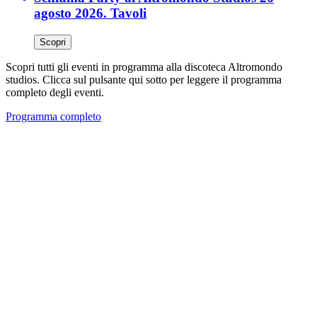
agosto 2026. Tavoli
Scopri
Scopri tutti gli eventi in programma alla discoteca Altromondo
studios. Clicca sul pulsante qui sotto per leggere il programma
completo degli eventi.
Programma completo