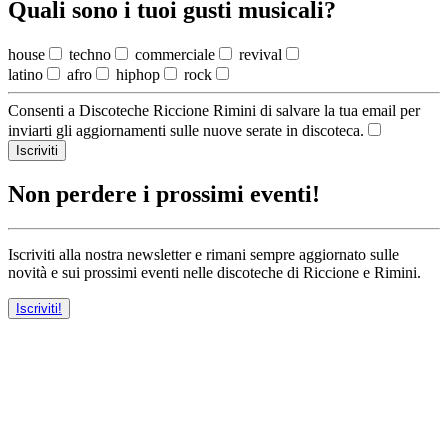
Quali sono i tuoi gusti musicali?
house
techno
commerciale
revival
latino
afro
hiphop
rock
Consenti a Discoteche Riccione Rimini di salvare la tua email per
inviarti gli aggiornamenti sulle nuove serate in discoteca.
Iscriviti
Non perdere i prossimi eventi!
Iscriviti alla nostra newsletter e rimani sempre aggiornato sulle
novità e sui prossimi eventi nelle discoteche di Riccione e Rimini.
Iscriviti!