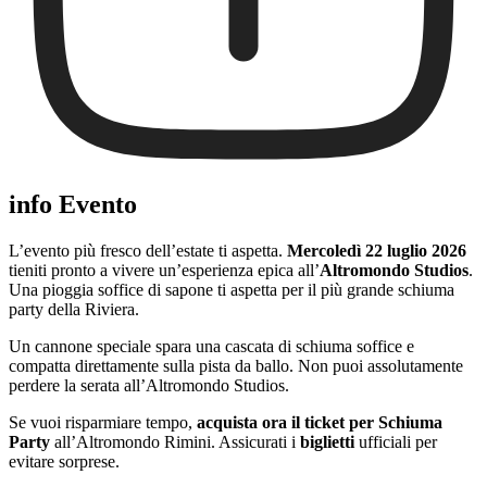
info Evento
L’evento più fresco dell’estate ti aspetta.
Mercoledì 22 luglio 2026
tieniti pronto a vivere un’esperienza epica all’
Altromondo Studios
.
Una pioggia soffice di sapone ti aspetta per il più grande schiuma
party della Riviera.
Un cannone speciale spara una cascata di schiuma soffice e
compatta direttamente sulla pista da ballo. Non puoi assolutamente
perdere la serata all’Altromondo Studios.
Se vuoi risparmiare tempo,
acquista ora il ticket per Schiuma
Party
all’Altromondo Rimini. Assicurati i
biglietti
ufficiali per
evitare sorprese.