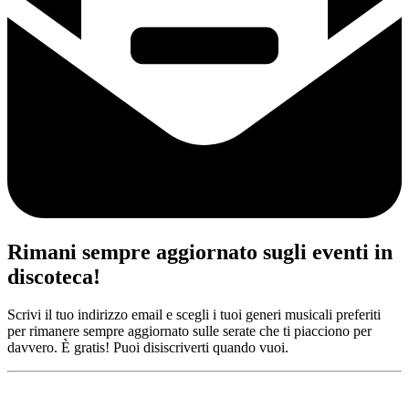
Rimani sempre aggiornato sugli eventi in
discoteca!
Scrivi il tuo indirizzo email e scegli i tuoi generi musicali preferiti
per rimanere sempre aggiornato sulle serate che ti piacciono per
davvero. È gratis! Puoi disiscriverti quando vuoi.