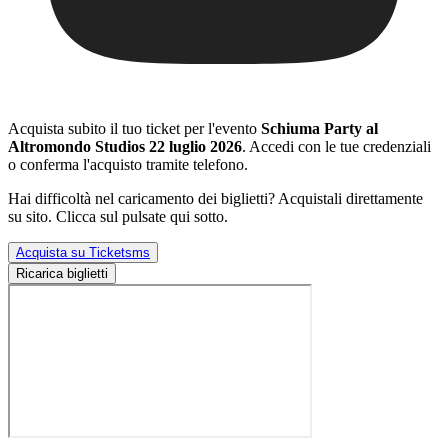
Acquista subito il tuo ticket per l'evento
Schiuma Party al
Altromondo Studios 22 luglio 2026
. Accedi con le tue credenziali
o conferma l'acquisto tramite telefono.
Hai difficoltà nel caricamento dei biglietti? Acquistali direttamente
su sito. Clicca sul pulsate qui sotto.
Acquista su Ticketsms
Ricarica biglietti