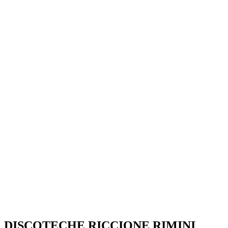
SEGUICI SU:
DISCOTECHE RICCIONE RIMINI