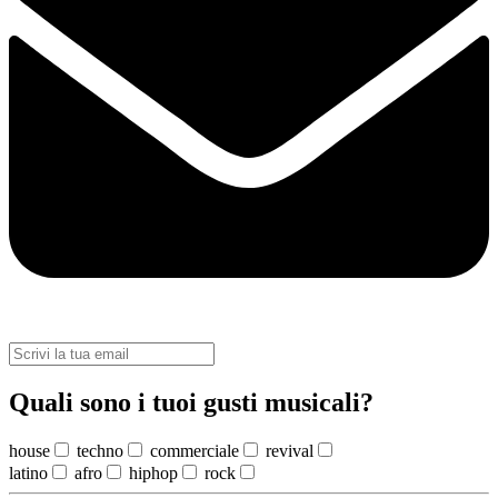
Quali sono i tuoi gusti musicali?
house
techno
commerciale
revival
latino
afro
hiphop
rock