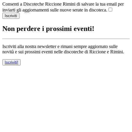
Consenti a Discoteche Riccione Rimini di salvare la tua email per
inviarti gli aggiornamenti sulle nuove serate in discoteca.
Iscriviti
Non perdere i prossimi eventi!
Iscriviti alla nostra newsletter e rimani sempre aggiornato sulle
novità e sui prossimi eventi nelle discoteche di Riccione e Rimini.
Iscriviti!