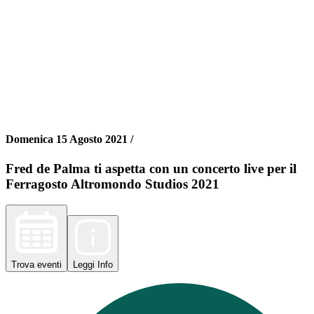
Domenica 15 Agosto 2021 /
Fred de Palma ti aspetta con un concerto live per il
Ferragosto Altromondo Studios 2021
Trova
eventi
Leggi
Info