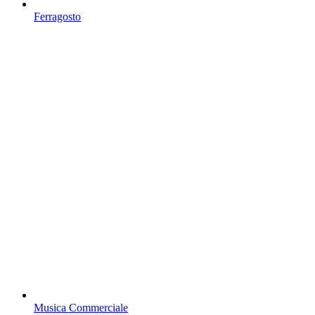
Ferragosto
Musica Commerciale