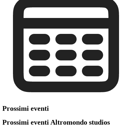
Prossimi eventi
Prossimi eventi Altromondo studios