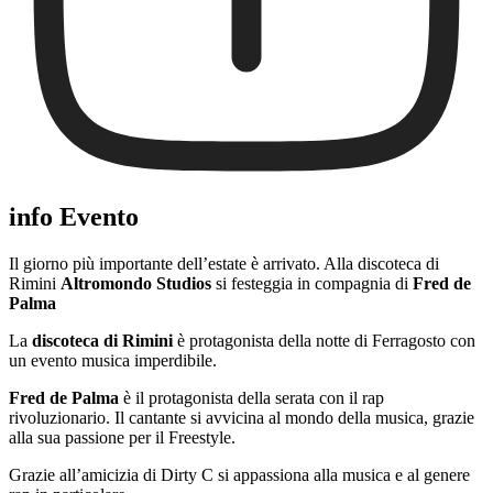
info Evento
Il giorno più importante dell’estate è arrivato. Alla discoteca di
Rimini
Altromondo Studios
si festeggia in compagnia di
Fred de
Palma
La
discoteca di Rimini
è protagonista della notte di Ferragosto con
un evento musica imperdibile.
Fred de Palma
è il protagonista della serata con il rap
rivoluzionario. Il cantante si avvicina al mondo della musica, grazie
alla sua passione per il Freestyle.
Grazie all’amicizia di Dirty C si appassiona alla musica e al genere