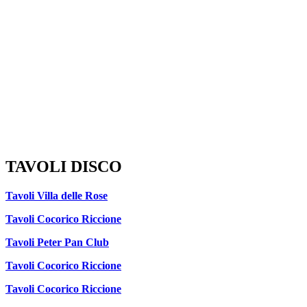
TAVOLI DISCO
Tavoli Villa delle Rose
Tavoli Cocorico Riccione
Tavoli Peter Pan Club
Tavoli Cocorico Riccione
Tavoli Cocorico Riccione