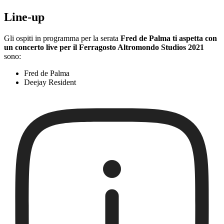
Line-up
Gli ospiti in programma per la serata
Fred de Palma ti aspetta con
un concerto live per il Ferragosto Altromondo Studios 2021
sono:
Fred de Palma
Deejay Resident