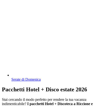
Serate di Domenica
Pacchetti Hotel + Disco estate 2026
Stai cercando il modo perfetto per rendere la tua vacanza
indimenticabile?
I pacchetti Hotel + Discoteca a Riccione e