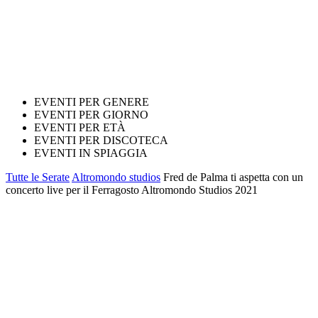
EVENTI PER GENERE
EVENTI PER GIORNO
EVENTI PER ETÀ
EVENTI PER DISCOTECA
EVENTI IN SPIAGGIA
Tutte le Serate
Altromondo studios
Fred de Palma ti aspetta con un
concerto live per il Ferragosto Altromondo Studios 2021