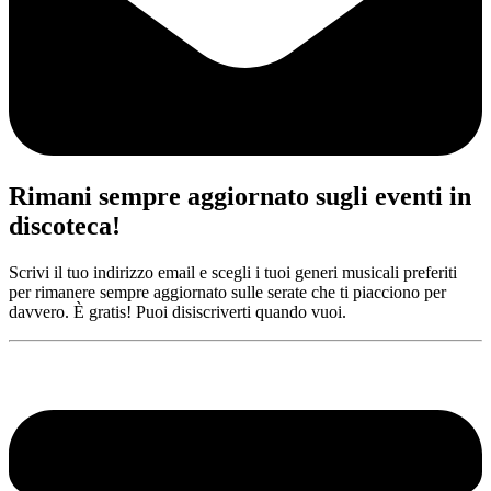
Rimani sempre aggiornato sugli eventi in
discoteca!
Scrivi il tuo indirizzo email e scegli i tuoi generi musicali preferiti
per rimanere sempre aggiornato sulle serate che ti piacciono per
davvero. È gratis! Puoi disiscriverti quando vuoi.