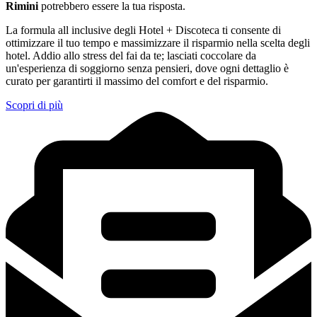
Rimini
potrebbero essere la tua risposta.
La formula all inclusive degli Hotel + Discoteca ti consente di
ottimizzare il tuo tempo e massimizzare il risparmio nella scelta degli
hotel. Addio allo stress del fai da te; lasciati coccolare da
un'esperienza di soggiorno senza pensieri, dove ogni dettaglio è
curato per garantirti il massimo del comfort e del risparmio.
Scopri di più