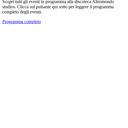
Scopri tutti gli eventi in programma alla discoteca Altromondo
studios. Clicca sul pulsante qui sotto per leggere il programma
completo degli eventi.
Programma completo