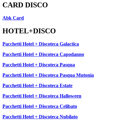
CARD DISCO
Abk Card
HOTEL+DISCO
Pacchetti Hotel + Discoteca Galactica
Pacchetti Hotel + Discoteca Capodanno
Pacchetti Hotel + Discoteca Pasqua
Pacchetti Hotel + Discoteca Pasqua Mutonia
Pacchetti Hotel + Discoteca Estate
Pacchetti Hotel + Discoteca Halloween
Pacchetti Hotel + Discoteca Celibato
Pacchetti Hotel + Discoteca Nubilato