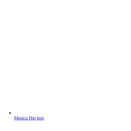
Musica Hip hop