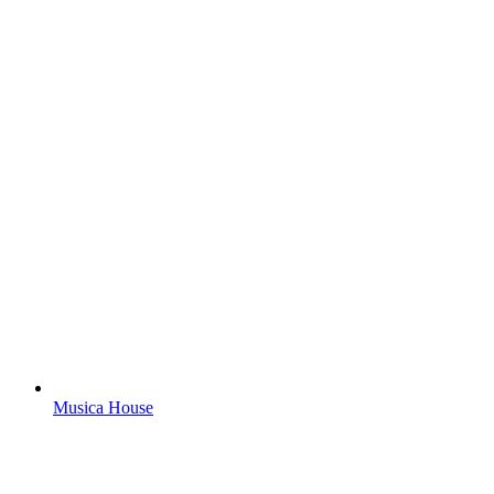
Musica House