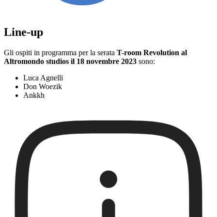
Line-up
Gli ospiti in programma per la serata
T-room Revolution al
Altromondo studios il 18 novembre 2023
sono:
Luca Agnelli
Don Woezik
Ankkh