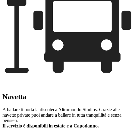
Navetta
A ballare ti porta la discoteca Altromondo Studios. Grazie alle
navette private puoi andare a ballare in tutta tranquillità e senza
pensieri.
Il servizio è disponibili in estate e a Capodanno.