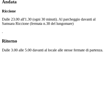
Andata
Riccione
Dalle 23.00 all'1.30 (ogni 30 minuti). Al parcheggio davanti al
Samsara Riccione (fermata n.38 del lungomare)
.
Ritorno
Dalle 3.00 alle 5.00 davanti al locale alle stesse fermate di partenza.