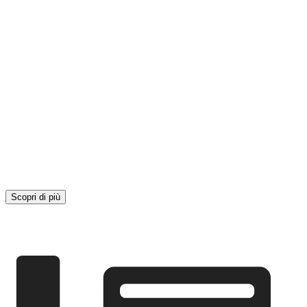
Scopri di più