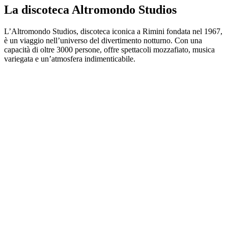
La discoteca Altromondo Studios
L’Altromondo Studios, discoteca iconica a Rimini fondata nel 1967,
è un viaggio nell’universo del divertimento notturno. Con una
capacità di oltre 3000 persone, offre spettacoli mozzafiato, musica
variegata e un’atmosfera indimenticabile.