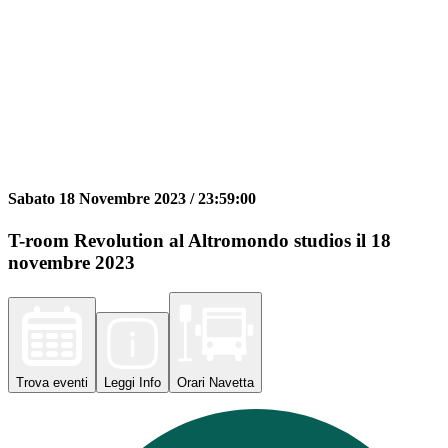
Sabato 18 Novembre 2023 /
23:59:00
T-room Revolution al Altromondo studios il 18
novembre 2023
Trova
eventi
Leggi
Info
Orari
Navetta