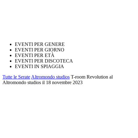
EVENTI PER GENERE
EVENTI PER GIORNO
EVENTI PER ETÀ
EVENTI PER DISCOTECA
EVENTI IN SPIAGGIA
Tutte le Serate
Altromondo studios
T-room Revolution al
Altromondo studios il 18 novembre 2023