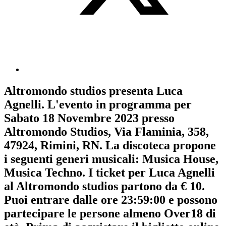
Altromondo studios
presenta
Luca
Agnelli
. L'evento in programma per
Sabato 18 Novembre 2023
presso
Altromondo Studios, Via Flaminia, 358,
47924, Rimini, RN. La discoteca propone
i seguenti generi musicali:
Musica House
,
Musica Techno
. I ticket per Luca Agnelli
al Altromondo studios partono da € 10.
Puoi entrare dalle ore 23:59:00 e possono
partecipare le persone almeno
Over18
di