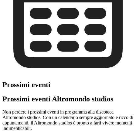
Prossimi eventi
Prossimi eventi Altromondo studios
Non perdere i prossimi eventi in programma alla discoteca
Altromondo studios. Con un calendario sempre aggiornato e ricco di
appuntamenti, il Altromondo studios è pronto a farti vivere momenti
indimenticabili.