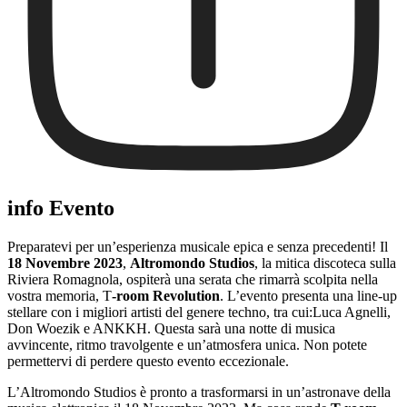
info Evento
Preparatevi per un’esperienza musicale epica e senza precedenti! Il
18 Novembre 2023
,
Altromondo Studios
, la mitica discoteca sulla
Riviera Romagnola, ospiterà una serata che rimarrà scolpita nella
vostra memoria, T
-room Revolution
. L’evento presenta una line-up
stellare con i migliori artisti del genere techno, tra cui:Luca Agnelli,
Don Woezik e ANKKH. Questa sarà una notte di musica
avvincente, ritmo travolgente e un’atmosfera unica. Non potete
permettervi di perdere questo evento eccezionale.
L’Altromondo Studios è pronto a trasformarsi in un’astronave della