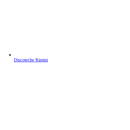
Discoteche Rimini