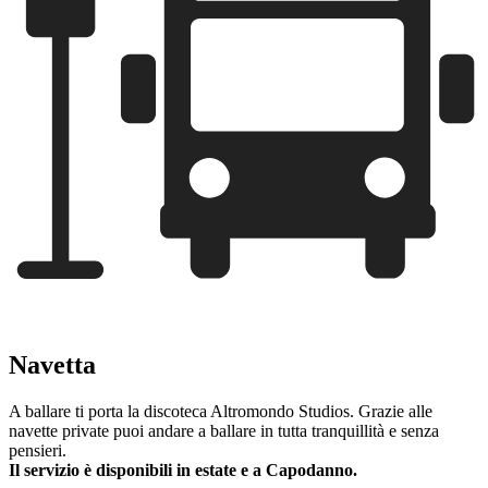
Navetta
A ballare ti porta la discoteca Altromondo Studios. Grazie alle
navette private puoi andare a ballare in tutta tranquillità e senza
pensieri.
Il servizio è disponibili in estate e a Capodanno.