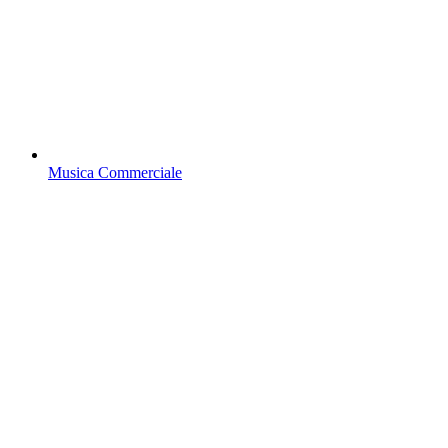
Musica Commerciale