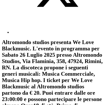
Altromondo studios
presenta
We Love
Blackmusic
. L'evento in programma per
Sabato 26 Luglio 2025
presso Altromondo
Studios, Via Flaminia, 358, 47924, Rimini,
RN. La discoteca propone i seguenti
generi musicali:
Musica Commerciale
,
Musica Hip hop
. I ticket per We Love
Blackmusic al Altromondo studios
partono da € 20. Puoi entrare dalle ore
23:00:00 e possono partecipare le persone