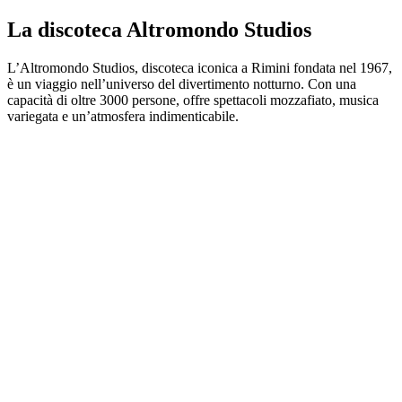
La discoteca Altromondo Studios
L’Altromondo Studios, discoteca iconica a Rimini fondata nel 1967,
è un viaggio nell’universo del divertimento notturno. Con una
capacità di oltre 3000 persone, offre spettacoli mozzafiato, musica
variegata e un’atmosfera indimenticabile.