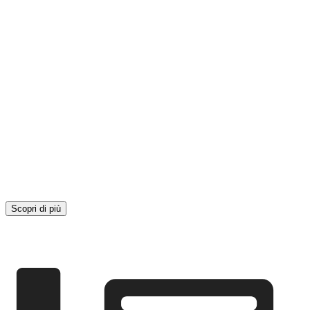
Scopri di più