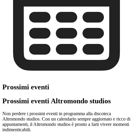
Prossimi eventi
Prossimi eventi Altromondo studios
Non perdere i prossimi eventi in programma alla discoteca
Altromondo studios. Con un calendario sempre aggiornato e ricco di
appuntamenti, il Altromondo studios è pronto a farti vivere momenti
indimenticabili.