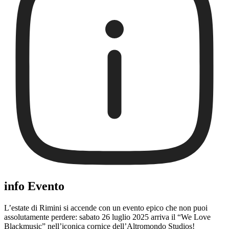
info Evento
L’estate di Rimini si accende con un evento epico che non puoi
assolutamente perdere: sabato 26 luglio 2025 arriva il “We Love
Blackmusic” nell’iconica cornice dell’Altromondo Studios!