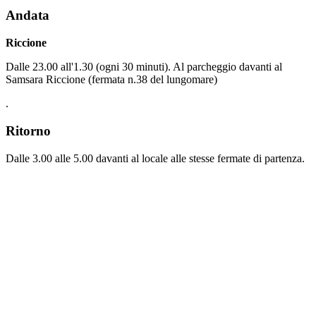
Andata
Riccione
Dalle 23.00 all'1.30 (ogni 30 minuti). Al parcheggio davanti al
Samsara Riccione (fermata n.38 del lungomare)
.
Ritorno
Dalle 3.00 alle 5.00 davanti al locale alle stesse fermate di partenza.