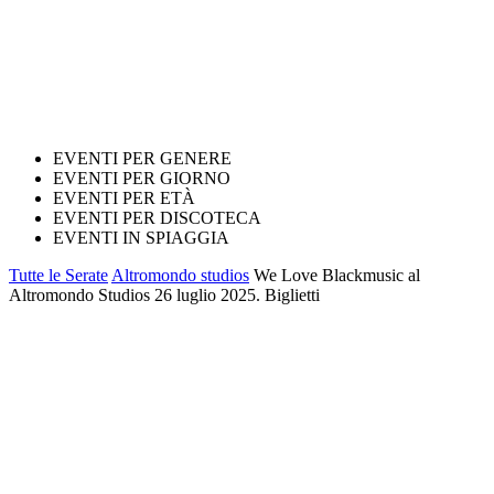
EVENTI PER GENERE
EVENTI PER GIORNO
EVENTI PER ETÀ
EVENTI PER DISCOTECA
EVENTI IN SPIAGGIA
Tutte le Serate
Altromondo studios
We Love Blackmusic al
Altromondo Studios 26 luglio 2025. Biglietti