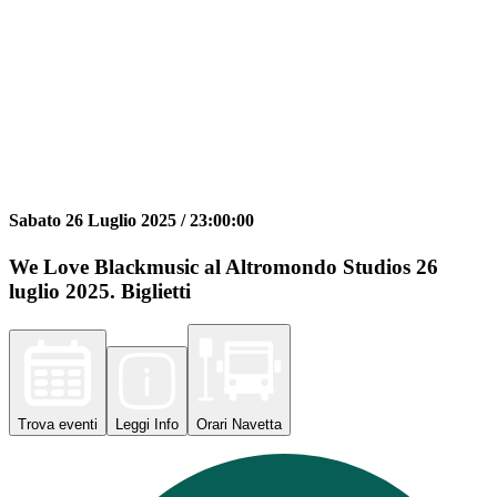
Sabato 26 Luglio 2025 /
23:00:00
We Love Blackmusic al Altromondo Studios 26
luglio 2025. Biglietti
Trova
eventi
Leggi
Info
Orari
Navetta