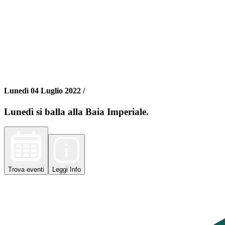
Lunedì 04 Luglio 2022 /
Lunedì si balla alla Baia Imperiale.
Trova
eventi
Leggi
Info