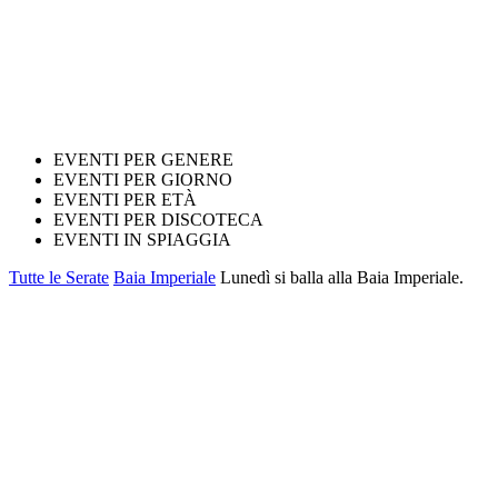
EVENTI PER GENERE
EVENTI PER GIORNO
EVENTI PER ETÀ
EVENTI PER DISCOTECA
EVENTI IN SPIAGGIA
Tutte le Serate
Baia Imperiale
Lunedì si balla alla Baia Imperiale.