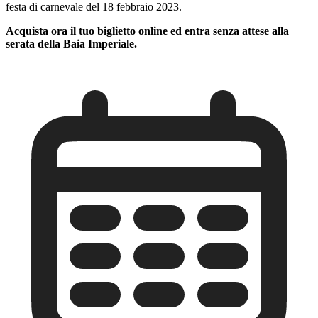
festa di carnevale del 18 febbraio 2023.
Acquista ora il tuo biglietto online ed entra senza attese alla
serata della Baia Imperiale.