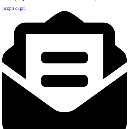
Scopri di più