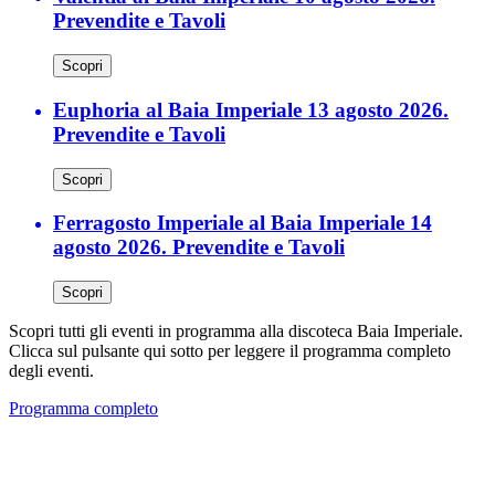
Prevendite e Tavoli
Scopri
Euphoria al Baia Imperiale 13 agosto 2026.
Prevendite e Tavoli
Scopri
Ferragosto Imperiale al Baia Imperiale 14
agosto 2026. Prevendite e Tavoli
Scopri
Scopri tutti gli eventi in programma alla discoteca Baia Imperiale.
Clicca sul pulsante qui sotto per leggere il programma completo
degli eventi.
Programma completo