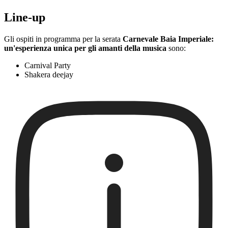
Line-up
Gli ospiti in programma per la serata
Carnevale Baia Imperiale:
un'esperienza unica per gli amanti della musica
sono:
Carnival Party
Shakera deejay