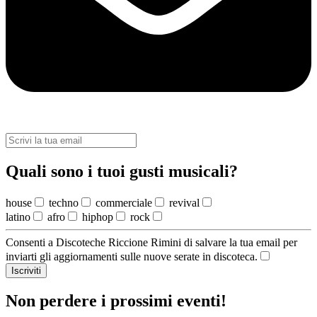
Quali sono i tuoi gusti musicali?
house
techno
commerciale
revival
latino
afro
hiphop
rock
Consenti a Discoteche Riccione Rimini di salvare la tua email per
inviarti gli aggiornamenti sulle nuove serate in discoteca.
Iscriviti
Non perdere i prossimi eventi!