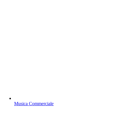
Musica Commerciale