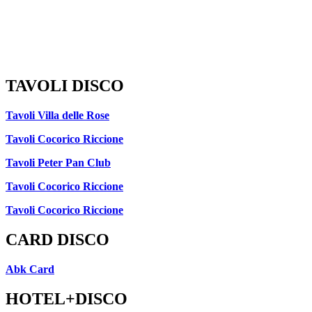
TAVOLI DISCO
Tavoli Villa delle Rose
Tavoli Cocorico Riccione
Tavoli Peter Pan Club
Tavoli Cocorico Riccione
Tavoli Cocorico Riccione
CARD DISCO
Abk Card
HOTEL+DISCO