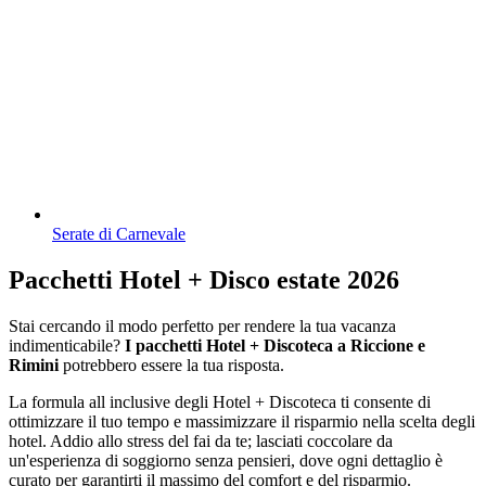
Serate di Carnevale
Pacchetti Hotel + Disco estate 2026
Stai cercando il modo perfetto per rendere la tua vacanza
indimenticabile?
I pacchetti Hotel + Discoteca a Riccione e
Rimini
potrebbero essere la tua risposta.
La formula all inclusive degli Hotel + Discoteca ti consente di
ottimizzare il tuo tempo e massimizzare il risparmio nella scelta degli
hotel. Addio allo stress del fai da te; lasciati coccolare da
un'esperienza di soggiorno senza pensieri, dove ogni dettaglio è
curato per garantirti il massimo del comfort e del risparmio.