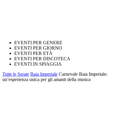
EVENTI PER GENERE
EVENTI PER GIORNO
EVENTI PER ETÀ
EVENTI PER DISCOTECA
EVENTI IN SPIAGGIA
Tutte le Serate
Baia Imperiale
Carnevale Baia Imperiale:
un’esperienza unica per gli amanti della musica