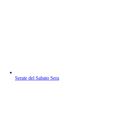
Serate del Sabato Sera