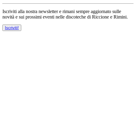
Iscriviti alla nostra newsletter e rimani sempre aggiornato sulle
novità e sui prossimi eventi nelle discoteche di Riccione e Rimini.
Iscriviti!