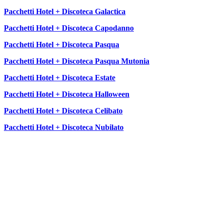
Pacchetti Hotel + Discoteca Galactica
Pacchetti Hotel + Discoteca Capodanno
Pacchetti Hotel + Discoteca Pasqua
Pacchetti Hotel + Discoteca Pasqua Mutonia
Pacchetti Hotel + Discoteca Estate
Pacchetti Hotel + Discoteca Halloween
Pacchetti Hotel + Discoteca Celibato
Pacchetti Hotel + Discoteca Nubilato