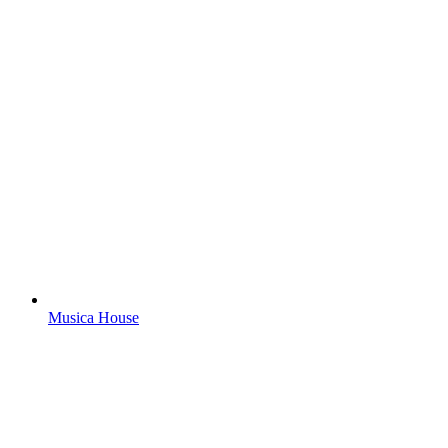
Musica House