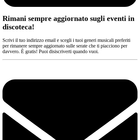
Rimani sempre aggiornato sugli eventi in
discoteca!
Scrivi il tuo indirizzo email e scegli i tuoi generi musicali preferiti
per rimanere sempre aggiornato sulle serate che ti piacciono per
davvero. È gratis! Puoi disiscriverti quando vuoi.