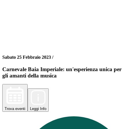
Sabato 25 Febbraio 2023 /
Carnevale Baia Imperiale: un'esperienza unica per
gli amanti della musica
Trova
eventi
Leggi
Info