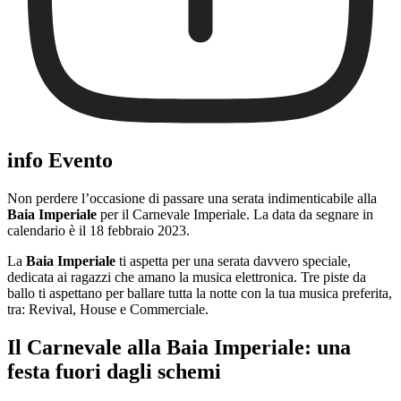
info Evento
Non perdere l’occasione di passare una serata indimenticabile alla
Baia Imperiale
per il Carnevale Imperiale. La data da segnare in
calendario è il 18 febbraio 2023.
La
Baia Imperiale
ti aspetta per una serata davvero speciale,
dedicata ai ragazzi che amano la musica elettronica. Tre piste da
ballo ti aspettano per ballare tutta la notte con la tua musica preferita,
tra: Revival, House e Commerciale.
Il Carnevale alla Baia Imperiale: una
festa fuori dagli schemi