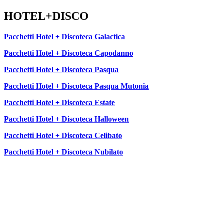
HOTEL+DISCO
Pacchetti Hotel + Discoteca Galactica
Pacchetti Hotel + Discoteca Capodanno
Pacchetti Hotel + Discoteca Pasqua
Pacchetti Hotel + Discoteca Pasqua Mutonia
Pacchetti Hotel + Discoteca Estate
Pacchetti Hotel + Discoteca Halloween
Pacchetti Hotel + Discoteca Celibato
Pacchetti Hotel + Discoteca Nubilato