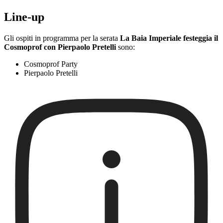
Line-up
Gli ospiti in programma per la serata
La Baia Imperiale festeggia il
Cosmoprof con Pierpaolo Pretelli
sono:
Cosmoprof Party
Pierpaolo Pretelli