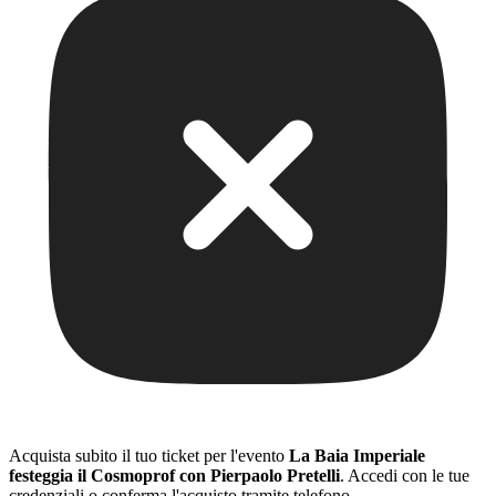
Acquista subito il tuo ticket per l'evento
La Baia Imperiale
festeggia il Cosmoprof con Pierpaolo Pretelli
. Accedi con le tue
credenziali o conferma l'acquisto tramite telefono.