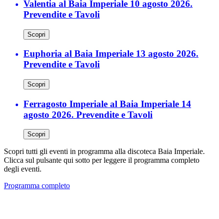
Valentia al Baia Imperiale 10 agosto 2026.
Prevendite e Tavoli
Scopri
Euphoria al Baia Imperiale 13 agosto 2026.
Prevendite e Tavoli
Scopri
Ferragosto Imperiale al Baia Imperiale 14
agosto 2026. Prevendite e Tavoli
Scopri
Scopri tutti gli eventi in programma alla discoteca Baia Imperiale.
Clicca sul pulsante qui sotto per leggere il programma completo
degli eventi.
Programma completo