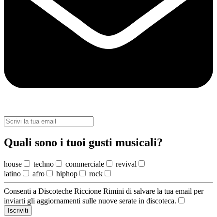
Quali sono i tuoi gusti musicali?
house
techno
commerciale
revival
latino
afro
hiphop
rock
Consenti a Discoteche Riccione Rimini di salvare la tua email per
inviarti gli aggiornamenti sulle nuove serate in discoteca.
Iscriviti