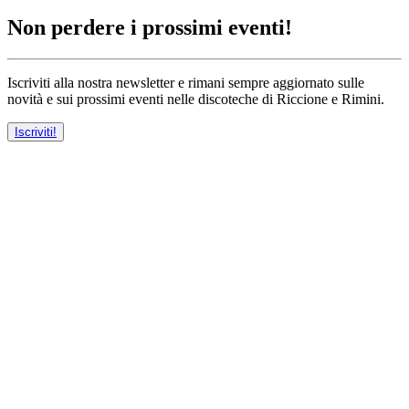
Non perdere i prossimi eventi!
Iscriviti alla nostra newsletter e rimani sempre aggiornato sulle
novità e sui prossimi eventi nelle discoteche di Riccione e Rimini.
Iscriviti!