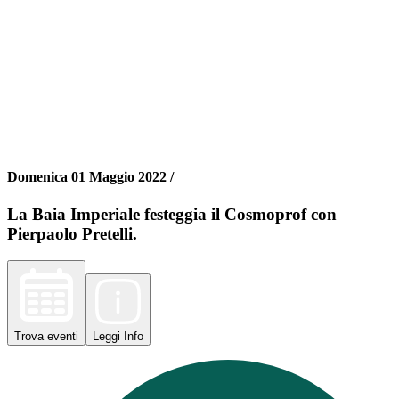
Domenica 01 Maggio 2022 /
La Baia Imperiale festeggia il Cosmoprof con
Pierpaolo Pretelli.
Trova
eventi
Leggi
Info