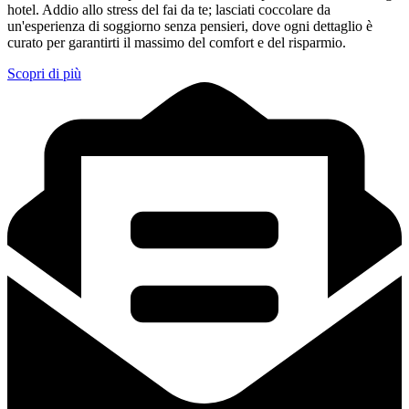
hotel. Addio allo stress del fai da te; lasciati coccolare da
un'esperienza di soggiorno senza pensieri, dove ogni dettaglio è
curato per garantirti il massimo del comfort e del risparmio.
Scopri di più