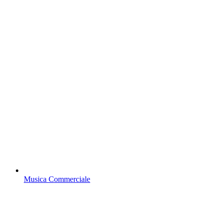
Musica Commerciale