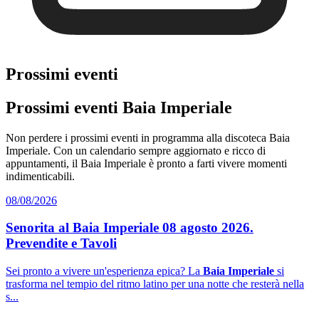
Prossimi eventi
Prossimi eventi Baia Imperiale
Non perdere i prossimi eventi in programma alla discoteca Baia
Imperiale. Con un calendario sempre aggiornato e ricco di
appuntamenti, il Baia Imperiale è pronto a farti vivere momenti
indimenticabili.
08/08/2026
Senorita al Baia Imperiale 08 agosto 2026.
Prevendite e Tavoli
Sei pronto a vivere un'esperienza epica? La
Baia Imperiale
si
trasforma nel tempio del ritmo latino per una notte che resterà nella
s...