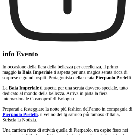
info Evento
In occasione della fiera della bellezza per eccellenza, il primo
maggio la
Baia Imperiale
ti aspetta per una magica serata ricca di
sorprese e grandi ospiti. Protagonista della serata
Pierpaolo Pretelli
.
La
Baia Imperiale
ti aspetta per una serata davvero speciale, tutto
dedicato al mondo della bellezza. Arriva in pista la fiera
internazionale Cosmoprof di Bologna.
Preparati a festeggiare la notte più fashion dell’anno in compagnia di
Pierpaolo Pretelli
, il velino del tg satirico più famoso d’Italia,
Striscia la Notizia.
Una carriera ricca di attività quella di Pierpaolo, tra ospite fisso nei