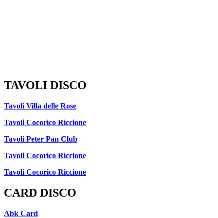
TAVOLI DISCO
Tavoli Villa delle Rose
Tavoli Cocorico Riccione
Tavoli Peter Pan Club
Tavoli Cocorico Riccione
Tavoli Cocorico Riccione
CARD DISCO
Abk Card