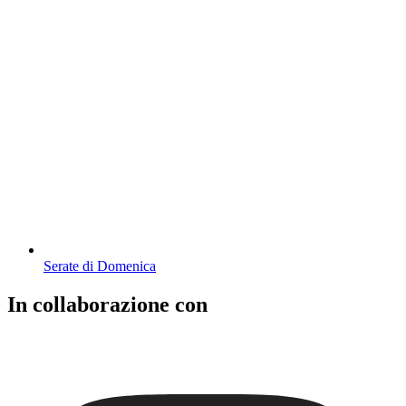
Serate di Domenica
In collaborazione con