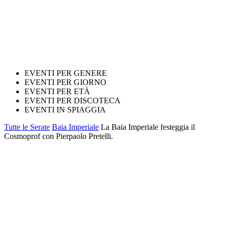
EVENTI PER GENERE
EVENTI PER GIORNO
EVENTI PER ETÀ
EVENTI PER DISCOTECA
EVENTI IN SPIAGGIA
Tutte le Serate
Baia Imperiale
La Baia Imperiale festeggia il
Cosmoprof con Pierpaolo Pretelli.