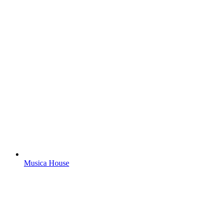
Musica House