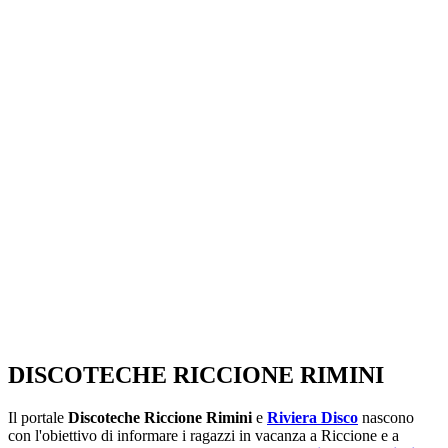
SEGUICI SU:
DISCOTECHE RICCIONE RIMINI
Il portale
Discoteche Riccione Rimini
e
Riviera Disco
nascono
con l'obiettivo di informare i ragazzi in vacanza a Riccione e a