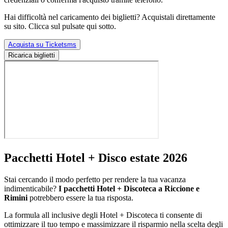
Hai difficoltà nel caricamento dei biglietti? Acquistali direttamente
su sito. Clicca sul pulsate qui sotto.
Acquista su Ticketsms
Ricarica biglietti
Pacchetti Hotel + Disco estate 2026
Stai cercando il modo perfetto per rendere la tua vacanza
indimenticabile?
I pacchetti Hotel + Discoteca a Riccione e
Rimini
potrebbero essere la tua risposta.
La formula all inclusive degli Hotel + Discoteca ti consente di
ottimizzare il tuo tempo e massimizzare il risparmio nella scelta degli