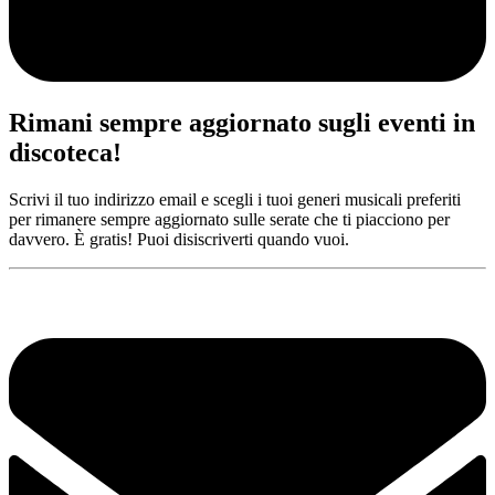
Rimani sempre aggiornato sugli eventi in
discoteca!
Scrivi il tuo indirizzo email e scegli i tuoi generi musicali preferiti
per rimanere sempre aggiornato sulle serate che ti piacciono per
davvero. È gratis! Puoi disiscriverti quando vuoi.