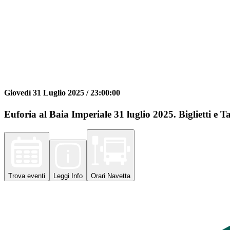
Giovedì 31 Luglio 2025 /
23:00:00
Euforia al Baia Imperiale 31 luglio 2025. Biglietti e T
Trova
eventi
Leggi
Info
Orari
Navetta