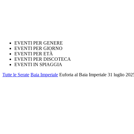
EVENTI PER GENERE
EVENTI PER GIORNO
EVENTI PER ETÀ
EVENTI PER DISCOTECA
EVENTI IN SPIAGGIA
Tutte le Serate
Baia Imperiale
Euforia al Baia Imperiale 31 luglio 2025