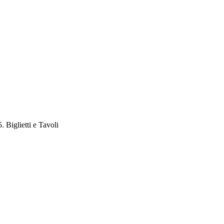
. Biglietti e Tavoli