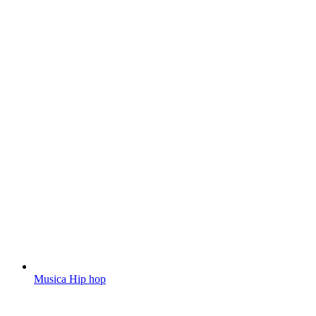
Musica Hip hop