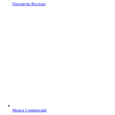
Discoteche Riccione
Musica Commerciale