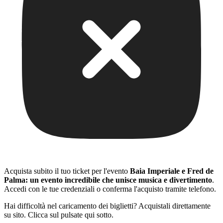
Acquista subito il tuo ticket per l'evento
Baia Imperiale e Fred de
Palma: un evento incredibile che unisce musica e divertimento
.
Accedi con le tue credenziali o conferma l'acquisto tramite telefono.
Hai difficoltà nel caricamento dei biglietti? Acquistali direttamente
su sito. Clicca sul pulsate qui sotto.