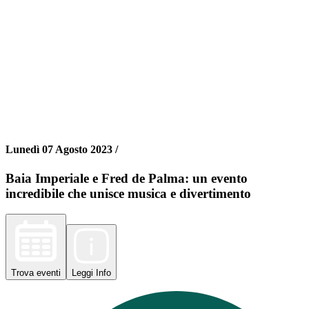
Lunedì 07 Agosto 2023 /
Baia Imperiale e Fred de Palma: un evento
incredibile che unisce musica e divertimento
Trova
eventi
Leggi
Info