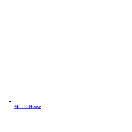
Musica House