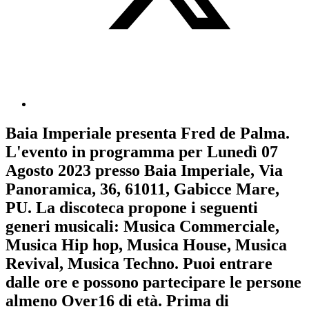
Baia Imperiale
presenta
Fred de Palma
.
L'evento in programma per
Lunedì 07
Agosto 2023
presso Baia Imperiale, Via
Panoramica, 36, 61011, Gabicce Mare,
PU. La discoteca propone i seguenti
generi musicali:
Musica Commerciale
,
Musica Hip hop
,
Musica House
,
Musica
Revival
,
Musica Techno
. Puoi entrare
dalle ore e possono partecipare le persone
almeno
Over16
di età.
Prima di