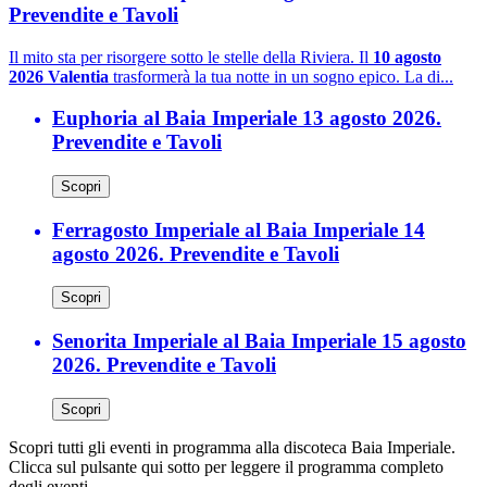
Prevendite e Tavoli
Il mito sta per risorgere sotto le stelle della Riviera. Il
10 agosto
2026 Valentia
trasformerà la tua notte in un sogno epico. La di...
Euphoria al Baia Imperiale 13 agosto 2026.
Prevendite e Tavoli
Scopri
Ferragosto Imperiale al Baia Imperiale 14
agosto 2026. Prevendite e Tavoli
Scopri
Senorita Imperiale al Baia Imperiale 15 agosto
2026. Prevendite e Tavoli
Scopri
Scopri tutti gli eventi in programma alla discoteca Baia Imperiale.
Clicca sul pulsante qui sotto per leggere il programma completo
degli eventi.