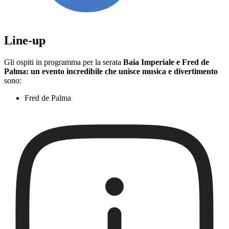
Line-up
Gli ospiti in programma per la serata
Baia Imperiale e Fred de
Palma: un evento incredibile che unisce musica e divertimento
sono:
Fred de Palma