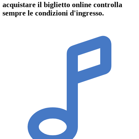
acquistare il biglietto online controlla
sempre le condizioni d'ingresso
.