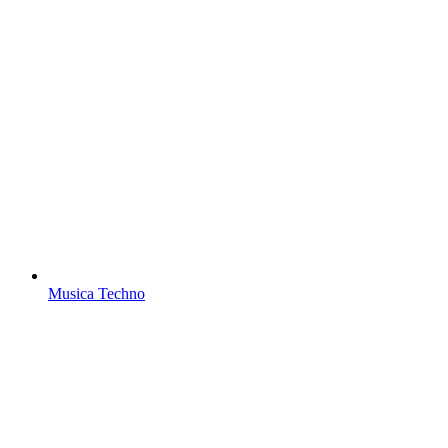
Musica Techno