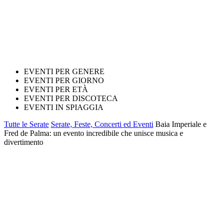
EVENTI PER GENERE
EVENTI PER GIORNO
EVENTI PER ETÀ
EVENTI PER DISCOTECA
EVENTI IN SPIAGGIA
Tutte le Serate
Serate, Feste, Concerti ed Eventi
Baia Imperiale e
Fred de Palma: un evento incredibile che unisce musica e
divertimento