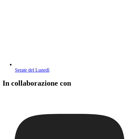
Serate del Lunedì
In collaborazione con