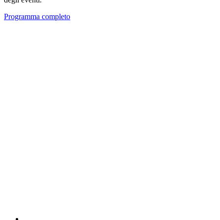
Programma completo