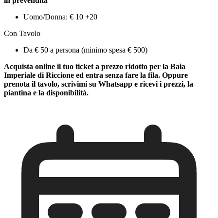
in prevendita
Uomo/Donna: € 10 +20
Con Tavolo
Da € 50 a persona (minimo spesa € 500)
Acquista online il tuo ticket a prezzo ridotto per la Baia
Imperiale di Riccione ed entra senza fare la fila. Oppure
prenota il tavolo, scrivimi su Whatsapp e ricevi i prezzi, la
piantina e la disponibilità.