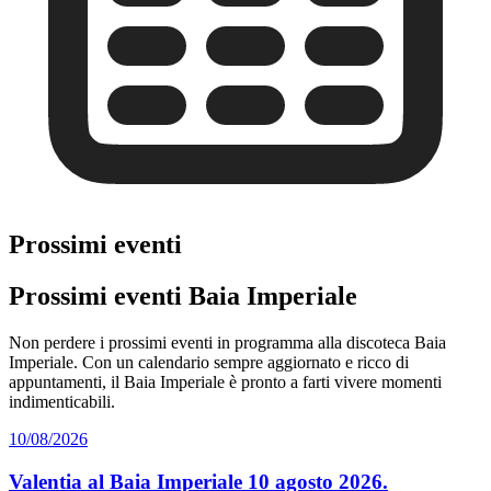
Prossimi eventi
Prossimi eventi Baia Imperiale
Non perdere i prossimi eventi in programma alla discoteca Baia
Imperiale. Con un calendario sempre aggiornato e ricco di
appuntamenti, il Baia Imperiale è pronto a farti vivere momenti
indimenticabili.
10/08/2026
Valentia al Baia Imperiale 10 agosto 2026.