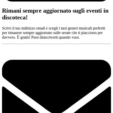
Rimani sempre aggiornato sugli eventi in
discoteca!
Scrivi il tuo indirizzo email e scegli i tuoi generi musicali preferiti
per rimanere sempre aggiornato sulle serate che ti piacciono per
davvero. È gratis! Puoi disiscriverti quando vuoi.