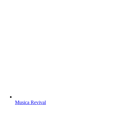
Musica Revival