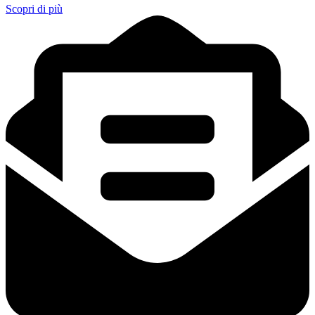
Scopri di più