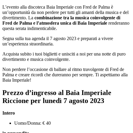
L’evento alla discoteca Baia Imperiale con Fred de Palma è
un’opportunità da non perdere per tutti gli amanti della musica e del
divertimento. La
combinazione tra la musica coinvolgente di
Fred de Palma e l’atmosfera unica di Baia Imperiale
renderanno
questa serata indimenticabile.
Segna sulla tua agenda il 7 agosto 2023 e preparati a vivere
un’esperienza straordinaria.
Acquista subito i tuoi biglietti e unisciti a noi per una notte di puro
divertimento e musica coinvolgente.
Non perdere l’occasione di ballare al ritmo travolgente di Fred de
Palma e creare ricordi che dureranno per sempre. Ti aspettiamo alla
Baia Imperiale!
Prezzo d’ingresso al Baia Imperiale
Riccione per lunedì
7
agosto 2023
Intero
Uomo/Donna: € 40