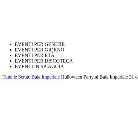
EVENTI PER GENERE
EVENTI PER GIORNO
EVENTI PER ETÀ
EVENTI PER DISCOTECA
EVENTI IN SPIAGGIA
Tutte le Serate
Baia Imperiale
Halloween Party al Baia Imperiale 31 o