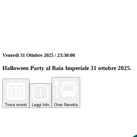
Venerdì 31 Ottobre 2025 /
23:30:00
Halloween Party al Baia Imperiale 31 ottobre 2025.
Trova
eventi
Leggi
Info
Orari
Navetta