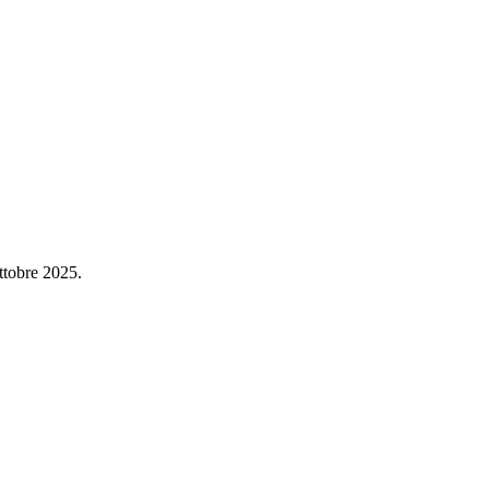
ttobre 2025.