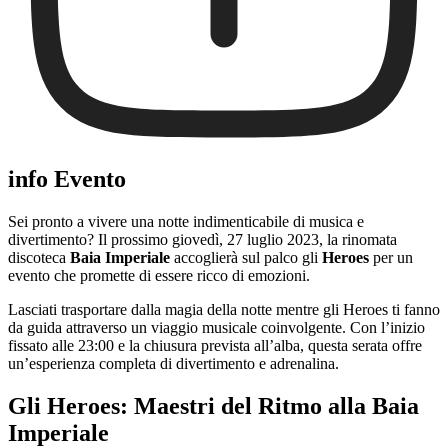
info Evento
Sei pronto a vivere una notte indimenticabile di musica e
divertimento? Il prossimo giovedì, 27 luglio 2023, la rinomata
discoteca
Baia Imperiale
accoglierà sul palco gli
Heroes
per un
evento che promette di essere ricco di emozioni.
Lasciati trasportare dalla magia della notte mentre gli Heroes ti fanno
da guida attraverso un viaggio musicale coinvolgente. Con l’inizio
fissato alle 23:00 e la chiusura prevista all’alba, questa serata offre
un’esperienza completa di divertimento e adrenalina.
Gli Heroes: Maestri del Ritmo alla Baia
Imperiale