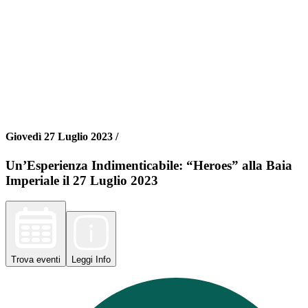
Giovedì 27 Luglio 2023 /
Un’Esperienza Indimenticabile: “Heroes” alla Baia
Imperiale il 27 Luglio 2023
Trova
eventi
Leggi
Info