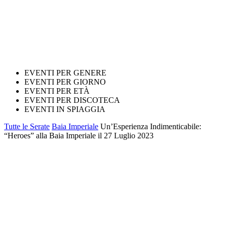
EVENTI PER GENERE
EVENTI PER GIORNO
EVENTI PER ETÀ
EVENTI PER DISCOTECA
EVENTI IN SPIAGGIA
Tutte le Serate
Baia Imperiale
Un’Esperienza Indimenticabile:
“Heroes” alla Baia Imperiale il 27 Luglio 2023