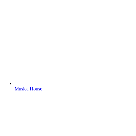
Musica House