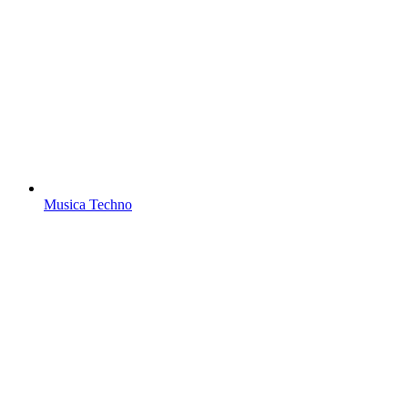
Musica Techno