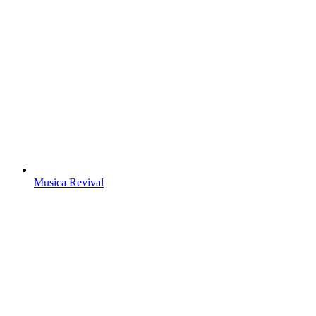
Musica Revival