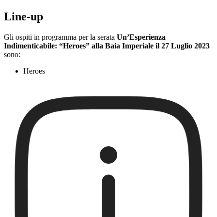
Line-up
Gli ospiti in programma per la serata
Un’Esperienza
Indimenticabile: “Heroes” alla Baia Imperiale il 27 Luglio 2023
sono:
Heroes