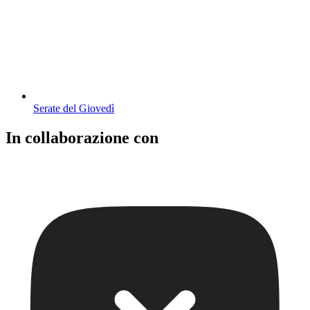
Serate del Giovedì
In collaborazione con