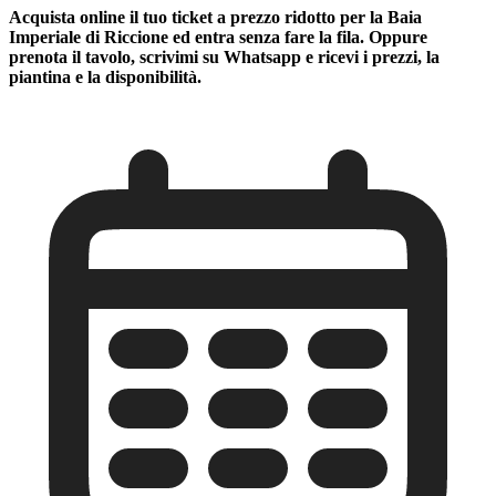
Acquista online il tuo ticket a prezzo ridotto per la Baia
Imperiale di Riccione ed entra senza fare la fila. Oppure
prenota il tavolo, scrivimi su Whatsapp e ricevi i prezzi, la
piantina e la disponibilità.