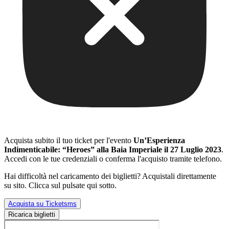
Acquista subito il tuo ticket per l'evento
Un’Esperienza
Indimenticabile: “Heroes” alla Baia Imperiale il 27 Luglio 2023
.
Accedi con le tue credenziali o conferma l'acquisto tramite telefono.
Hai difficoltà nel caricamento dei biglietti? Acquistali direttamente
su sito. Clicca sul pulsate qui sotto.
Acquista su Ticketsms
Ricarica biglietti