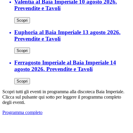
Valentia al Baia Imperiale 10 agosto 2026.
Prevendite e Tavoli
Scopri
Euphoria al Baia Imperiale 13 agosto 2026.
Prevendite e Tavoli
Scopri
Ferragosto Imperiale al Baia Imperiale 14
agosto 2026. Prevendite e Tavoli
Scopri
Scopri tutti gli eventi in programma alla discoteca Baia Imperiale.
Clicca sul pulsante qui sotto per leggere il programma completo
degli eventi.
Programma completo