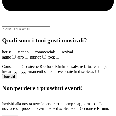
Quali sono i tuoi gusti musicali?
house
techno
commerciale
revival
latino
afro
hiphop
rock
Consenti a Discoteche Riccione Rimini di salvare la tua email per
inviarti gli aggiornamenti sulle nuove serate in discoteca.
Iscriviti
Non perdere i prossimi eventi!
Iscriviti alla nostra newsletter e rimani sempre aggiornato sulle
novità e sui prossimi eventi nelle discoteche di Riccione e Rimini.