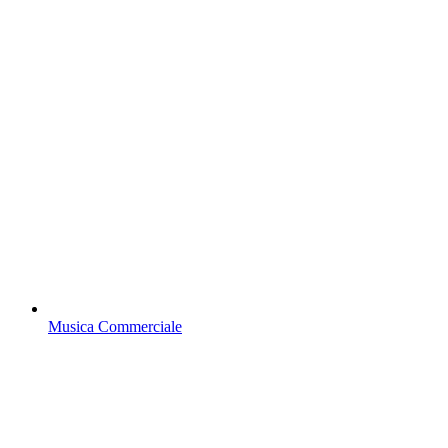
Musica Commerciale