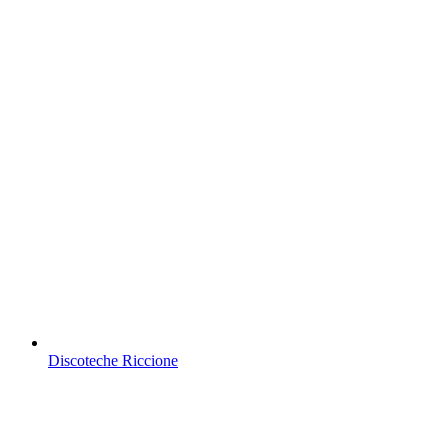
Discoteche Riccione