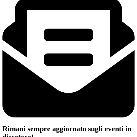
Rimani sempre aggiornato sugli eventi in