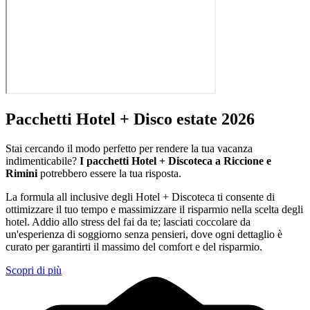
Pacchetti Hotel + Disco estate 2026
Stai cercando il modo perfetto per rendere la tua vacanza
indimenticabile?
I pacchetti Hotel + Discoteca a Riccione e
Rimini
potrebbero essere la tua risposta.
La formula all inclusive degli Hotel + Discoteca ti consente di
ottimizzare il tuo tempo e massimizzare il risparmio nella scelta degli
hotel. Addio allo stress del fai da te; lasciati coccolare da
un'esperienza di soggiorno senza pensieri, dove ogni dettaglio è
curato per garantirti il massimo del comfort e del risparmio.
Scopri di più