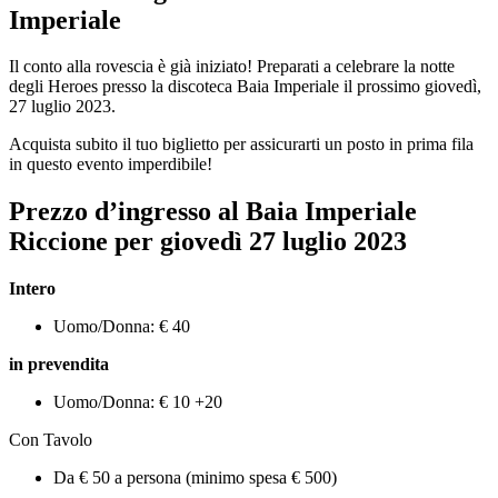
Imperiale
Il conto alla rovescia è già iniziato! Preparati a celebrare la notte
degli Heroes presso la discoteca Baia Imperiale il prossimo giovedì,
27 luglio 2023.
Acquista subito il tuo biglietto per assicurarti un posto in prima fila
in questo evento imperdibile!
Prezzo d’ingresso al Baia Imperiale
Riccione per giovedì
27
luglio 2023
Intero
Uomo/Donna: € 40
in prevendita
Uomo/Donna: € 10 +20
Con Tavolo
Da € 50 a persona (minimo spesa € 500)