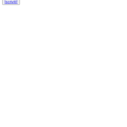
Iscriviti!