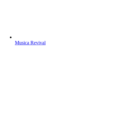
Musica Revival