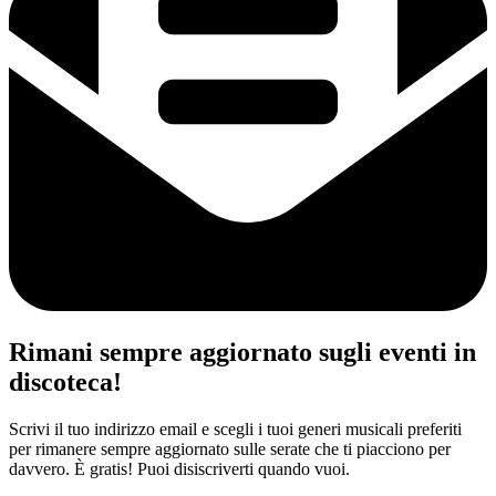
Rimani sempre aggiornato sugli eventi in
discoteca!
Scrivi il tuo indirizzo email e scegli i tuoi generi musicali preferiti
per rimanere sempre aggiornato sulle serate che ti piacciono per
davvero. È gratis! Puoi disiscriverti quando vuoi.