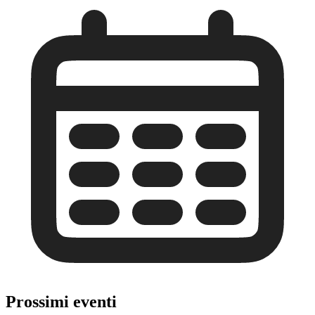
Prossimi eventi