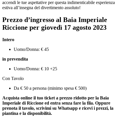
accendi le tue aspettative per questa indimenticabile esperienza
estiva all’insegna del divertimento assoluto!
Prezzo d’ingresso al Baia Imperiale
Riccione per giovedì
17
agosto
2023
Intero
Uomo/Donna: € 45
in prevendita
Uomo/Donna: € 10 +25
Con Tavolo
Da € 50 a persona (minimo spesa € 500)
Acquista online il tuo ticket a prezzo ridotto per la Baia
Imperiale di Riccione ed entra senza fare la fila. Oppure
prenota il tavolo, scrivimi su Whatsapp e ricevi i prezzi, la
piantina e la disponibilità.