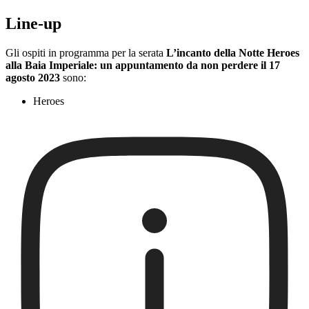
Line-up
Gli ospiti in programma per la serata
L’incanto della Notte Heroes
alla Baia Imperiale: un appuntamento da non perdere il 17
agosto 2023
sono:
Heroes