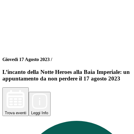
Giovedì 17 Agosto 2023 /
L’incanto della Notte Heroes alla Baia Imperiale: un
appuntamento da non perdere il 17 agosto 2023
Trova
eventi
Leggi
Info