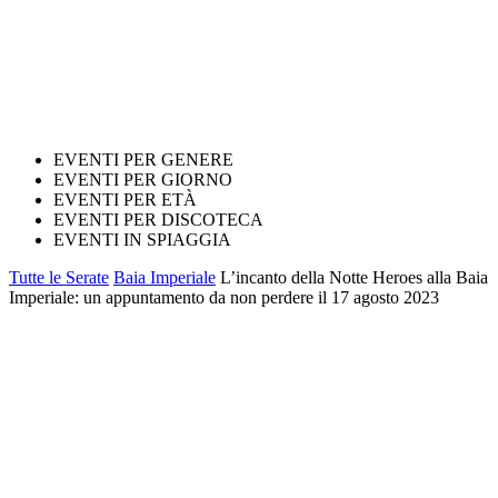
EVENTI PER GENERE
EVENTI PER GIORNO
EVENTI PER ETÀ
EVENTI PER DISCOTECA
EVENTI IN SPIAGGIA
Tutte le Serate
Baia Imperiale
L’incanto della Notte Heroes alla Baia
Imperiale: un appuntamento da non perdere il 17 agosto 2023