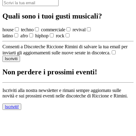
Quali sono i tuoi gusti musicali?
house
techno
commerciale
revival
latino
afro
hiphop
rock
Consenti a Discoteche Riccione Rimini di salvare la tua email per
inviarti gli aggiornamenti sulle nuove serate in discoteca.
Iscriviti
Non perdere i prossimi eventi!
Iscriviti alla nostra newsletter e rimani sempre aggiornato sulle
novità e sui prossimi eventi nelle discoteche di Riccione e Rimini.
Iscriviti!