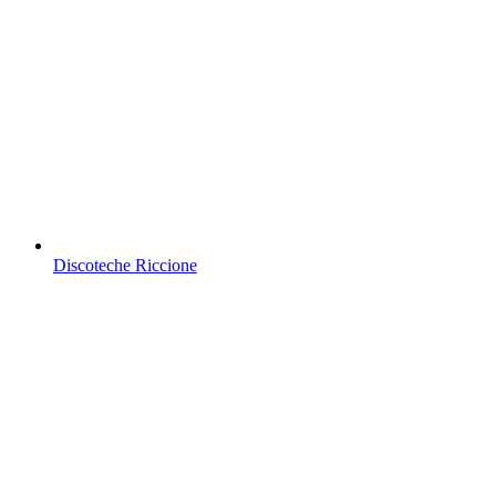
Discoteche Riccione