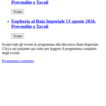
Prevendite e Tavoli
Scopri
Euphoria al Baia Imperiale 13 agosto 2026.
Prevendite e Tavoli
Scopri
Scopri tutti gli eventi in programma alla discoteca Baia Imperiale.
Clicca sul pulsante qui sotto per leggere il programma completo
degli eventi.
Programma completo