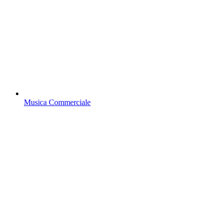
Musica Commerciale