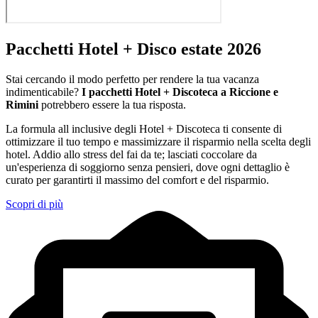
Pacchetti Hotel + Disco estate 2026
Stai cercando il modo perfetto per rendere la tua vacanza
indimenticabile?
I pacchetti Hotel + Discoteca a Riccione e
Rimini
potrebbero essere la tua risposta.
La formula all inclusive degli Hotel + Discoteca ti consente di
ottimizzare il tuo tempo e massimizzare il risparmio nella scelta degli
hotel. Addio allo stress del fai da te; lasciati coccolare da
un'esperienza di soggiorno senza pensieri, dove ogni dettaglio è
curato per garantirti il massimo del comfort e del risparmio.
Scopri di più