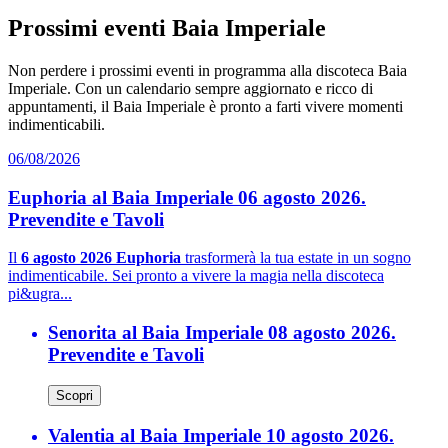
Prossimi eventi Baia Imperiale
Non perdere i prossimi eventi in programma alla discoteca Baia
Imperiale. Con un calendario sempre aggiornato e ricco di
appuntamenti, il Baia Imperiale è pronto a farti vivere momenti
indimenticabili.
06/08/2026
Euphoria al Baia Imperiale 06 agosto 2026.
Prevendite e Tavoli
Il
6 agosto 2026 Euphoria
trasformerà la tua estate in un sogno
indimenticabile. Sei pronto a vivere la magia nella discoteca
pi&ugra...
Senorita al Baia Imperiale 08 agosto 2026.
Prevendite e Tavoli
Scopri
Valentia al Baia Imperiale 10 agosto 2026.