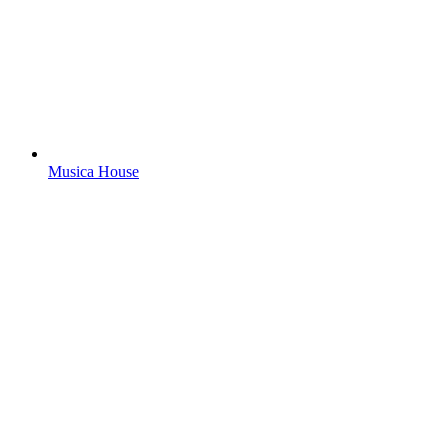
Musica House