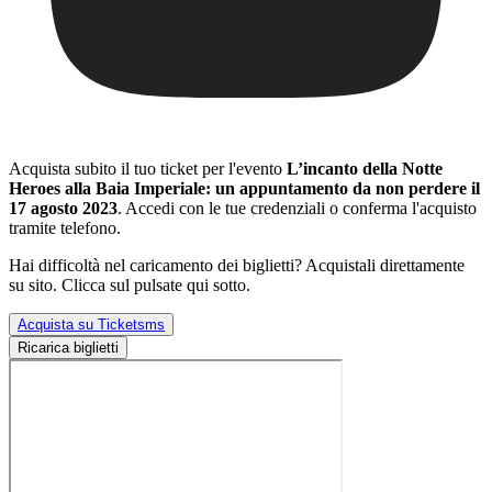
Acquista subito il tuo ticket per l'evento
L’incanto della Notte
Heroes alla Baia Imperiale: un appuntamento da non perdere il
17 agosto 2023
. Accedi con le tue credenziali o conferma l'acquisto
tramite telefono.
Hai difficoltà nel caricamento dei biglietti? Acquistali direttamente
su sito. Clicca sul pulsate qui sotto.
Acquista su Ticketsms
Ricarica biglietti