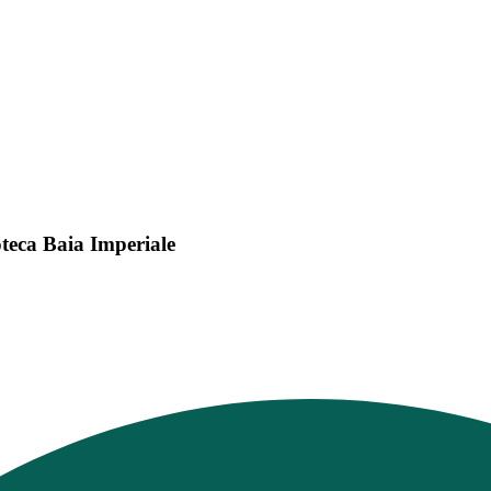
oteca Baia Imperiale