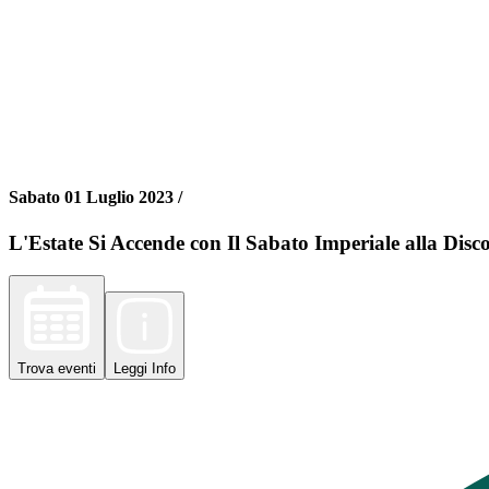
Sabato 01 Luglio 2023 /
L'Estate Si Accende con Il Sabato Imperiale alla Disc
Trova
eventi
Leggi
Info