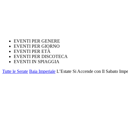
EVENTI PER GENERE
EVENTI PER GIORNO
EVENTI PER ETÀ
EVENTI PER DISCOTECA
EVENTI IN SPIAGGIA
Tutte le Serate
Baia Imperiale
L’Estate Si Accende con Il Sabato Imper