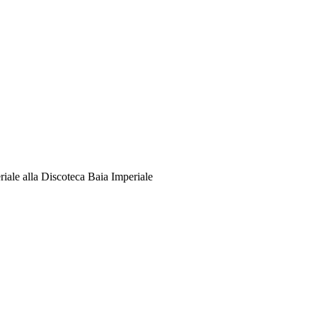
iale alla Discoteca Baia Imperiale