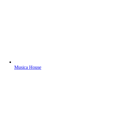
Musica House