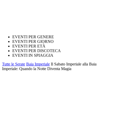
EVENTI PER GENERE
EVENTI PER GIORNO
EVENTI PER ETÀ
EVENTI PER DISCOTECA
EVENTI IN SPIAGGIA
Tutte le Serate
Baia Imperiale
Il Sabato Imperiale alla Baia
Imperiale: Quando la Notte Diventa Magia