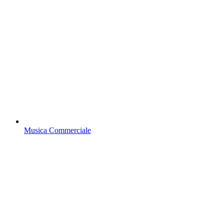
Musica Commerciale