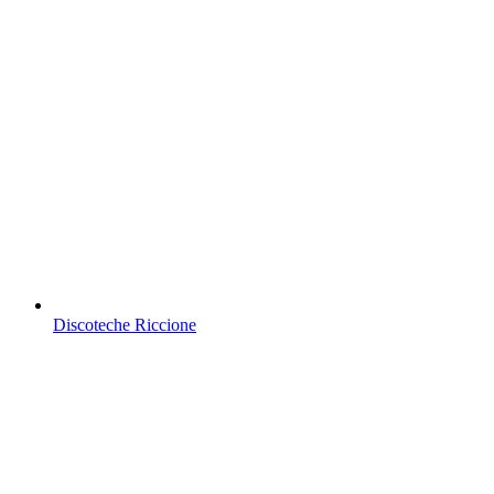
Discoteche Riccione