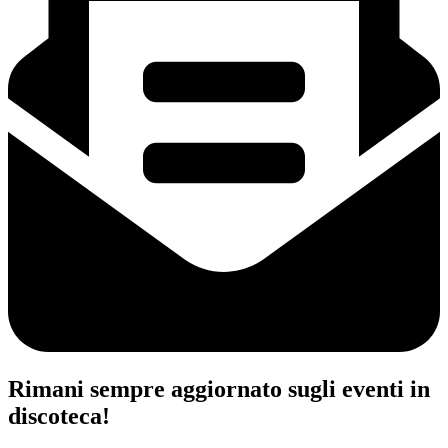
Rimani sempre aggiornato sugli eventi in
discoteca!