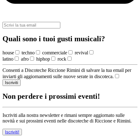
Quali sono i tuoi gusti musicali?
house
techno
commerciale
revival
latino
afro
hiphop
rock
Consenti a Discoteche Riccione Rimini di salvare la tua email per
inviarti gli aggiornamenti sulle nuove serate in discoteca.
Iscriviti
Non perdere i prossimi eventi!
Iscriviti alla nostra newsletter e rimani sempre aggiornato sulle
novità e sui prossimi eventi nelle discoteche di Riccione e Rimini.
Iscriviti!