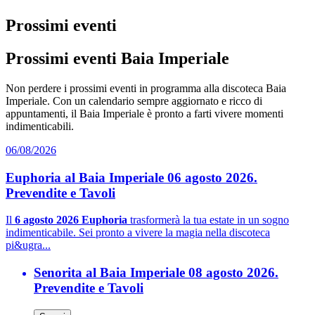
Prossimi eventi
Prossimi eventi Baia Imperiale
Non perdere i prossimi eventi in programma alla discoteca Baia
Imperiale. Con un calendario sempre aggiornato e ricco di
appuntamenti, il Baia Imperiale è pronto a farti vivere momenti
indimenticabili.
06/08/2026
Euphoria al Baia Imperiale 06 agosto 2026.
Prevendite e Tavoli
Il
6 agosto 2026 Euphoria
trasformerà la tua estate in un sogno
indimenticabile. Sei pronto a vivere la magia nella discoteca
pi&ugra...
Senorita al Baia Imperiale 08 agosto 2026.
Prevendite e Tavoli