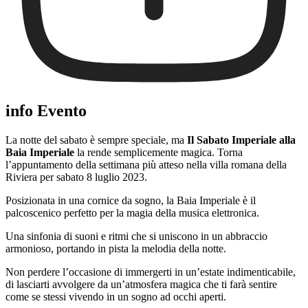
info Evento
La notte del sabato è sempre speciale, ma
Il Sabato Imperiale alla
Baia Imperiale
la rende semplicemente magica. Torna
l’appuntamento della settimana più atteso nella villa romana della
Riviera per sabato 8 luglio 2023.
Posizionata in una cornice da sogno, la Baia Imperiale è il
palcoscenico perfetto per la magia della musica elettronica.
Una sinfonia di suoni e ritmi che si uniscono in un abbraccio
armonioso, portando in pista la melodia della notte.
Non perdere l’occasione di immergerti in un’estate indimenticabile,
di lasciarti avvolgere da un’atmosfera magica che ti farà sentire
come se stessi vivendo in un sogno ad occhi aperti.