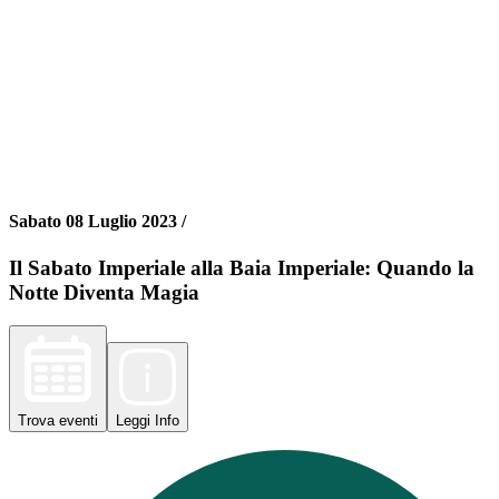
Sabato 08 Luglio 2023 /
Il Sabato Imperiale alla Baia Imperiale: Quando la
Notte Diventa Magia
Trova
eventi
Leggi
Info