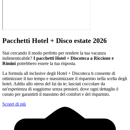
Pacchetti Hotel + Disco estate 2026
Stai cercando il modo perfetto per rendere la tua vacanza
indimenticabile?
I pacchetti Hotel + Discoteca a Riccione e
Rimini
potrebbero essere la tua risposta.
La formula all inclusive degli Hotel + Discoteca ti consente di
ottimizzare il tuo tempo e massimizzare il risparmio nella scelta degli
hotel. Addio allo stress del fai da te; lasciati coccolare da
un'esperienza di soggiorno senza pensieri, dove ogni dettaglio è
curato per garantirti il massimo del comfort e del risparmio.
Scopri di più