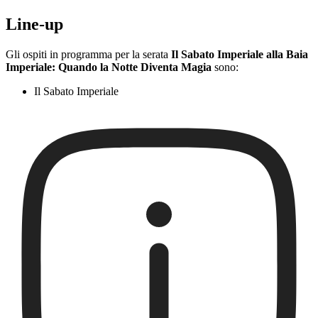
Line-up
Gli ospiti in programma per la serata
Il Sabato Imperiale alla Baia
Imperiale: Quando la Notte Diventa Magia
sono:
Il Sabato Imperiale