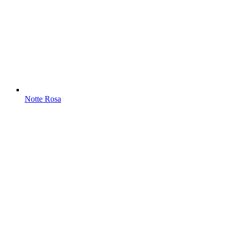
Notte Rosa