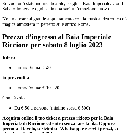
Se vuoi un’estate indimenticabile, scegli la Baia Imperiale. Con Il
Sabato Imperiale ogni settimana sarà un’emozione nuova.
Non mancare al grande appuntamento con la musica elettronica e la
magica atmosfera in perfetto stile antico Roma.
Prezzo d’ingresso al Baia Imperiale
Riccione per sabato
8 luglio 2023
Intero
Uomo/Donna: € 40
in prevendita
Uomo/Donna: € 10 +20
Con Tavolo
Da € 50 a persona (minimo spesa € 500)
Acquista online il tuo ticket a prezzo ridotto per la Baia
Imperiale di Riccione ed entra senza fare la fila. Oppure
prenota il tavolo, scrivimi su Whatsapp e ricevi i prezzi, la