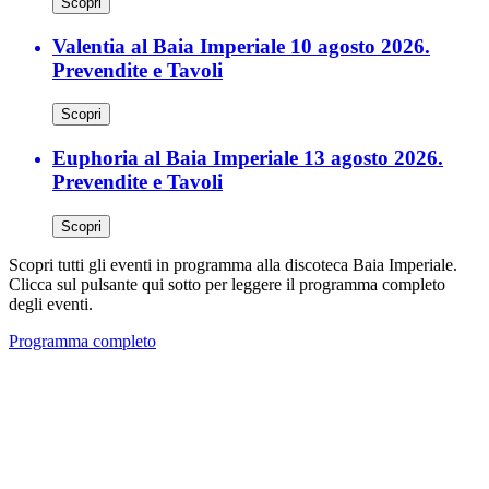
Scopri
Valentia al Baia Imperiale 10 agosto 2026.
Prevendite e Tavoli
Scopri
Euphoria al Baia Imperiale 13 agosto 2026.
Prevendite e Tavoli
Scopri
Scopri tutti gli eventi in programma alla discoteca Baia Imperiale.
Clicca sul pulsante qui sotto per leggere il programma completo
degli eventi.
Programma completo