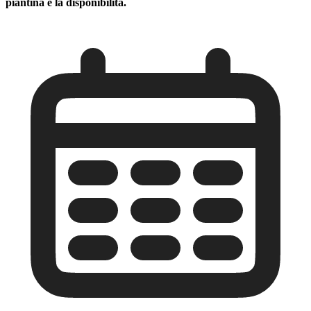
piantina e la disponibilità.