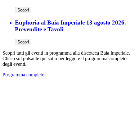
Scopri
Euphoria al Baia Imperiale 13 agosto 2026.
Prevendite e Tavoli
Scopri
Scopri tutti gli eventi in programma alla discoteca Baia Imperiale.
Clicca sul pulsante qui sotto per leggere il programma completo
degli eventi.
Programma completo