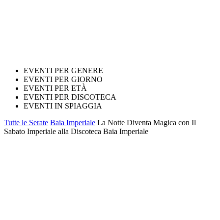
EVENTI PER GENERE
EVENTI PER GIORNO
EVENTI PER ETÀ
EVENTI PER DISCOTECA
EVENTI IN SPIAGGIA
Tutte le Serate
Baia Imperiale
La Notte Diventa Magica con Il
Sabato Imperiale alla Discoteca Baia Imperiale