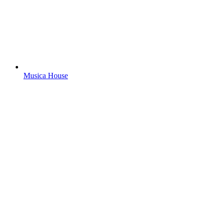
Musica House