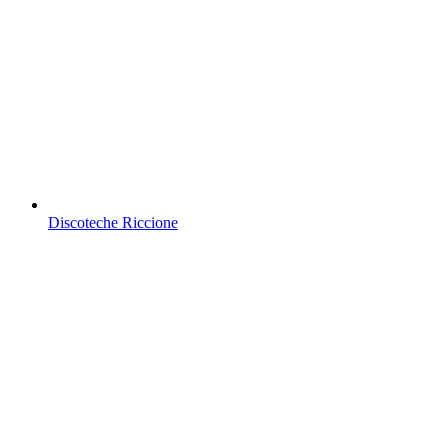
Discoteche Riccione