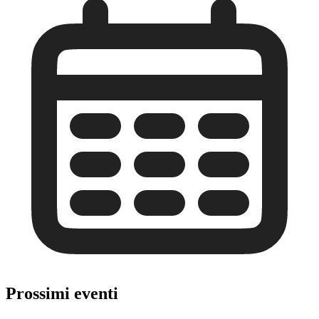
Prossimi eventi