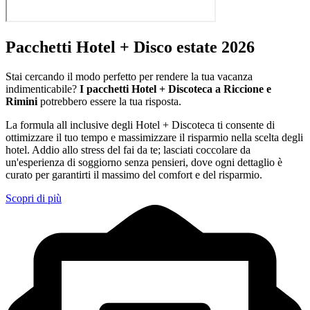
Pacchetti Hotel + Disco estate 2026
Stai cercando il modo perfetto per rendere la tua vacanza
indimenticabile?
I pacchetti Hotel + Discoteca a Riccione e
Rimini
potrebbero essere la tua risposta.
La formula all inclusive degli Hotel + Discoteca ti consente di
ottimizzare il tuo tempo e massimizzare il risparmio nella scelta degli
hotel. Addio allo stress del fai da te; lasciati coccolare da
un'esperienza di soggiorno senza pensieri, dove ogni dettaglio è
curato per garantirti il massimo del comfort e del risparmio.
Scopri di più