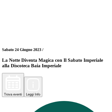
Sabato 24 Giugno 2023 /
La Notte Diventa Magica con Il Sabato Imperiale
alla Discoteca Baia Imperiale
Trova
eventi
Leggi
Info