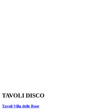
TAVOLI DISCO
Tavoli Villa delle Rose