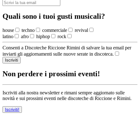
Quali sono i tuoi gusti musicali?
house
techno
commerciale
revival
latino
afro
hiphop
rock
Consenti a Discoteche Riccione Rimini di salvare la tua email per
inviarti gli aggiornamenti sulle nuove serate in discoteca.
Iscriviti
Non perdere i prossimi eventi!
Iscriviti alla nostra newsletter e rimani sempre aggiornato sulle
novità e sui prossimi eventi nelle discoteche di Riccione e Rimini.
Iscriviti!