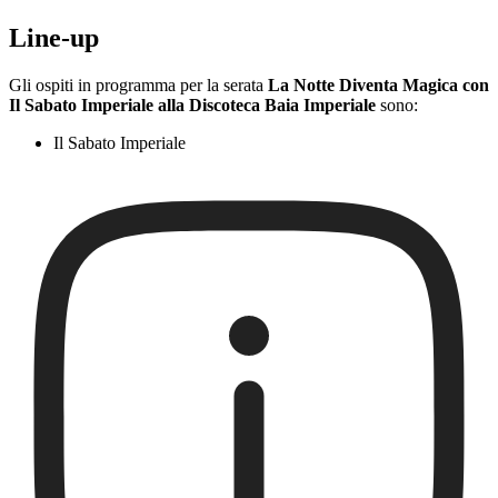
Line-up
Gli ospiti in programma per la serata
La Notte Diventa Magica con
Il Sabato Imperiale alla Discoteca Baia Imperiale
sono:
Il Sabato Imperiale