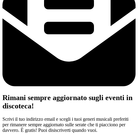
Rimani sempre aggiornato sugli eventi in
discoteca!
Scrivi il tuo indirizzo email e scegli i tuoi generi musicali preferiti
per rimanere sempre aggiornato sulle serate che ti piacciono per
davvero. È gratis! Puoi disiscriverti quando vuoi.