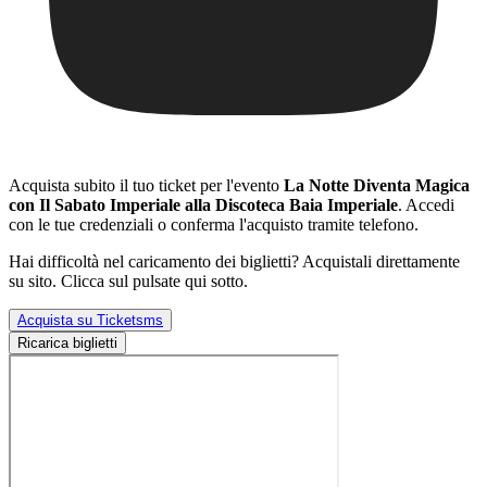
Acquista subito il tuo ticket per l'evento
La Notte Diventa Magica
con Il Sabato Imperiale alla Discoteca Baia Imperiale
. Accedi
con le tue credenziali o conferma l'acquisto tramite telefono.
Hai difficoltà nel caricamento dei biglietti? Acquistali direttamente
su sito. Clicca sul pulsate qui sotto.
Acquista su Ticketsms
Ricarica biglietti