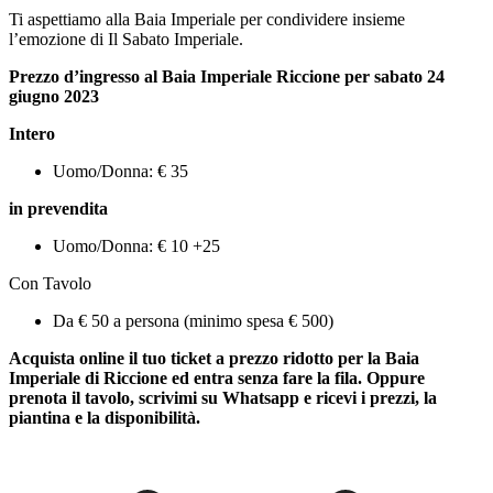
Ti aspettiamo alla Baia Imperiale per condividere insieme
l’emozione di Il Sabato Imperiale.
Prezzo d’ingresso al Baia Imperiale Riccione per sabato
24
giugno 2023
Intero
Uomo/Donna: € 35
in prevendita
Uomo/Donna: € 10 +25
Con Tavolo
Da € 50 a persona (minimo spesa € 500)
Acquista online il tuo ticket a prezzo ridotto per la Baia
Imperiale di Riccione ed entra senza fare la fila. Oppure
prenota il tavolo, scrivimi su Whatsapp e ricevi i prezzi, la
piantina e la disponibilità.