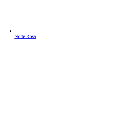
Notte Rosa