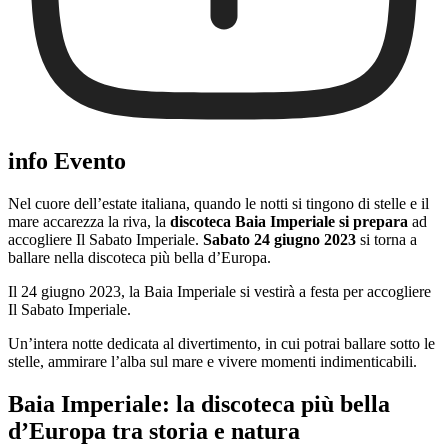
info Evento
Nel cuore dell’estate italiana, quando le notti si tingono di stelle e il
mare accarezza la riva, la
discoteca Baia Imperiale si prepara
ad
accogliere Il Sabato Imperiale.
Sabato 24 giugno 2023
si torna a
ballare nella discoteca più bella d’Europa.
Il 24 giugno 2023, la Baia Imperiale si vestirà a festa per accogliere
Il Sabato Imperiale.
Un’intera notte dedicata al divertimento, in cui potrai ballare sotto le
stelle, ammirare l’alba sul mare e vivere momenti indimenticabili.
Baia Imperiale: la discoteca più bella
d’Europa tra storia e natura