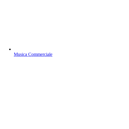
Musica Commerciale