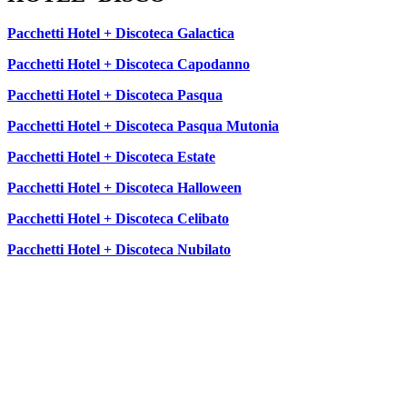
Pacchetti Hotel + Discoteca Galactica
Pacchetti Hotel + Discoteca Capodanno
Pacchetti Hotel + Discoteca Pasqua
Pacchetti Hotel + Discoteca Pasqua Mutonia
Pacchetti Hotel + Discoteca Estate
Pacchetti Hotel + Discoteca Halloween
Pacchetti Hotel + Discoteca Celibato
Pacchetti Hotel + Discoteca Nubilato