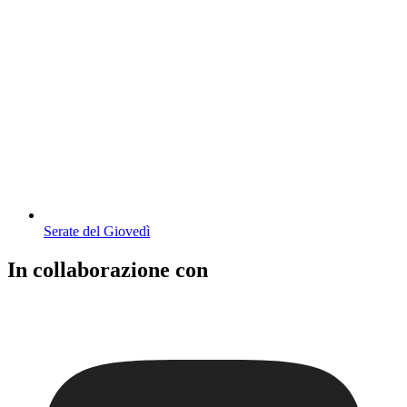
Serate del Giovedì
In collaborazione con