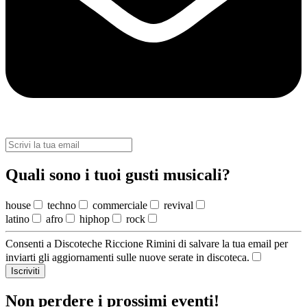
Quali sono i tuoi gusti musicali?
house
techno
commerciale
revival
latino
afro
hiphop
rock
Consenti a Discoteche Riccione Rimini di salvare la tua email per
inviarti gli aggiornamenti sulle nuove serate in discoteca.
Iscriviti
Non perdere i prossimi eventi!