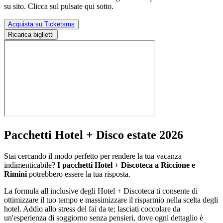
su sito. Clicca sul pulsate qui sotto.
Acquista su Ticketsms
Ricarica biglietti
Pacchetti Hotel + Disco estate 2026
Stai cercando il modo perfetto per rendere la tua vacanza
indimenticabile?
I pacchetti Hotel + Discoteca a Riccione e
Rimini
potrebbero essere la tua risposta.
La formula all inclusive degli Hotel + Discoteca ti consente di
ottimizzare il tuo tempo e massimizzare il risparmio nella scelta degli
hotel. Addio allo stress del fai da te; lasciati coccolare da
un'esperienza di soggiorno senza pensieri, dove ogni dettaglio è