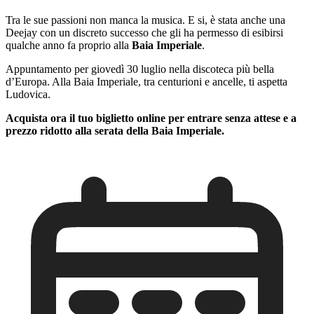
Tra le sue passioni non manca la musica. E si, è stata anche una
Deejay con un discreto successo che gli ha permesso di esibirsi
qualche anno fa proprio alla
Baia Imperiale
.
Appuntamento per giovedì 30 luglio nella discoteca più bella
d’Europa. Alla Baia Imperiale, tra centurioni e ancelle, ti aspetta
Ludovica.
Acquista ora il tuo biglietto online per entrare senza attese e a
prezzo ridotto alla serata della Baia Imperiale.