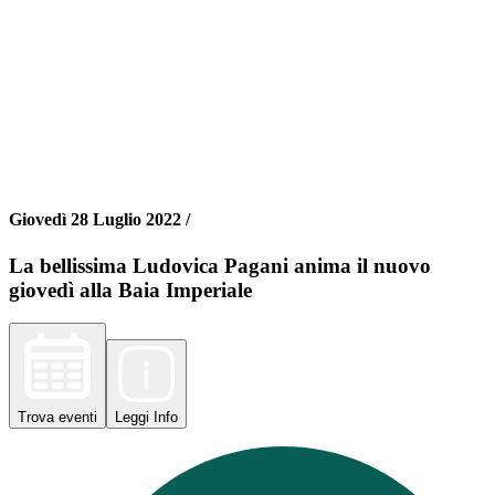
Giovedì 28 Luglio 2022 /
La bellissima Ludovica Pagani anima il nuovo
giovedì alla Baia Imperiale
Trova
eventi
Leggi
Info