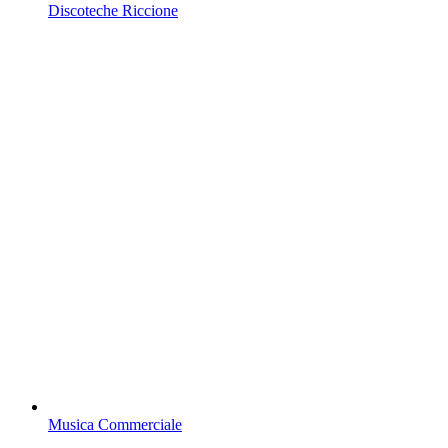
Discoteche Riccione
Musica Commerciale