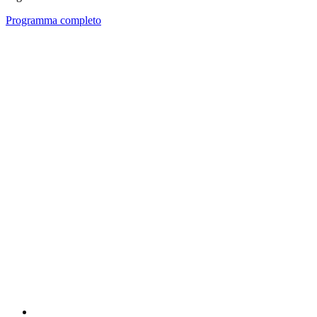
Programma completo