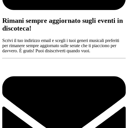
Rimani sempre aggiornato sugli eventi in
discoteca!
Scrivi il tuo indirizzo email e scegli i tuoi generi musicali preferiti
per rimanere sempre aggiornato sulle serate che ti piacciono per
davvero. È gratis! Puoi disiscriverti quando vuoi.