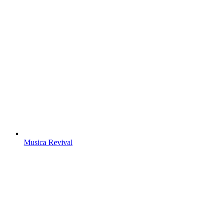
Musica Revival