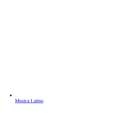
Musica Latino