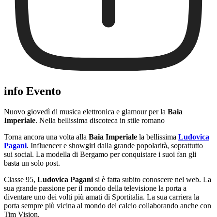
info Evento
Nuovo giovedì di musica elettronica e glamour per la
Baia
Imperiale
. Nella bellissima discoteca in stile romano
Torna ancora una volta alla
Baia Imperiale
la bellissima
Ludovica
Pagani
. Influencer e showgirl dalla grande popolarità, soprattutto
sui social. La modella di Bergamo per conquistare i suoi fan gli
basta un solo post.
Classe 95,
Ludovica Pagani
si è fatta subito conoscere nel web. La
sua grande passione per il mondo della televisione la porta a
diventare uno dei volti più amati di Sportitalia. La sua carriera la
porta sempre più vicina al mondo del calcio collaborando anche con
Tim Vision.