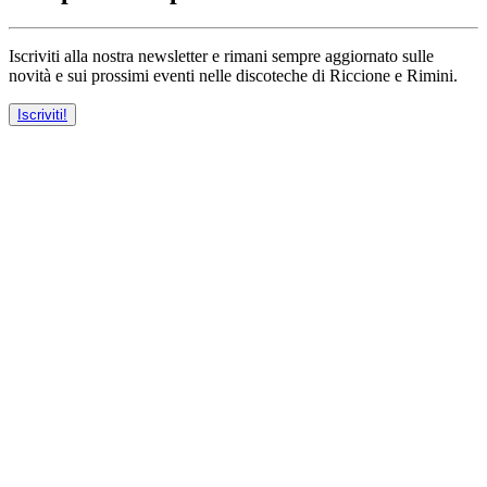
Iscriviti alla nostra newsletter e rimani sempre aggiornato sulle
novità e sui prossimi eventi nelle discoteche di Riccione e Rimini.
Iscriviti!