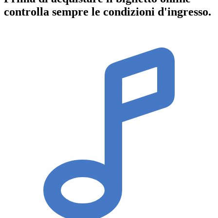
controlla sempre le condizioni d'ingresso
.