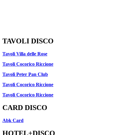
TAVOLI DISCO
Tavoli Villa delle Rose
Tavoli Cocorico Riccione
Tavoli Peter Pan Club
Tavoli Cocorico Riccione
Tavoli Cocorico Riccione
CARD DISCO
Abk Card
HOTEL+DISCO