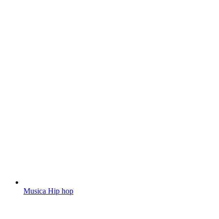
Musica Hip hop