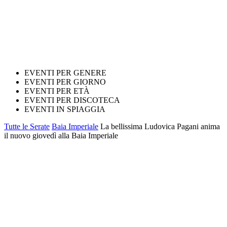
EVENTI PER GENERE
EVENTI PER GIORNO
EVENTI PER ETÀ
EVENTI PER DISCOTECA
EVENTI IN SPIAGGIA
Tutte le Serate
Baia Imperiale
La bellissima Ludovica Pagani anima
il nuovo giovedì alla Baia Imperiale