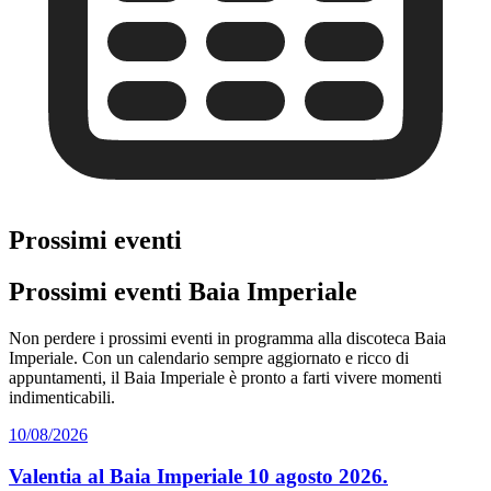
Prossimi eventi
Prossimi eventi Baia Imperiale
Non perdere i prossimi eventi in programma alla discoteca Baia
Imperiale. Con un calendario sempre aggiornato e ricco di
appuntamenti, il Baia Imperiale è pronto a farti vivere momenti
indimenticabili.
10/08/2026
Valentia al Baia Imperiale 10 agosto 2026.