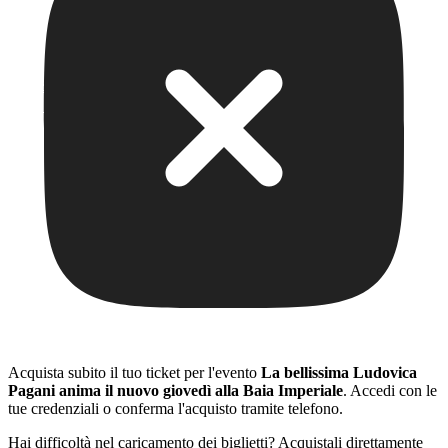
Acquista subito il tuo ticket per l'evento
La bellissima Ludovica
Pagani anima il nuovo giovedì alla Baia Imperiale
. Accedi con le
tue credenziali o conferma l'acquisto tramite telefono.
Hai difficoltà nel caricamento dei biglietti? Acquistali direttamente