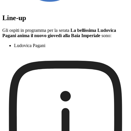
Line-up
Gli ospiti in programma per la serata
La bellissima Ludovica
Pagani anima il nuovo giovedì alla Baia Imperiale
sono:
Ludovica Pagani