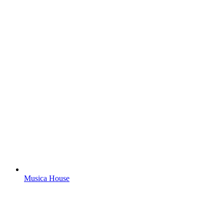
Musica House