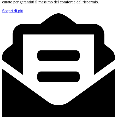
curato per garantirti il massimo del comfort e del risparmio.
Scopri di più