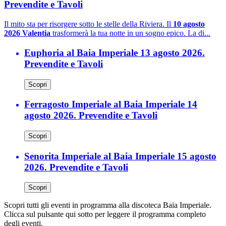
Prevendite e Tavoli
Il mito sta per risorgere sotto le stelle della Riviera. Il
10 agosto
2026 Valentia
trasformerà la tua notte in un sogno epico. La di...
Euphoria al Baia Imperiale 13 agosto 2026.
Prevendite e Tavoli
Scopri
Ferragosto Imperiale al Baia Imperiale 14
agosto 2026. Prevendite e Tavoli
Scopri
Senorita Imperiale al Baia Imperiale 15 agosto
2026. Prevendite e Tavoli
Scopri
Scopri tutti gli eventi in programma alla discoteca Baia Imperiale.
Clicca sul pulsante qui sotto per leggere il programma completo
degli eventi.