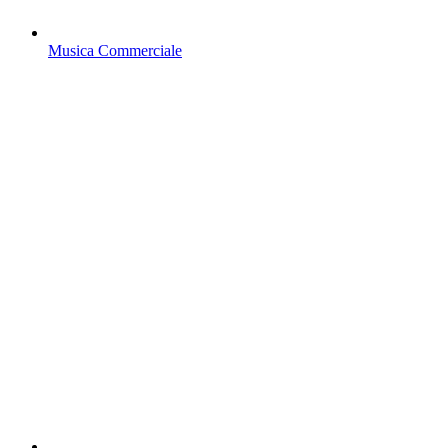
Musica Commerciale