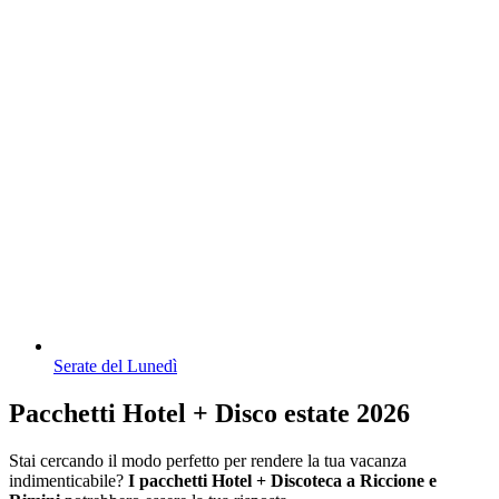
Serate del Lunedì
Pacchetti Hotel + Disco estate 2026
Stai cercando il modo perfetto per rendere la tua vacanza
indimenticabile?
I pacchetti Hotel + Discoteca a Riccione e