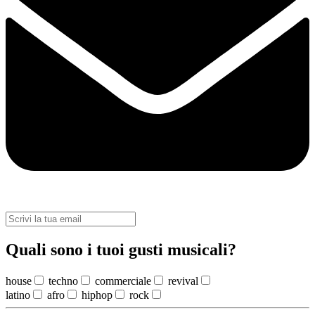
Quali sono i tuoi gusti musicali?
house
techno
commerciale
revival
latino
afro
hiphop
rock