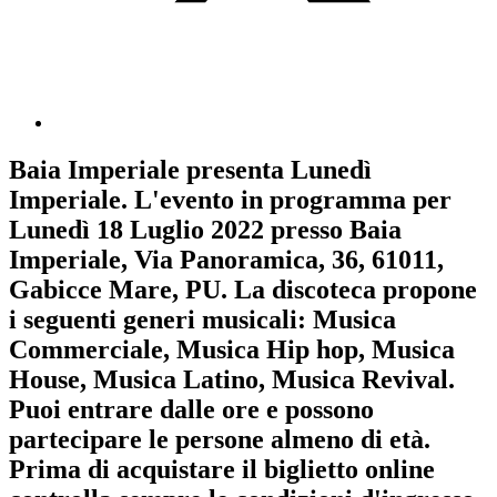
Baia Imperiale
presenta
Lunedì
Imperiale
. L'evento in programma per
Lunedì 18 Luglio 2022
presso Baia
Imperiale, Via Panoramica, 36, 61011,
Gabicce Mare, PU. La discoteca propone
i seguenti generi musicali:
Musica
Commerciale
,
Musica Hip hop
,
Musica
House
,
Musica Latino
,
Musica Revival
.
Puoi entrare dalle ore e possono
partecipare le persone almeno
di età.
Prima di acquistare il biglietto online