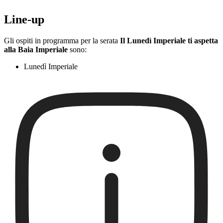
Line-up
Gli ospiti in programma per la serata
Il Lunedì Imperiale ti aspetta
alla Baia Imperiale
sono:
Lunedì Imperiale