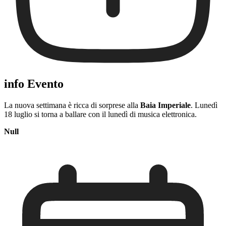
info Evento
La nuova settimana è ricca di sorprese alla
Baia Imperiale
. Lunedì
18 luglio si torna a ballare con il lunedì di musica elettronica.
Null