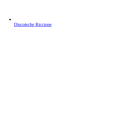
Discoteche Riccione