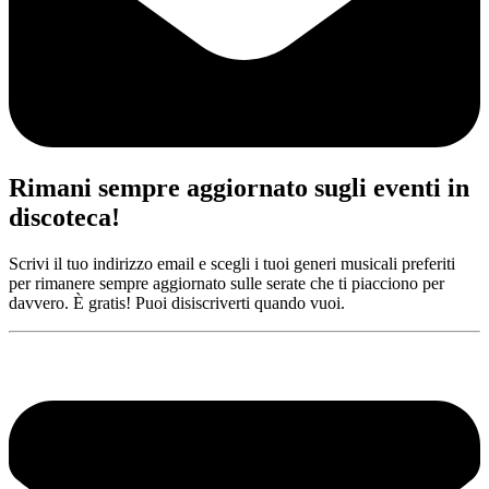
Rimani sempre aggiornato sugli eventi in
discoteca!
Scrivi il tuo indirizzo email e scegli i tuoi generi musicali preferiti
per rimanere sempre aggiornato sulle serate che ti piacciono per
davvero. È gratis! Puoi disiscriverti quando vuoi.