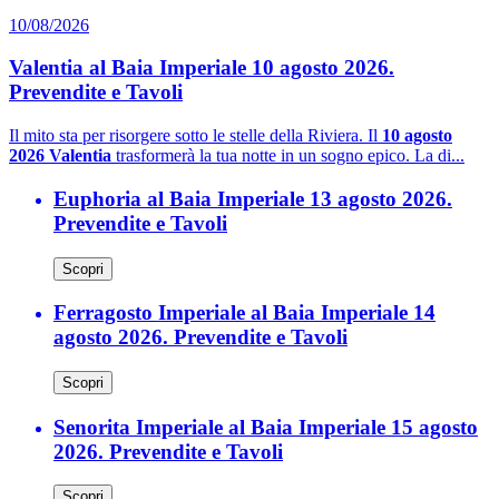
10/08/2026
Valentia al Baia Imperiale 10 agosto 2026.
Prevendite e Tavoli
Il mito sta per risorgere sotto le stelle della Riviera. Il
10 agosto
2026 Valentia
trasformerà la tua notte in un sogno epico. La di...
Euphoria al Baia Imperiale 13 agosto 2026.
Prevendite e Tavoli
Scopri
Ferragosto Imperiale al Baia Imperiale 14
agosto 2026. Prevendite e Tavoli
Scopri
Senorita Imperiale al Baia Imperiale 15 agosto
2026. Prevendite e Tavoli
Scopri