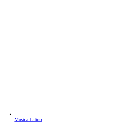
Musica Latino