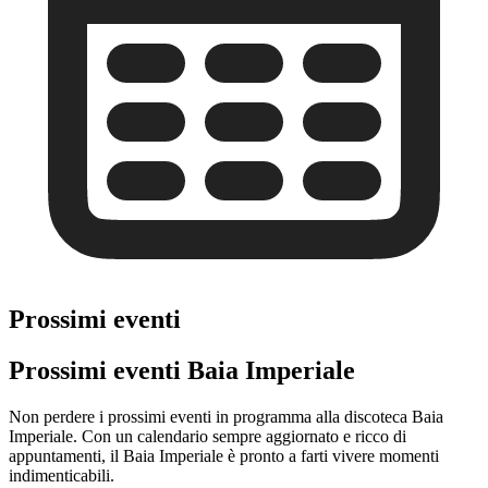
Prossimi eventi
Prossimi eventi Baia Imperiale
Non perdere i prossimi eventi in programma alla discoteca Baia
Imperiale. Con un calendario sempre aggiornato e ricco di
appuntamenti, il Baia Imperiale è pronto a farti vivere momenti
indimenticabili.