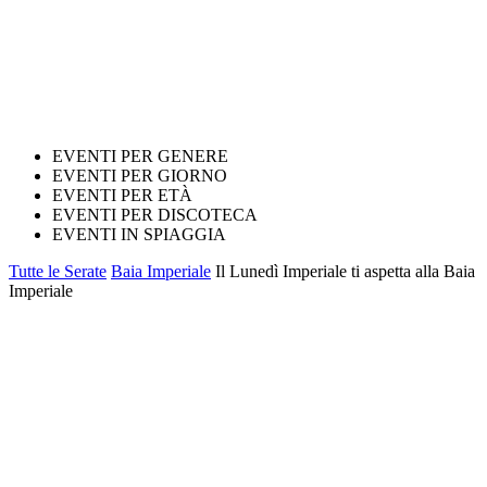
EVENTI PER GENERE
EVENTI PER GIORNO
EVENTI PER ETÀ
EVENTI PER DISCOTECA
EVENTI IN SPIAGGIA
Tutte le Serate
Baia Imperiale
Il Lunedì Imperiale ti aspetta alla Baia
Imperiale