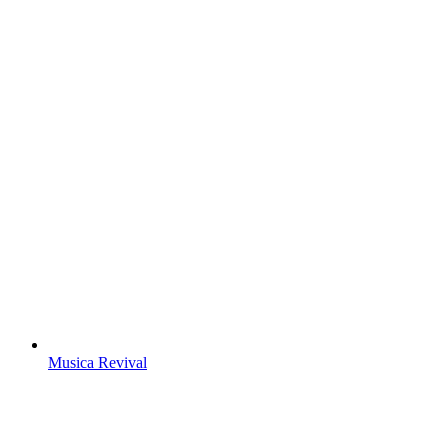
Musica Revival