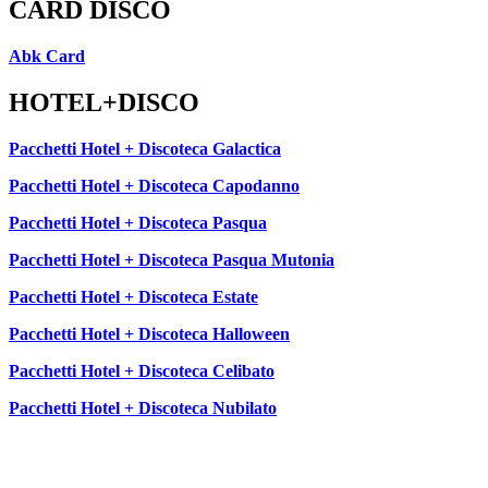
CARD DISCO
Abk Card
HOTEL+DISCO
Pacchetti Hotel + Discoteca Galactica
Pacchetti Hotel + Discoteca Capodanno
Pacchetti Hotel + Discoteca Pasqua
Pacchetti Hotel + Discoteca Pasqua Mutonia
Pacchetti Hotel + Discoteca Estate
Pacchetti Hotel + Discoteca Halloween
Pacchetti Hotel + Discoteca Celibato
Pacchetti Hotel + Discoteca Nubilato