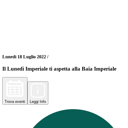
Lunedì 18 Luglio 2022 /
Il Lunedì Imperiale ti aspetta alla Baia Imperiale
Trova
eventi
Leggi
Info