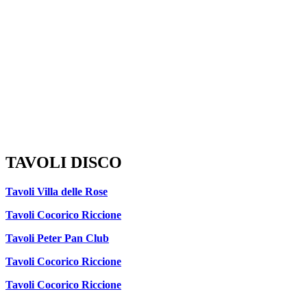
TAVOLI DISCO
Tavoli Villa delle Rose
Tavoli Cocorico Riccione
Tavoli Peter Pan Club
Tavoli Cocorico Riccione
Tavoli Cocorico Riccione