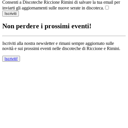
Consenti a Discoteche Riccione Rimini di salvare la tua email per
inviarti gli aggiornamenti sulle nuove serate in discoteca.
Iscriviti
Non perdere i prossimi eventi!
Iscriviti alla nostra newsletter e rimani sempre aggiornato sulle
novità e sui prossimi eventi nelle discoteche di Riccione e Rimini.
Iscriviti!