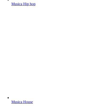
Musica Hip hop
Musica House