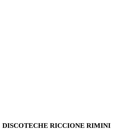
SEGUICI SU:
DISCOTECHE RICCIONE RIMINI