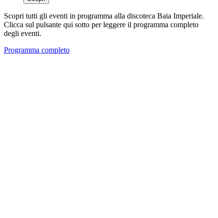
Scopri tutti gli eventi in programma alla discoteca Baia Imperiale.
Clicca sul pulsante qui sotto per leggere il programma completo
degli eventi.
Programma completo