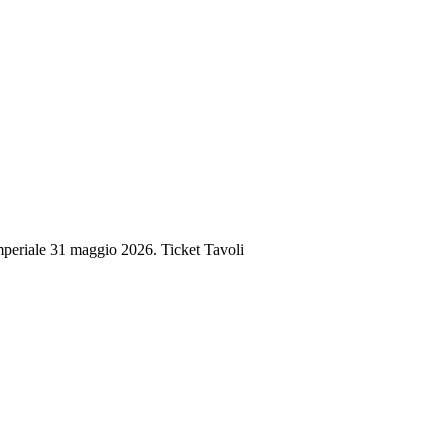
periale 31 maggio 2026. Ticket Tavoli