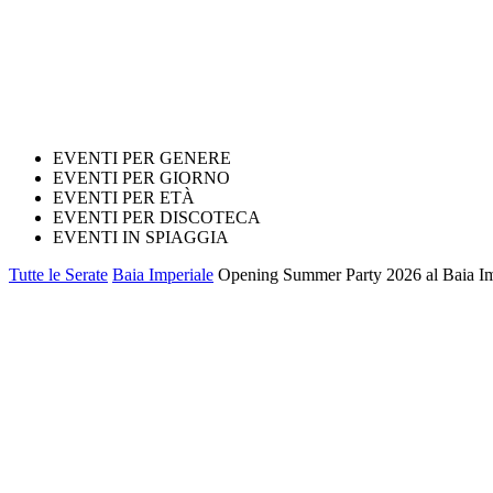
EVENTI PER GENERE
EVENTI PER GIORNO
EVENTI PER ETÀ
EVENTI PER DISCOTECA
EVENTI IN SPIAGGIA
Tutte le Serate
Baia Imperiale
Opening Summer Party 2026 al Baia Im