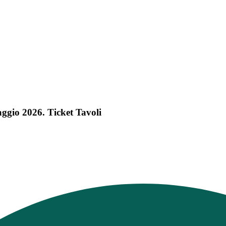
gio 2026. Ticket Tavoli