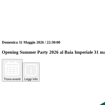
Domenica 31 Maggio 2026 /
22:30:00
Opening Summer Party 2026 al Baia Imperiale 31 mag
Trova
eventi
Leggi
Info