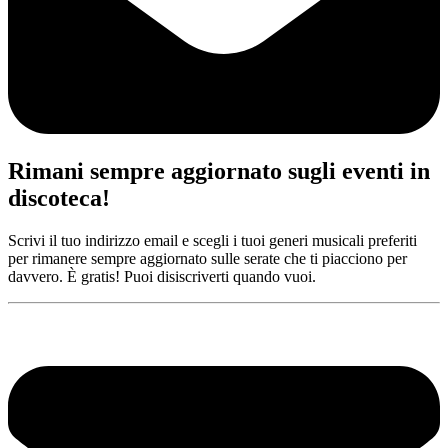
Rimani sempre aggiornato sugli eventi in
discoteca!
Scrivi il tuo indirizzo email e scegli i tuoi generi musicali preferiti
per rimanere sempre aggiornato sulle serate che ti piacciono per
davvero. È gratis! Puoi disiscriverti quando vuoi.