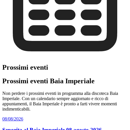
Prossimi eventi
Prossimi eventi Baia Imperiale
Non perdere i prossimi eventi in programma alla discoteca Baia
Imperiale. Con un calendario sempre aggiornato e ricco di
appuntamenti, il Baia Imperiale è pronto a farti vivere momenti
indimenticabili.
08/08/2026
Senorita al Baia Imperiale 08 agosto 2026.