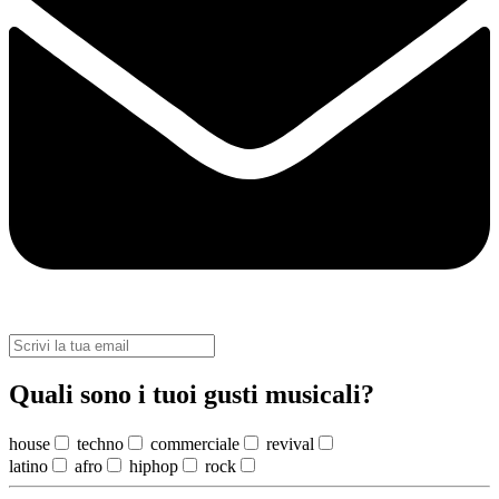
Quali sono i tuoi gusti musicali?
house
techno
commerciale
revival
latino
afro
hiphop
rock