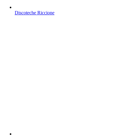
Discoteche Riccione