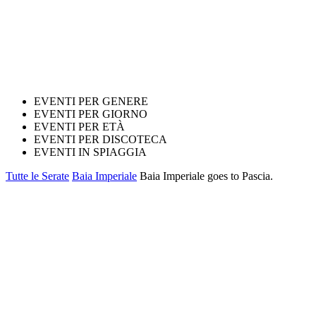
EVENTI PER GENERE
EVENTI PER GIORNO
EVENTI PER ETÀ
EVENTI PER DISCOTECA
EVENTI IN SPIAGGIA
Tutte le Serate
Baia Imperiale
Baia Imperiale goes to Pascia.