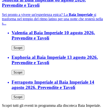
Prevendite e Tavoli
Sei pronto a vivere un'esperienza epica? La
Baia Imperiale
si
trasforma nel tempio del ritmo latino per una notte che resterà nella
s...
Valentia al Baia Imperiale 10 agosto 2026.
Prevendite e Tavoli
Scopri
Euphoria al Baia Imperiale 13 agosto 2026.
Prevendite e Tavoli
Scopri
Ferragosto Imperiale al Baia Imperiale 14
agosto 2026. Prevendite e Tavoli
Scopri
Scopri tutti gli eventi in programma alla discoteca Baia Imperiale.