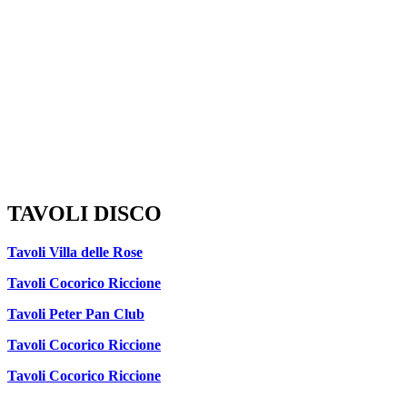
TAVOLI DISCO
Tavoli Villa delle Rose
Tavoli Cocorico Riccione
Tavoli Peter Pan Club
Tavoli Cocorico Riccione
Tavoli Cocorico Riccione