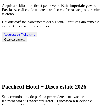
Acquista subito il tuo ticket per l'evento
Baia Imperiale goes to
Pascia
. Accedi con le tue credenziali o conferma l'acquisto tramite
telefono.
Hai difficoltà nel caricamento dei biglietti? Acquistali direttamente
su sito. Clicca sul pulsate qui sotto.
Acquista su Ticketsms
Ricarica biglietti
Pacchetti Hotel + Disco estate 2026
Stai cercando il modo perfetto per rendere la tua vacanza
indimenticabile?
I pacchetti Hotel + Discoteca a Riccione e