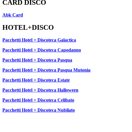
CARD DISCO
Abk Card
HOTEL+DISCO
Pacchetti Hotel + Discoteca Galactica
Pacchetti Hotel + Discoteca Capodanno
Pacchetti Hotel + Discoteca Pasqua
Pacchetti Hotel + Discoteca Pasqua Mutonia
Pacchetti Hotel + Discoteca Estate
Pacchetti Hotel + Discoteca Halloween
Pacchetti Hotel + Discoteca Celibato
Pacchetti Hotel + Discoteca Nubilato