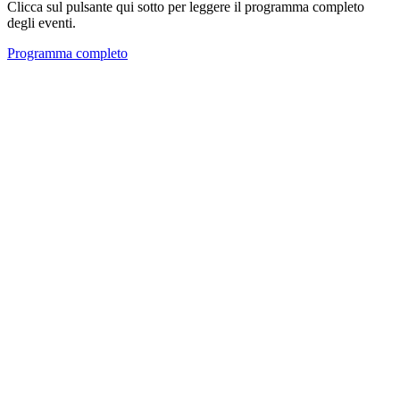
Clicca sul pulsante qui sotto per leggere il programma completo
degli eventi.
Programma completo