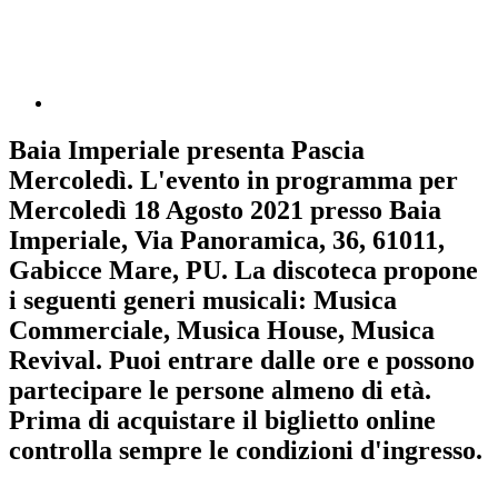
Baia Imperiale
presenta
Pascia
Mercoledì
. L'evento in programma per
Mercoledì 18 Agosto 2021
presso Baia
Imperiale, Via Panoramica, 36, 61011,
Gabicce Mare, PU. La discoteca propone
i seguenti generi musicali:
Musica
Commerciale
,
Musica House
,
Musica
Revival
. Puoi entrare dalle ore e possono
partecipare le persone almeno
di età.
Prima di acquistare il biglietto online
controlla sempre le condizioni d'ingresso
.