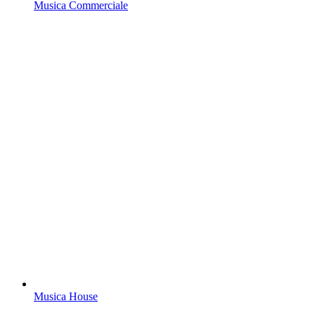
Musica Commerciale
Musica House