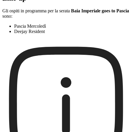
Gli ospiti in programma per la serata
Baia Imperiale goes to Pascia
sono:
Pascia Mercoledì
Deejay Resident