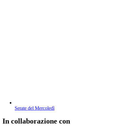
Serate del Mercoledì
In collaborazione con