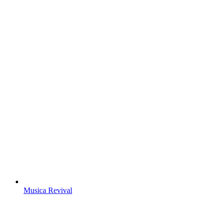
Musica Revival