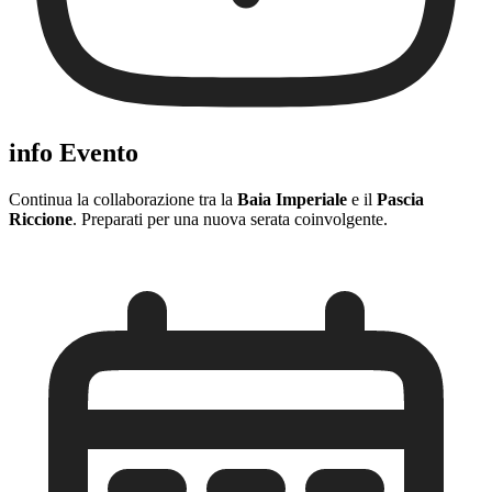
info Evento
Continua la collaborazione tra la
Baia Imperiale
e il
Pascia
Riccione
. Preparati per una nuova serata coinvolgente.