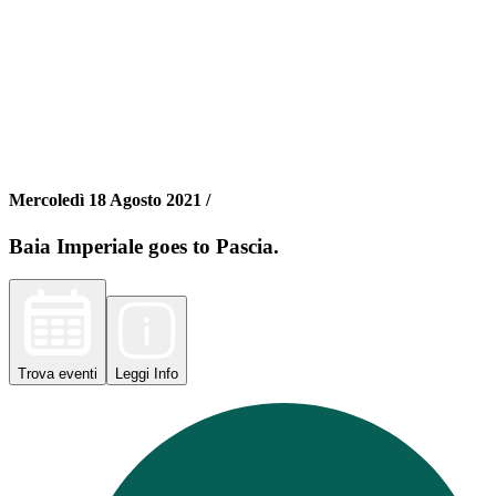
Mercoledì 18 Agosto 2021 /
Baia Imperiale goes to Pascia.
Trova
eventi
Leggi
Info