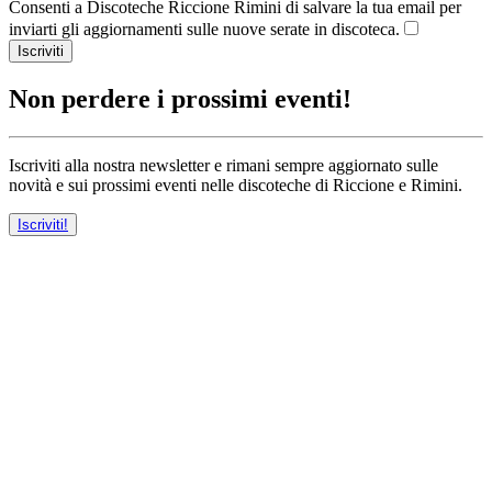
Consenti a Discoteche Riccione Rimini di salvare la tua email per
inviarti gli aggiornamenti sulle nuove serate in discoteca.
Iscriviti
Non perdere i prossimi eventi!
Iscriviti alla nostra newsletter e rimani sempre aggiornato sulle
novità e sui prossimi eventi nelle discoteche di Riccione e Rimini.
Iscriviti!