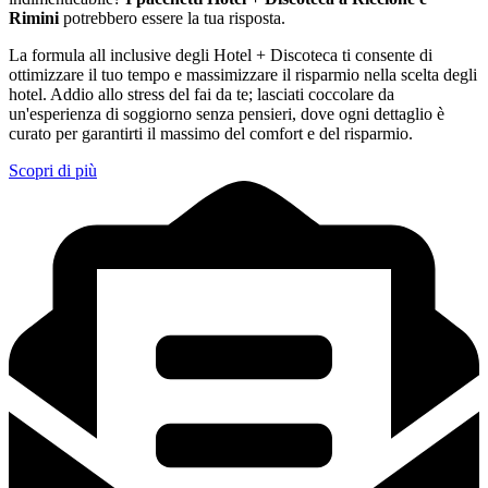
Rimini
potrebbero essere la tua risposta.
La formula all inclusive degli Hotel + Discoteca ti consente di
ottimizzare il tuo tempo e massimizzare il risparmio nella scelta degli
hotel. Addio allo stress del fai da te; lasciati coccolare da
un'esperienza di soggiorno senza pensieri, dove ogni dettaglio è
curato per garantirti il massimo del comfort e del risparmio.
Scopri di più