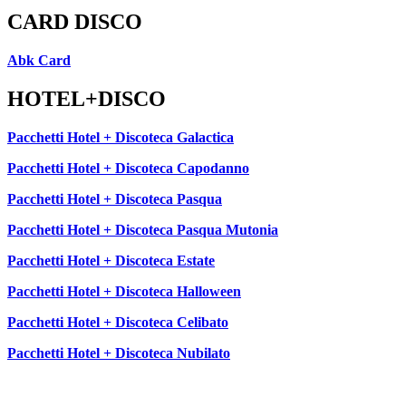
CARD DISCO
Abk Card
HOTEL+DISCO
Pacchetti Hotel + Discoteca Galactica
Pacchetti Hotel + Discoteca Capodanno
Pacchetti Hotel + Discoteca Pasqua
Pacchetti Hotel + Discoteca Pasqua Mutonia
Pacchetti Hotel + Discoteca Estate
Pacchetti Hotel + Discoteca Halloween
Pacchetti Hotel + Discoteca Celibato
Pacchetti Hotel + Discoteca Nubilato