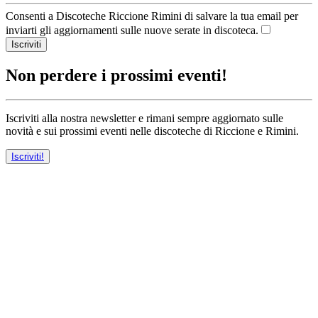
Consenti a Discoteche Riccione Rimini di salvare la tua email per
inviarti gli aggiornamenti sulle nuove serate in discoteca.
Iscriviti
Non perdere i prossimi eventi!
Iscriviti alla nostra newsletter e rimani sempre aggiornato sulle
novità e sui prossimi eventi nelle discoteche di Riccione e Rimini.
Iscriviti!