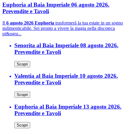
Euphoria al Baia Imperiale 06 agosto 2026.
Prevendite e Tavoli
Il
6 agosto 2026 Euphoria
trasformerà la tua estate in un sogno
indimenticabile. Sei pronto a vivere la magia nella discoteca
pi&ugra...
Senorita al Baia Imperiale 08 agosto 2026.
Prevendite e Tavoli
Scopri
Valentia al Baia Imperiale 10 agosto 2026.
Prevendite e Tavoli
Scopri
Euphoria al Baia Imperiale 13 agosto 2026.
Prevendite e Tavoli
Scopri