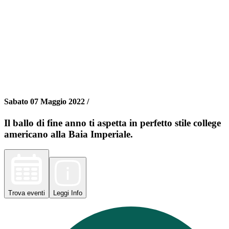
Sabato 07 Maggio 2022 /
Il ballo di fine anno ti aspetta in perfetto stile college
americano alla Baia Imperiale.
Trova
eventi
Leggi
Info