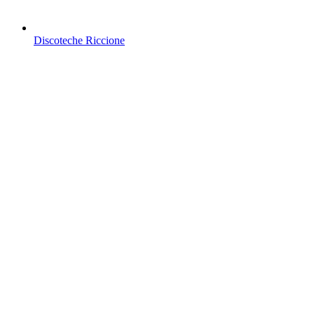
Discoteche Riccione