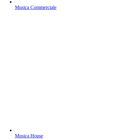
Musica Commerciale
Musica House