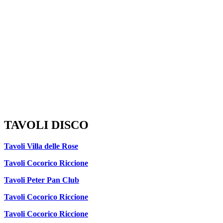
TAVOLI DISCO
Tavoli Villa delle Rose
Tavoli Cocorico Riccione
Tavoli Peter Pan Club
Tavoli Cocorico Riccione
Tavoli Cocorico Riccione