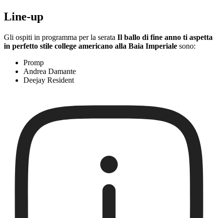
Line-up
Gli ospiti in programma per la serata
Il ballo di fine anno ti aspetta
in perfetto stile college americano alla Baia Imperiale
sono:
Promp
Andrea Damante
Deejay Resident