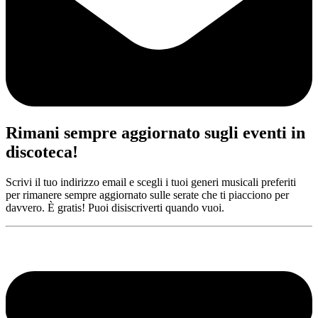
Rimani sempre aggiornato sugli eventi in
discoteca!
Scrivi il tuo indirizzo email e scegli i tuoi generi musicali preferiti
per rimanere sempre aggiornato sulle serate che ti piacciono per
davvero. È gratis! Puoi disiscriverti quando vuoi.