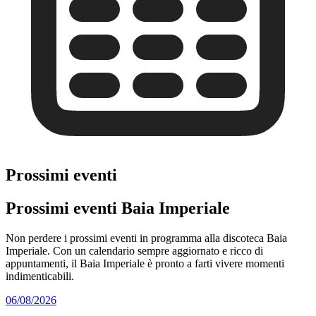
Prossimi eventi
Prossimi eventi Baia Imperiale
Non perdere i prossimi eventi in programma alla discoteca Baia
Imperiale. Con un calendario sempre aggiornato e ricco di
appuntamenti, il Baia Imperiale è pronto a farti vivere momenti
indimenticabili.
06/08/2026