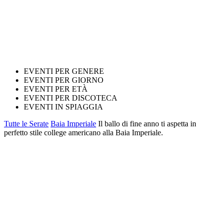
EVENTI PER GENERE
EVENTI PER GIORNO
EVENTI PER ETÀ
EVENTI PER DISCOTECA
EVENTI IN SPIAGGIA
Tutte le Serate
Baia Imperiale
Il ballo di fine anno ti aspetta in
perfetto stile college americano alla Baia Imperiale.