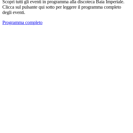
Scopri tutti gli eventi in programma alla discoteca Baia Imperiale.
Clicca sul pulsante qui sotto per leggere il programma completo
degli eventi.
Programma completo