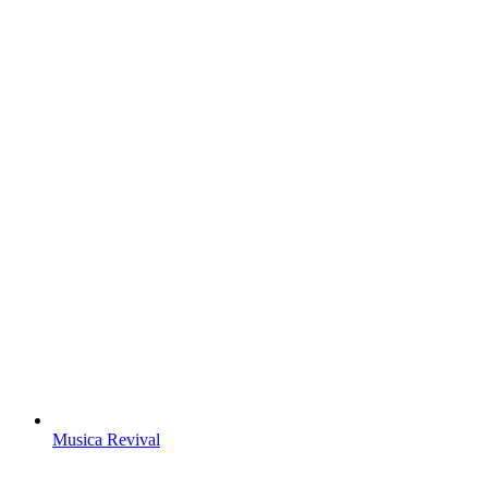
Musica Revival