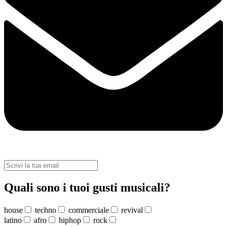
Quali sono i tuoi gusti musicali?
house
techno
commerciale
revival
latino
afro
hiphop
rock