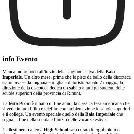
info Evento
Manca molto poco all’inizio della stagione estiva della
Baia
Imperiale
. Un altro mese, prima che le piste da ballo della discoteca
siano invase da migliaia e migliaia di turisti. Sabato 7 maggio, la
direzione della discoteca dedica un sabato a tutti gli studenti delle
scuole superiori della provincia di Rimini.
La
festa Prom
è il ballo di fine anno, la classica fesa americana che
si vede in tutti i film e telefilm con ambientazione le scuole superiori
e il college. Un evento speciale quello della
Baia Imperiale
che
segna la fine della scuola e l’inizio delle vacanze estive.
L’allestimento a tema
High School
sarà curato in ogni minimo