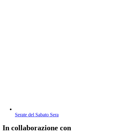
Serate del Sabato Sera
In collaborazione con