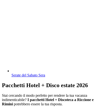
Serate del Sabato Sera
Pacchetti Hotel + Disco estate 2026
Stai cercando il modo perfetto per rendere la tua vacanza
indimenticabile?
I pacchetti Hotel + Discoteca a Riccione e
Rimini
potrebbero essere la tua risposta.