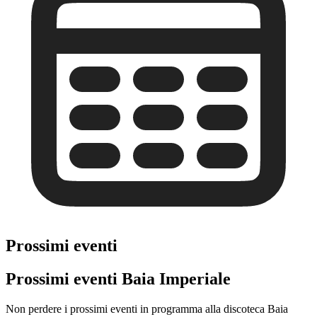
Prossimi eventi
Prossimi eventi Baia Imperiale
Non perdere i prossimi eventi in programma alla discoteca Baia