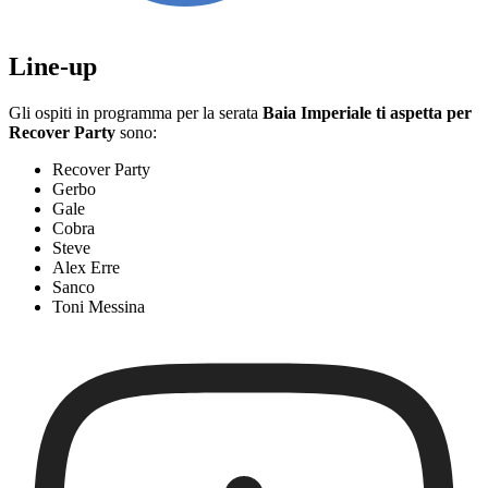
Line-up
Gli ospiti in programma per la serata
Baia Imperiale ti aspetta per
Recover Party
sono:
Recover Party
Gerbo
Gale
Cobra
Steve
Alex Erre
Sanco
Toni Messina