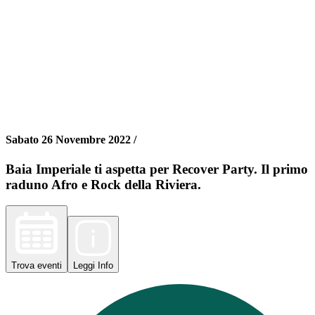
Sabato 26 Novembre 2022 /
Baia Imperiale ti aspetta per Recover Party. Il primo
raduno Afro e Rock della Riviera.
Trova
eventi
Leggi
Info