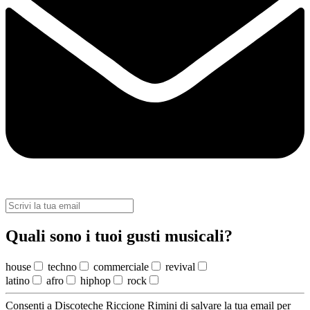
Quali sono i tuoi gusti musicali?
house
techno
commerciale
revival
latino
afro
hiphop
rock
Consenti a Discoteche Riccione Rimini di salvare la tua email per