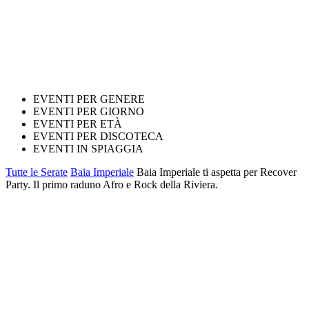
EVENTI PER GENERE
EVENTI PER GIORNO
EVENTI PER ETÀ
EVENTI PER DISCOTECA
EVENTI IN SPIAGGIA
Tutte le Serate
Baia Imperiale
Baia Imperiale ti aspetta per Recover
Party. Il primo raduno Afro e Rock della Riviera.