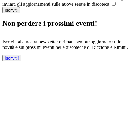
inviarti gli aggiornamenti sulle nuove serate in discoteca.
Iscriviti
Non perdere i prossimi eventi!
Iscriviti alla nostra newsletter e rimani sempre aggiornato sulle
novità e sui prossimi eventi nelle discoteche di Riccione e Rimini.
Iscriviti!