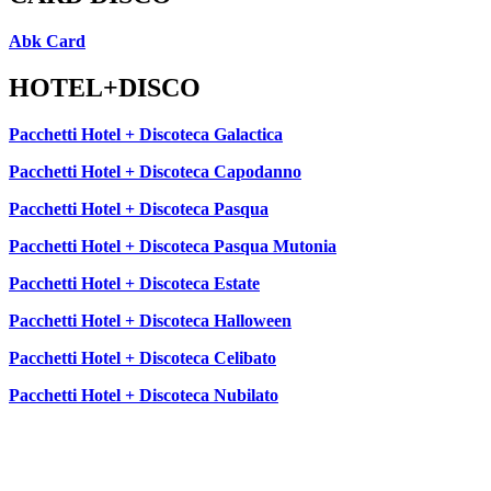
Abk Card
HOTEL+DISCO
Pacchetti Hotel + Discoteca Galactica
Pacchetti Hotel + Discoteca Capodanno
Pacchetti Hotel + Discoteca Pasqua
Pacchetti Hotel + Discoteca Pasqua Mutonia
Pacchetti Hotel + Discoteca Estate
Pacchetti Hotel + Discoteca Halloween
Pacchetti Hotel + Discoteca Celibato
Pacchetti Hotel + Discoteca Nubilato