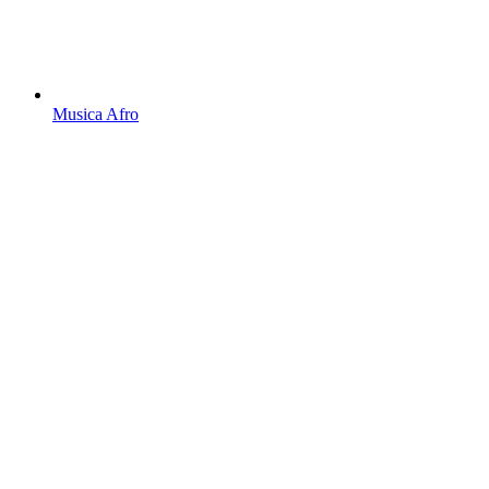
Musica Afro