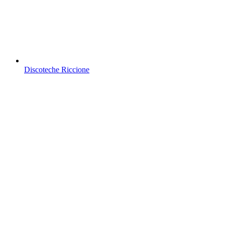
Discoteche Riccione