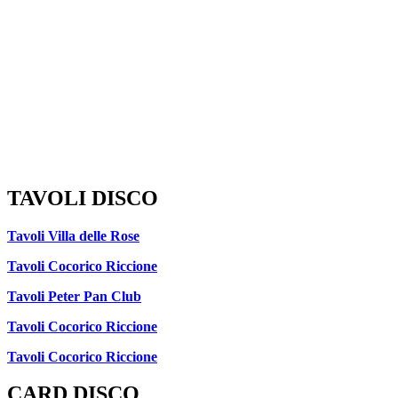
TAVOLI DISCO
Tavoli Villa delle Rose
Tavoli Cocorico Riccione
Tavoli Peter Pan Club
Tavoli Cocorico Riccione
Tavoli Cocorico Riccione
CARD DISCO