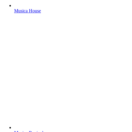
Musica House