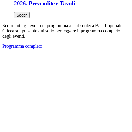
2026. Prevendite e Tavoli
Scopri
Scopri tutti gli eventi in programma alla discoteca Baia Imperiale.
Clicca sul pulsante qui sotto per leggere il programma completo
degli eventi.
Programma completo