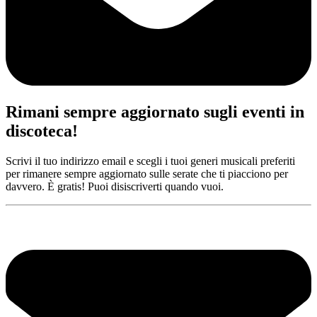
Rimani sempre aggiornato sugli eventi in
discoteca!
Scrivi il tuo indirizzo email e scegli i tuoi generi musicali preferiti
per rimanere sempre aggiornato sulle serate che ti piacciono per
davvero. È gratis! Puoi disiscriverti quando vuoi.