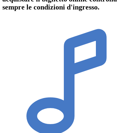
sempre le condizioni d'ingresso
.