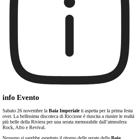
info Evento
Sabato 26 novembre la
Baia Imperiale
ti aspetta per la prima festa
over. La bellissima discoteca di Riccione è riuscita a riunire le realtà
più belle della Riviera per una serata memorabile dall’atmosfera
Rock, Afro e Revival.
Nessuno si sarebbe aspettato il ritorno delle serate della
Baia