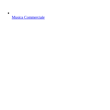
Musica Commerciale