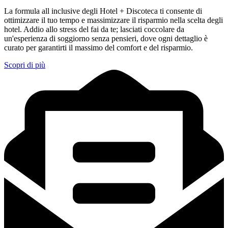
La formula all inclusive degli Hotel + Discoteca ti consente di
ottimizzare il tuo tempo e massimizzare il risparmio nella scelta degli
hotel. Addio allo stress del fai da te; lasciati coccolare da
un'esperienza di soggiorno senza pensieri, dove ogni dettaglio è
curato per garantirti il massimo del comfort e del risparmio.
Scopri di più