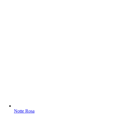
Notte Rosa