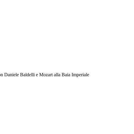
on Daniele Baldelli e Mozart alla Baia Imperiale