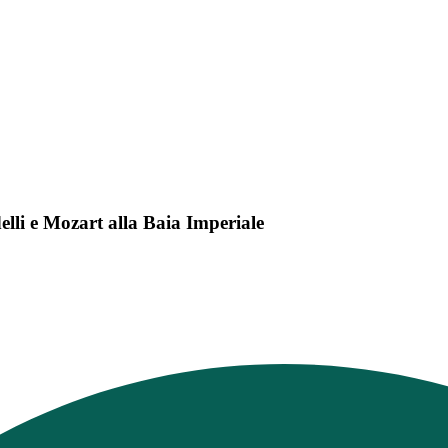
elli e Mozart alla Baia Imperiale