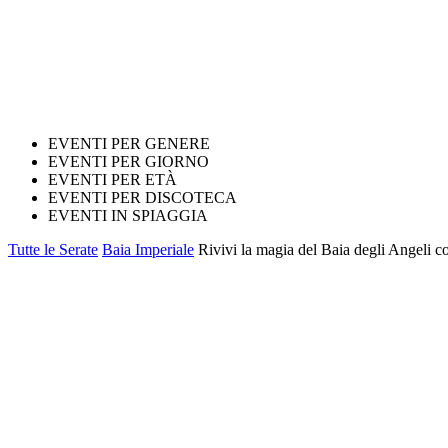
EVENTI PER GENERE
EVENTI PER GIORNO
EVENTI PER ETÀ
EVENTI PER DISCOTECA
EVENTI IN SPIAGGIA
Tutte le Serate
Baia Imperiale
Rivivi la magia del Baia degli Angeli c