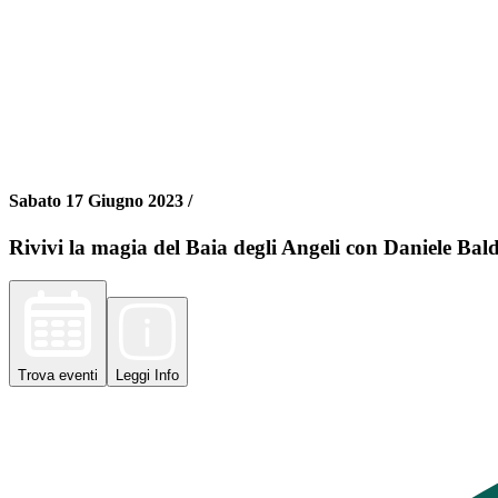
Sabato 17 Giugno 2023 /
Rivivi la magia del Baia degli Angeli con Daniele Bald
Trova
eventi
Leggi
Info