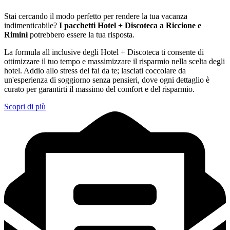
Stai cercando il modo perfetto per rendere la tua vacanza
indimenticabile?
I pacchetti Hotel + Discoteca a Riccione e
Rimini
potrebbero essere la tua risposta.
La formula all inclusive degli Hotel + Discoteca ti consente di
ottimizzare il tuo tempo e massimizzare il risparmio nella scelta degli
hotel. Addio allo stress del fai da te; lasciati coccolare da
un'esperienza di soggiorno senza pensieri, dove ogni dettaglio è
curato per garantirti il massimo del comfort e del risparmio.
Scopri di più