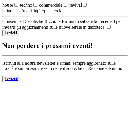
house
techno
commerciale
revival
latino
afro
hiphop
rock
Consenti a Discoteche Riccione Rimini di salvare la tua email per
inviarti gli aggiornamenti sulle nuove serate in discoteca.
Iscriviti
Non perdere i prossimi eventi!
Iscriviti alla nostra newsletter e rimani sempre aggiornato sulle
novità e sui prossimi eventi nelle discoteche di Riccione e Rimini.
Iscriviti!