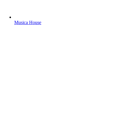
Musica House