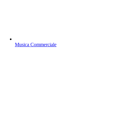
Musica Commerciale