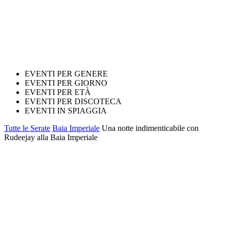
EVENTI PER GENERE
EVENTI PER GIORNO
EVENTI PER ETÀ
EVENTI PER DISCOTECA
EVENTI IN SPIAGGIA
Tutte le Serate
Baia Imperiale
Una notte indimenticabile con
Rudeejay alla Baia Imperiale