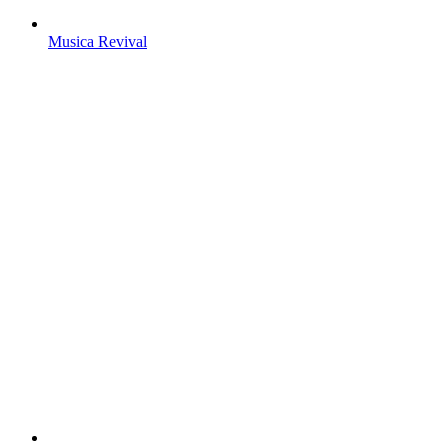
Musica Revival