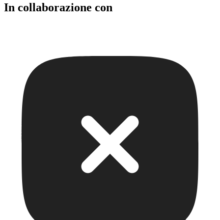
In collaborazione con