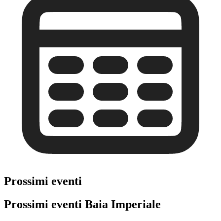
Prossimi eventi
Prossimi eventi Baia Imperiale