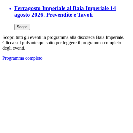
Ferragosto Imperiale al Baia Imperiale 14
agosto 2026. Prevendite e Tavoli
Scopri
Scopri tutti gli eventi in programma alla discoteca Baia Imperiale.
Clicca sul pulsante qui sotto per leggere il programma completo
degli eventi.
Programma completo