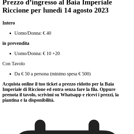
Prezzo d’ingresso al Baia Imperiale
Riccione per lunedì
14
agosto
2023
Intero
Uomo/Donna: € 40
in prevendita
Uomo/Donna: € 10 +20
Con Tavolo
Da € 50 a persona (minimo spesa € 500)
Acquista online il tuo ticket a prezzo ridotto per la Baia
Imperiale di Riccione ed entra senza fare la fila. Oppure
prenota il tavolo, scrivimi su Whatsapp e ricevi i prezzi, la
piantina e la disponibilità.