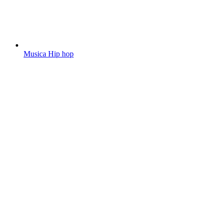
Musica Hip hop