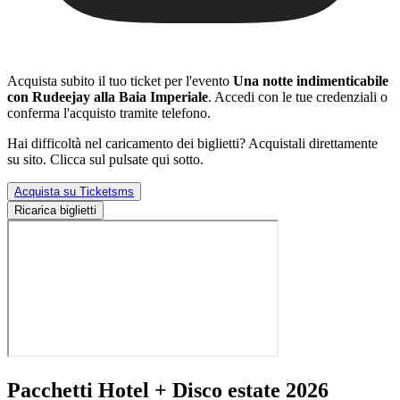
Acquista subito il tuo ticket per l'evento
Una notte indimenticabile
con Rudeejay alla Baia Imperiale
. Accedi con le tue credenziali o
conferma l'acquisto tramite telefono.
Hai difficoltà nel caricamento dei biglietti? Acquistali direttamente
su sito. Clicca sul pulsate qui sotto.
Acquista su Ticketsms
Ricarica biglietti
Pacchetti Hotel + Disco estate 2026