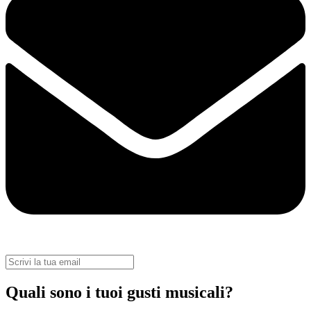
Quali sono i tuoi gusti musicali?