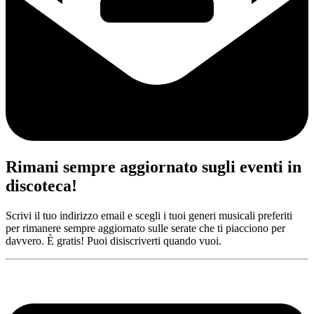
Rimani sempre aggiornato sugli eventi in
discoteca!
Scrivi il tuo indirizzo email e scegli i tuoi generi musicali preferiti
per rimanere sempre aggiornato sulle serate che ti piacciono per
davvero. È gratis! Puoi disiscriverti quando vuoi.