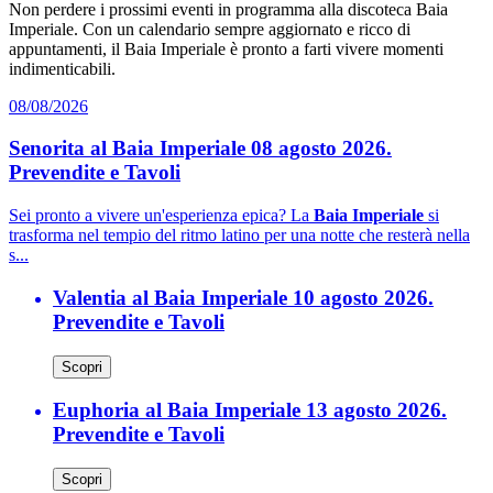
Non perdere i prossimi eventi in programma alla discoteca Baia
Imperiale. Con un calendario sempre aggiornato e ricco di
appuntamenti, il Baia Imperiale è pronto a farti vivere momenti
indimenticabili.
08/08/2026
Senorita al Baia Imperiale 08 agosto 2026.
Prevendite e Tavoli
Sei pronto a vivere un'esperienza epica? La
Baia Imperiale
si
trasforma nel tempio del ritmo latino per una notte che resterà nella
s...
Valentia al Baia Imperiale 10 agosto 2026.
Prevendite e Tavoli
Scopri
Euphoria al Baia Imperiale 13 agosto 2026.
Prevendite e Tavoli
Scopri