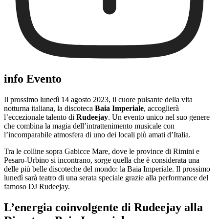
info Evento
Il prossimo lunedì 14 agosto 2023, il cuore pulsante della vita
notturna italiana, la discoteca
Baia Imperiale
, accoglierà
l’eccezionale talento di
Rudeejay
. Un evento unico nel suo genere
che combina la magia dell’intrattenimento musicale con
l’incomparabile atmosfera di uno dei locali più amati d’Italia.
Tra le colline sopra Gabicce Mare, dove le province di Rimini e
Pesaro-Urbino si incontrano, sorge quella che è considerata una
delle più belle discoteche del mondo: la Baia Imperiale. Il prossimo
lunedì sarà teatro di una serata speciale grazie alla performance del
famoso DJ Rudeejay.
L’energia coinvolgente di Rudeejay alla