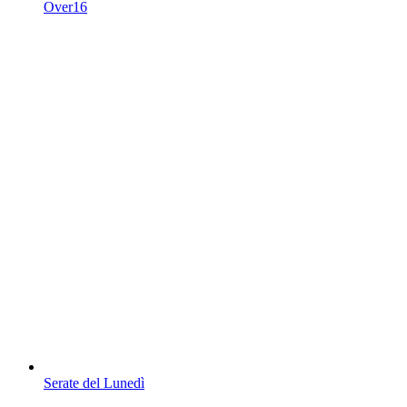
Over16
Serate del Lunedì