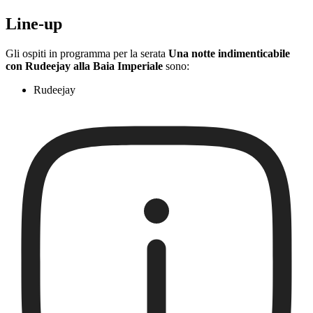
Line-up
Gli ospiti in programma per la serata
Una notte indimenticabile
con Rudeejay alla Baia Imperiale
sono:
Rudeejay