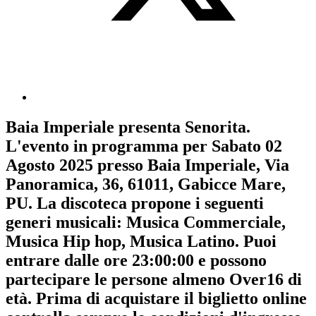
Baia Imperiale
presenta
Senorita
.
L'evento in programma per
Sabato 02
Agosto 2025
presso Baia Imperiale, Via
Panoramica, 36, 61011, Gabicce Mare,
PU. La discoteca propone i seguenti
generi musicali:
Musica Commerciale
,
Musica Hip hop
,
Musica Latino
. Puoi
entrare dalle ore 23:00:00 e possono
partecipare le persone almeno
Over16
di
età.
Prima di acquistare il biglietto online