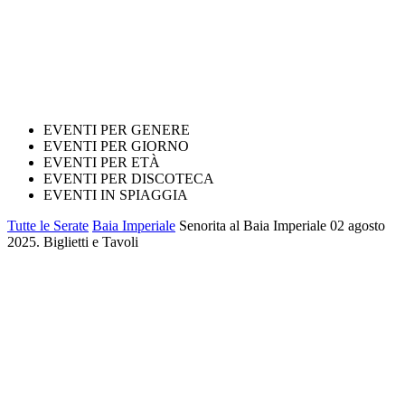
EVENTI PER GENERE
EVENTI PER GIORNO
EVENTI PER ETÀ
EVENTI PER DISCOTECA
EVENTI IN SPIAGGIA
Tutte le Serate
Baia Imperiale
Senorita al Baia Imperiale 02 agosto
2025. Biglietti e Tavoli