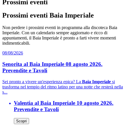
Prossimi eventi
Prossimi eventi Baia Imperiale
Non perdere i prossimi eventi in programma alla discoteca Baia
Imperiale. Con un calendario sempre aggiornato e ricco di
appuntamenti, il Baia Imperiale è pronto a farti vivere momenti
indimenticabili.
08/08/2026
Senorita al Baia Imperiale 08 agosto 2026.
Prevendite e Tavoli
Sei pronto a vivere un'esperienza epica? La
Baia Imperiale
si
trasforma nel tempio del ritmo latino per una notte che resterà nella
s...
Valentia al Baia Imperiale 10 agosto 2026.
Prevendite e Tavoli
Scopri