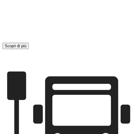
Scopri di più