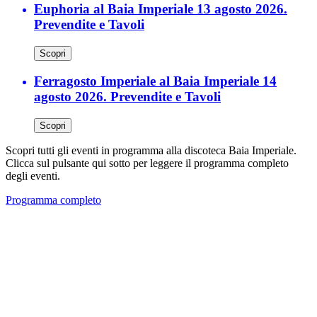
Euphoria al Baia Imperiale 13 agosto 2026.
Prevendite e Tavoli
Scopri
Ferragosto Imperiale al Baia Imperiale 14
agosto 2026. Prevendite e Tavoli
Scopri
Scopri tutti gli eventi in programma alla discoteca Baia Imperiale.
Clicca sul pulsante qui sotto per leggere il programma completo
degli eventi.
Programma completo