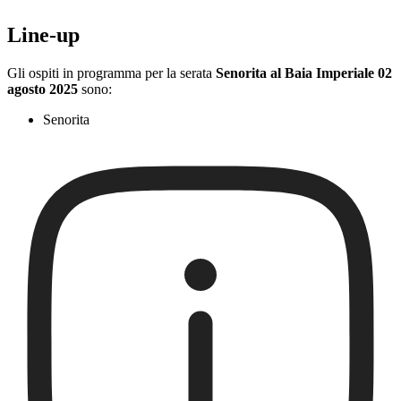
Line-up
Gli ospiti in programma per la serata
Senorita al Baia Imperiale 02
agosto 2025
sono:
Senorita