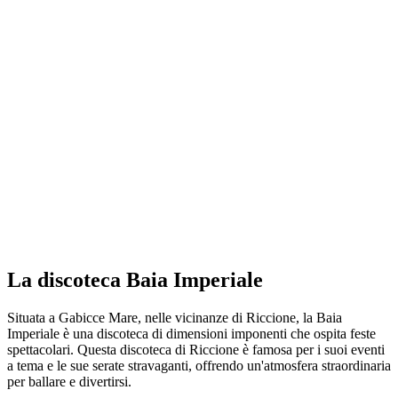
La discoteca Baia Imperiale
Situata a Gabicce Mare, nelle vicinanze di Riccione, la Baia
Imperiale è una discoteca di dimensioni imponenti che ospita feste
spettacolari. Questa discoteca di Riccione è famosa per i suoi eventi
a tema e le sue serate stravaganti, offrendo un'atmosfera straordinaria
per ballare e divertirsi.