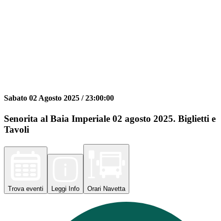
Sabato 02 Agosto 2025 /
23:00:00
Senorita al Baia Imperiale 02 agosto 2025. Biglietti e
Tavoli
Trova
eventi
Leggi
Info
Orari
Navetta