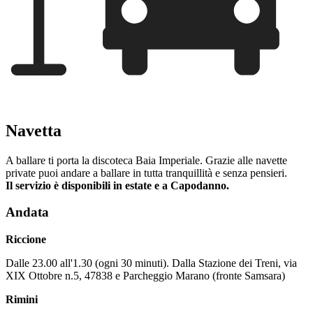
Navetta
A ballare ti porta la discoteca Baia Imperiale. Grazie alle navette
private puoi andare a ballare in tutta tranquillità e senza pensieri.
Il servizio è disponibili in estate e a Capodanno.
Andata
Riccione
Dalle 23.00 all'1.30 (ogni 30 minuti). Dalla Stazione dei Treni, via
XIX Ottobre n.5, 47838 e Parcheggio Marano (fronte Samsara)
Rimini