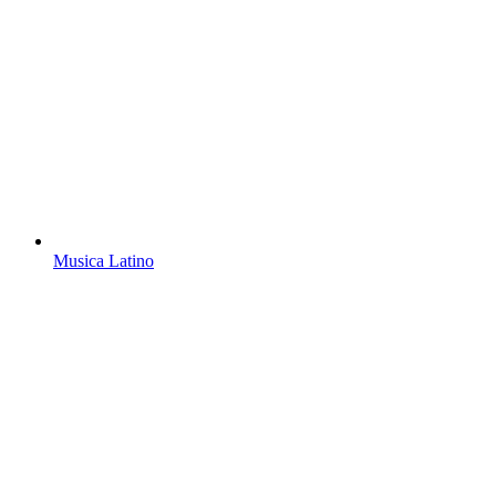
Musica Latino