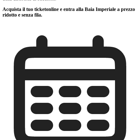
Acquista il tuo ticketonline e entra alla Baia Imperiale a prezzo
ridotto e senza fila.