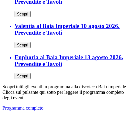
Prevendite e Tavoli
Scopri
Valentia al Baia Imperiale 10 agosto 2026.
Prevendite e Tavoli
Scopri
Euphoria al Baia Imperiale 13 agosto 2026.
Prevendite e Tavoli
Scopri
Scopri tutti gli eventi in programma alla discoteca Baia Imperiale.
Clicca sul pulsante qui sotto per leggere il programma completo
degli eventi.
Programma completo