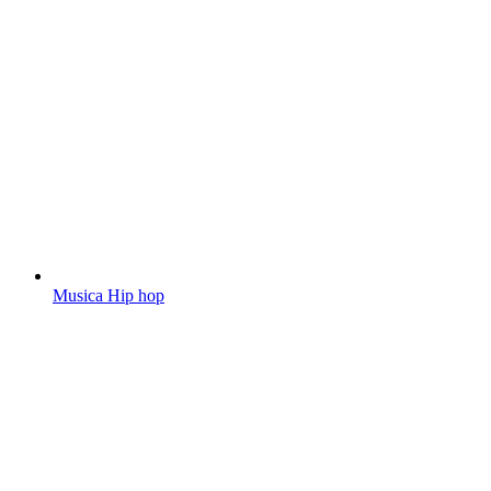
Musica Hip hop