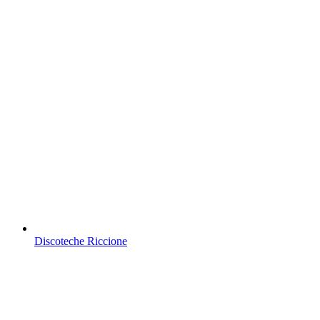
Discoteche Riccione