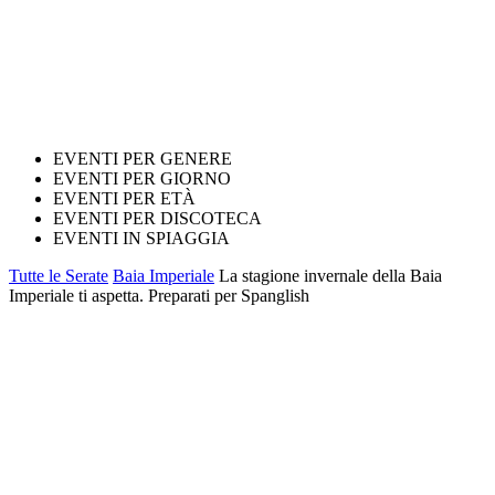
EVENTI PER GENERE
EVENTI PER GIORNO
EVENTI PER ETÀ
EVENTI PER DISCOTECA
EVENTI IN SPIAGGIA
Tutte le Serate
Baia Imperiale
La stagione invernale della Baia
Imperiale ti aspetta. Preparati per Spanglish