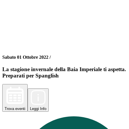
Sabato 01 Ottobre 2022 /
La stagione invernale della Baia Imperiale ti aspetta.
Preparati per Spanglish
Trova
eventi
Leggi
Info