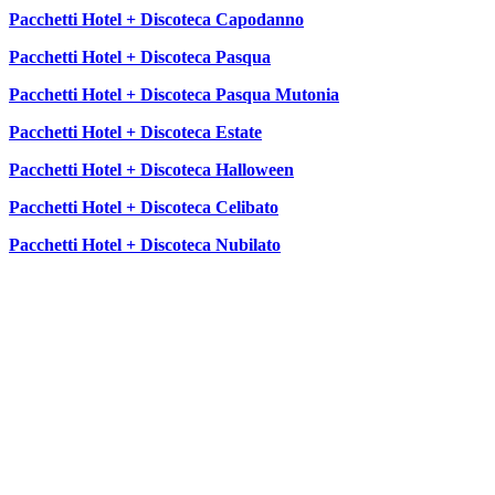
Pacchetti Hotel + Discoteca Capodanno
Pacchetti Hotel + Discoteca Pasqua
Pacchetti Hotel + Discoteca Pasqua Mutonia
Pacchetti Hotel + Discoteca Estate
Pacchetti Hotel + Discoteca Halloween
Pacchetti Hotel + Discoteca Celibato
Pacchetti Hotel + Discoteca Nubilato