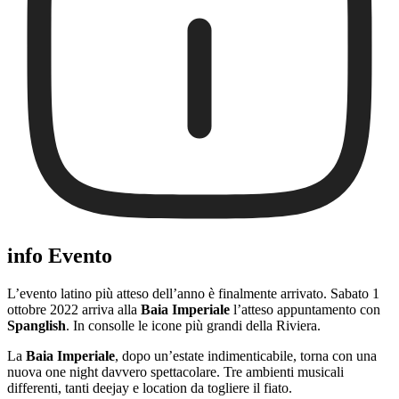
info Evento
L’evento latino più atteso dell’anno è finalmente arrivato. Sabato 1
ottobre 2022 arriva alla
Baia Imperiale
l’atteso appuntamento con
Spanglish
. In consolle le icone più grandi della Riviera.
La
Baia Imperiale
, dopo un’estate indimenticabile, torna con una
nuova one night davvero spettacolare. Tre ambienti musicali
differenti, tanti deejay e location da togliere il fiato.