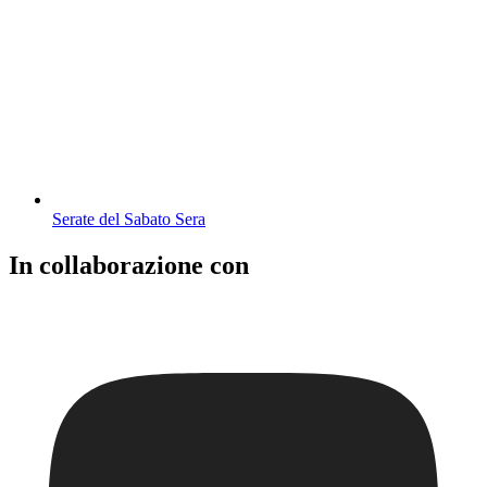
Serate del Sabato Sera
In collaborazione con