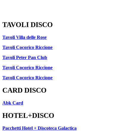
TAVOLI DISCO
Tavoli Villa delle Rose
Tavoli Cocorico Riccione
Tavoli Peter Pan Club
Tavoli Cocorico Riccione
Tavoli Cocorico Riccione
CARD DISCO
Abk Card
HOTEL+DISCO
Pacchetti Hotel + Discoteca Galactica