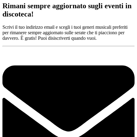
Rimani sempre aggiornato sugli eventi in
discoteca!
Scrivi il tuo indirizzo email e scegli i tuoi generi musicali preferiti
per rimanere sempre aggiornato sulle serate che ti piacciono per
davvero. È gratis! Puoi disiscriverti quando vuoi.