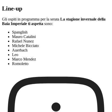
Line-up
Gli ospiti in programma per la serata
La stagione invernale della
Baia Imperiale ti aspetta
sono:
Spanglish
Mauro Catalini
Rafael Nunez
Michele Bicciato
Auerbach
Leo
Marco Mendez
Romoletto