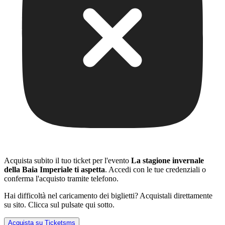
Acquista subito il tuo ticket per l'evento
La stagione invernale
della Baia Imperiale ti aspetta
. Accedi con le tue credenziali o
conferma l'acquisto tramite telefono.
Hai difficoltà nel caricamento dei biglietti? Acquistali direttamente
su sito. Clicca sul pulsate qui sotto.
Acquista su Ticketsms