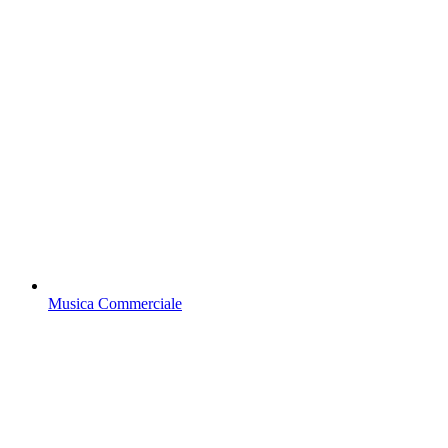
Musica Commerciale