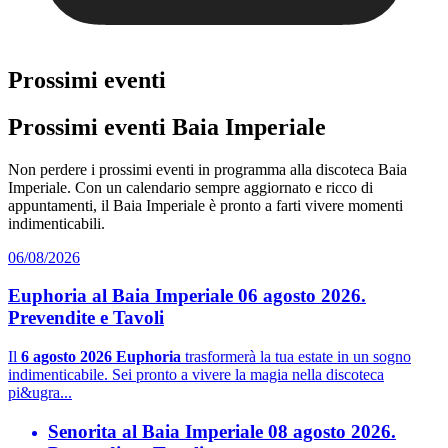
Prossimi eventi
Prossimi eventi Baia Imperiale
Non perdere i prossimi eventi in programma alla discoteca Baia
Imperiale. Con un calendario sempre aggiornato e ricco di
appuntamenti, il Baia Imperiale è pronto a farti vivere momenti
indimenticabili.
06/08/2026
Euphoria al Baia Imperiale 06 agosto 2026.
Prevendite e Tavoli
Il
6 agosto 2026 Euphoria
trasformerà la tua estate in un sogno
indimenticabile. Sei pronto a vivere la magia nella discoteca
pi&ugra...
Senorita al Baia Imperiale 08 agosto 2026.