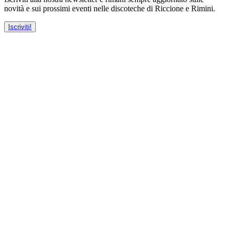
novità e sui prossimi eventi nelle discoteche di Riccione e Rimini.
Iscriviti!