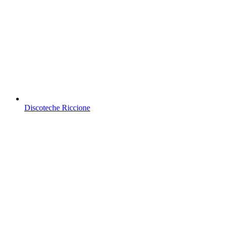
Discoteche Riccione