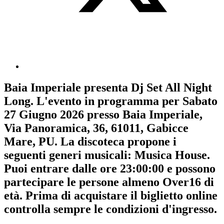
Baia Imperiale
presenta
Dj Set All Night
Long
. L'evento in programma per
Sabato
27 Giugno 2026
presso Baia Imperiale,
Via Panoramica, 36, 61011, Gabicce
Mare, PU. La discoteca propone i
seguenti generi musicali:
Musica House
.
Puoi entrare dalle ore 23:00:00 e possono
partecipare le persone almeno
Over16
di
età.
Prima di acquistare il biglietto online
controlla sempre le condizioni d'ingresso
.