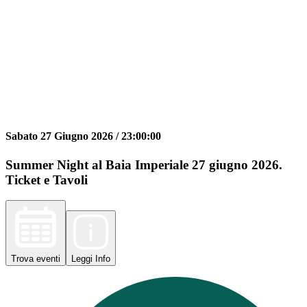
Sabato 27 Giugno 2026 /
23:00:00
Summer Night al Baia Imperiale 27 giugno 2026.
Ticket e Tavoli
Trova
eventi
Leggi
Info