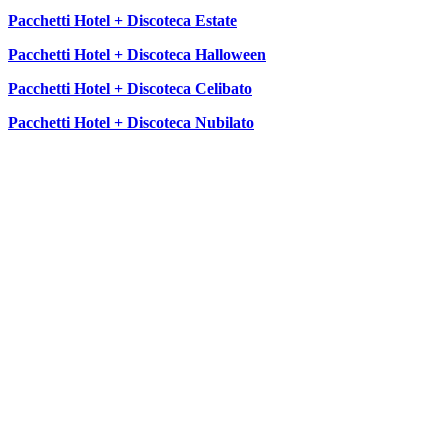
Pacchetti Hotel + Discoteca Estate
Pacchetti Hotel + Discoteca Halloween
Pacchetti Hotel + Discoteca Celibato
Pacchetti Hotel + Discoteca Nubilato
SEGUICI SU: