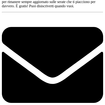
per rimanere sempre aggiornato sulle serate che ti piacciono per
davvero. È gratis! Puoi disiscriverti quando vuoi.