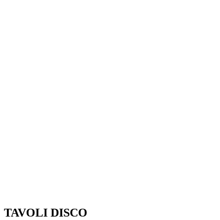
TAVOLI DISCO