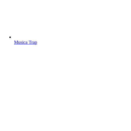
Musica Trap