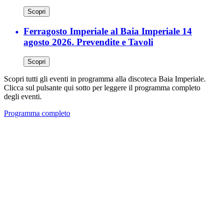
Scopri
Ferragosto Imperiale al Baia Imperiale 14
agosto 2026. Prevendite e Tavoli
Scopri
Scopri tutti gli eventi in programma alla discoteca Baia Imperiale.
Clicca sul pulsante qui sotto per leggere il programma completo
degli eventi.
Programma completo