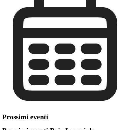
Prossimi eventi