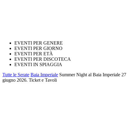
EVENTI PER GENERE
EVENTI PER GIORNO
EVENTI PER ETÀ
EVENTI PER DISCOTECA
EVENTI IN SPIAGGIA
Tutte le Serate
Baia Imperiale
Summer Night al Baia Imperiale 27
giugno 2026. Ticket e Tavoli