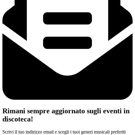
Rimani sempre aggiornato sugli eventi in
discoteca!
Scrivi il tuo indirizzo email e scegli i tuoi generi musicali preferiti