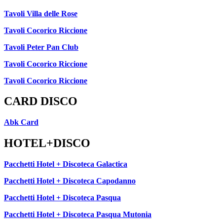
Tavoli Villa delle Rose
Tavoli Cocorico Riccione
Tavoli Peter Pan Club
Tavoli Cocorico Riccione
Tavoli Cocorico Riccione
CARD DISCO
Abk Card
HOTEL+DISCO
Pacchetti Hotel + Discoteca Galactica
Pacchetti Hotel + Discoteca Capodanno
Pacchetti Hotel + Discoteca Pasqua
Pacchetti Hotel + Discoteca Pasqua Mutonia