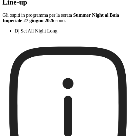
Line-up
Gli ospiti in programma per la serata
Summer Night al Baia
Imperiale 27 giugno 2026
sono:
Dj Set All Night Long