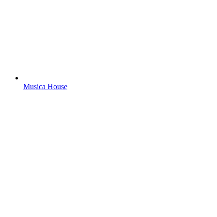
Musica House