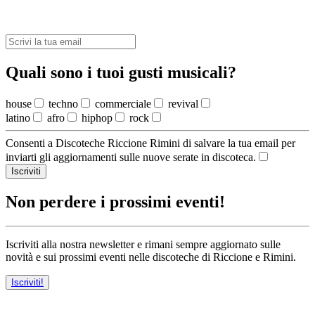
Quali sono i tuoi gusti musicali?
house
techno
commerciale
revival
latino
afro
hiphop
rock
Consenti a Discoteche Riccione Rimini di salvare la tua email per
inviarti gli aggiornamenti sulle nuove serate in discoteca.
Iscriviti
Non perdere i prossimi eventi!
Iscriviti alla nostra newsletter e rimani sempre aggiornato sulle
novità e sui prossimi eventi nelle discoteche di Riccione e Rimini.
Iscriviti!