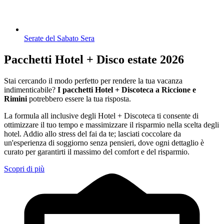
Serate del Sabato Sera
Pacchetti Hotel + Disco estate 2026
Stai cercando il modo perfetto per rendere la tua vacanza
indimenticabile?
I pacchetti Hotel + Discoteca a Riccione e
Rimini
potrebbero essere la tua risposta.
La formula all inclusive degli Hotel + Discoteca ti consente di
ottimizzare il tuo tempo e massimizzare il risparmio nella scelta degli
hotel. Addio allo stress del fai da te; lasciati coccolare da
un'esperienza di soggiorno senza pensieri, dove ogni dettaglio è
curato per garantirti il massimo del comfort e del risparmio.
Scopri di più