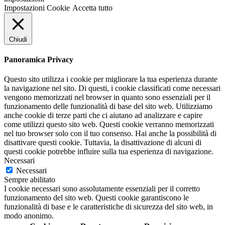
Impostazioni Cookie
Accetta tutto
Chiudi
Panoramica Privacy
Questo sito utilizza i cookie per migliorare la tua esperienza durante
la navigazione nel sito. Di questi, i cookie classificati come necessari
vengono memorizzati nel browser in quanto sono essenziali per il
funzionamento delle funzionalità di base del sito web. Utilizziamo
anche cookie di terze parti che ci aiutano ad analizzare e capire
come utilizzi questo sito web. Questi cookie verranno memorizzati
nel tuo browser solo con il tuo consenso. Hai anche la possibilità di
disattivare questi cookie. Tuttavia, la disattivazione di alcuni di
questi cookie potrebbe influire sulla tua esperienza di navigazione.
Necessari
Necessari
Sempre abilitato
I cookie necessari sono assolutamente essenziali per il corretto
funzionamento del sito web. Questi cookie garantiscono le
funzionalità di base e le caratteristiche di sicurezza del sito web, in
modo anonimo.