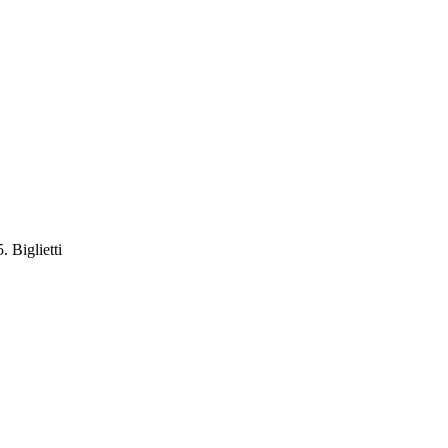
 Biglietti