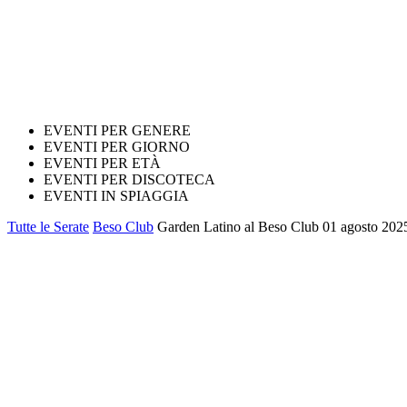
EVENTI PER GENERE
EVENTI PER GIORNO
EVENTI PER ETÀ
EVENTI PER DISCOTECA
EVENTI IN SPIAGGIA
Tutte le Serate
Beso Club
Garden Latino al Beso Club 01 agosto 2025.