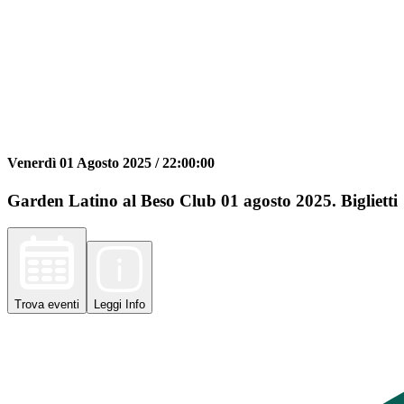
Venerdì 01 Agosto 2025 /
22:00:00
Garden Latino al Beso Club 01 agosto 2025. Biglietti
Trova
eventi
Leggi
Info