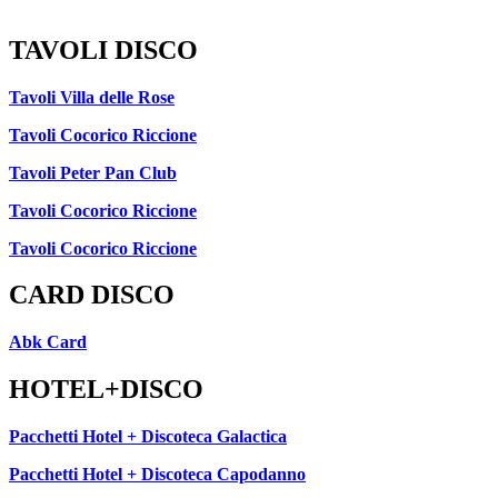
TAVOLI DISCO
Tavoli Villa delle Rose
Tavoli Cocorico Riccione
Tavoli Peter Pan Club
Tavoli Cocorico Riccione
Tavoli Cocorico Riccione
CARD DISCO
Abk Card
HOTEL+DISCO
Pacchetti Hotel + Discoteca Galactica
Pacchetti Hotel + Discoteca Capodanno