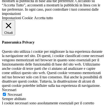
mostrarti la pubblicità in base alla tue preferenze. Cliccando su
“Accetta Tutto”, acconsenti a mostrarti la pubblicità in linea con le
tue preferenze. In ogni caso, puoi controllare i tuoi consensi dalle
impostazioni
Impostazioni Cookie
Accetta tutto
Chiudi
Panoramica Privacy
Questo sito utilizza i cookie per migliorare la tua esperienza durante
la navigazione nel sito. Di questi, i cookie classificati come necessari
vengono memorizzati nel browser in quanto sono essenziali per il
funzionamento delle funzionalità di base del sito web. Utilizziamo
anche cookie di terze parti che ci aiutano ad analizzare e capire
come utilizzi questo sito web. Questi cookie verranno memorizzati
nel tuo browser solo con il tuo consenso. Hai anche la possibilità di
disattivare questi cookie. Tuttavia, la disattivazione di alcuni di
questi cookie potrebbe influire sulla tua esperienza di navigazione.
Necessari
Necessari
Sempre abilitato
I cookie necessari sono assolutamente essenziali per il corretto