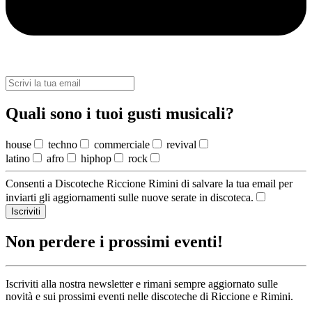
Quali sono i tuoi gusti musicali?
house
techno
commerciale
revival
latino
afro
hiphop
rock
Consenti a Discoteche Riccione Rimini di salvare la tua email per
inviarti gli aggiornamenti sulle nuove serate in discoteca.
Iscriviti
Non perdere i prossimi eventi!
Iscriviti alla nostra newsletter e rimani sempre aggiornato sulle
novità e sui prossimi eventi nelle discoteche di Riccione e Rimini.