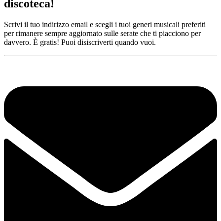
discoteca!
Scrivi il tuo indirizzo email e scegli i tuoi generi musicali preferiti
per rimanere sempre aggiornato sulle serate che ti piacciono per
davvero. È gratis! Puoi disiscriverti quando vuoi.