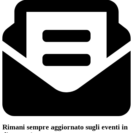
Rimani sempre aggiornato sugli eventi in