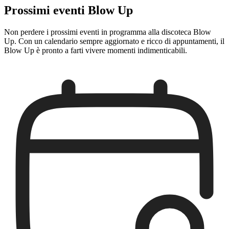
Prossimi eventi Blow Up
Non perdere i prossimi eventi in programma alla discoteca Blow
Up. Con un calendario sempre aggiornato e ricco di appuntamenti, il
Blow Up è pronto a farti vivere momenti indimenticabili.