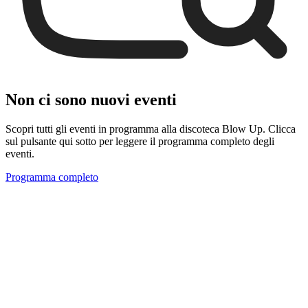
Non ci sono nuovi eventi
Scopri tutti gli eventi in programma alla discoteca Blow Up. Clicca
sul pulsante qui sotto per leggere il programma completo degli
eventi.
Programma completo