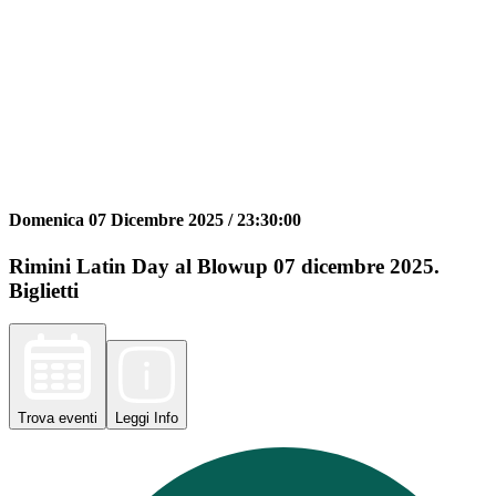
Domenica 07 Dicembre 2025 /
23:30:00
Rimini Latin Day al Blowup 07 dicembre 2025.
Biglietti
Trova
eventi
Leggi
Info