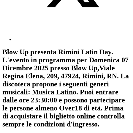
Blow Up
presenta
Rimini Latin Day
.
L'evento in programma per
Domenica 07
Dicembre 2025
presso Blow Up,Viale
Regina Elena, 209, 47924, Rimini, RN. La
discoteca propone i seguenti generi
musicali:
Musica Latino
. Puoi entrare
dalle ore 23:30:00 e possono partecipare
le persone almeno
Over18
di età.
Prima
di acquistare il biglietto online controlla
sempre le condizioni d'ingresso
.