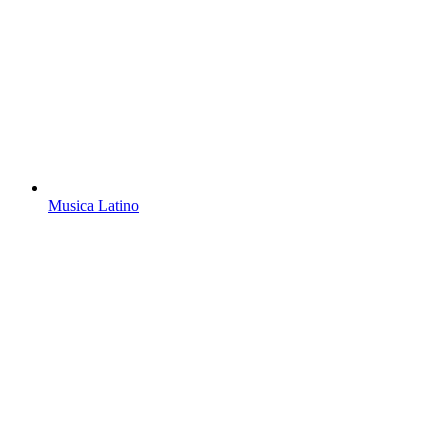
Musica Latino