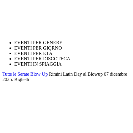
EVENTI PER GENERE
EVENTI PER GIORNO
EVENTI PER ETÀ
EVENTI PER DISCOTECA
EVENTI IN SPIAGGIA
Tutte le Serate
Blow Up
Rimini Latin Day al Blowup 07 dicembre
2025. Biglietti