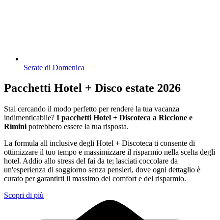
Serate di Domenica
Pacchetti Hotel + Disco estate 2026
Stai cercando il modo perfetto per rendere la tua vacanza
indimenticabile?
I pacchetti Hotel + Discoteca a Riccione e
Rimini
potrebbero essere la tua risposta.
La formula all inclusive degli Hotel + Discoteca ti consente di
ottimizzare il tuo tempo e massimizzare il risparmio nella scelta degli
hotel. Addio allo stress del fai da te; lasciati coccolare da
un'esperienza di soggiorno senza pensieri, dove ogni dettaglio è
curato per garantirti il massimo del comfort e del risparmio.
Scopri di più