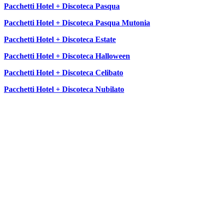
Pacchetti Hotel + Discoteca Pasqua
Pacchetti Hotel + Discoteca Pasqua Mutonia
Pacchetti Hotel + Discoteca Estate
Pacchetti Hotel + Discoteca Halloween
Pacchetti Hotel + Discoteca Celibato
Pacchetti Hotel + Discoteca Nubilato
SEGUICI SU: