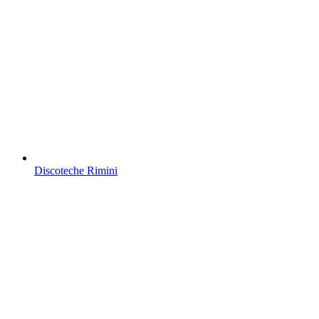
Discoteche Rimini