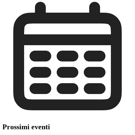
Prossimi eventi