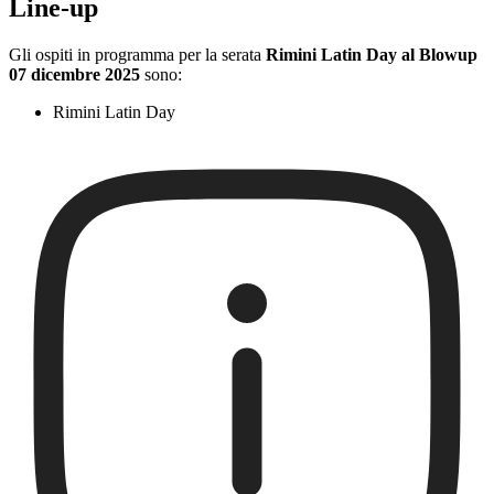
Line-up
Gli ospiti in programma per la serata
Rimini Latin Day al Blowup
07 dicembre 2025
sono:
Rimini Latin Day