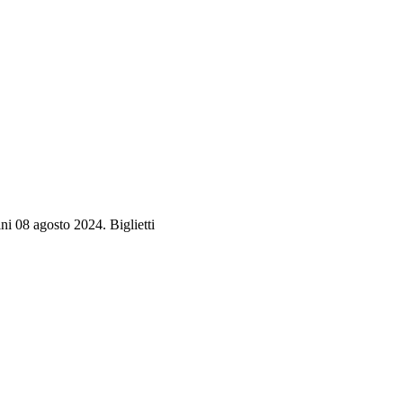
ni 08 agosto 2024. Biglietti