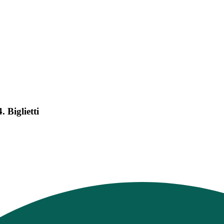
 Biglietti