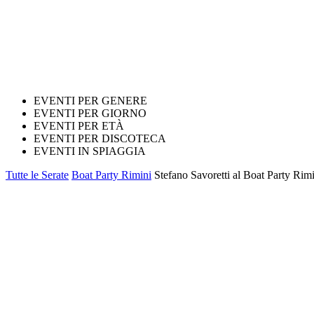
EVENTI PER GENERE
EVENTI PER GIORNO
EVENTI PER ETÀ
EVENTI PER DISCOTECA
EVENTI IN SPIAGGIA
Tutte le Serate
Boat Party Rimini
Stefano Savoretti al Boat Party Rimi