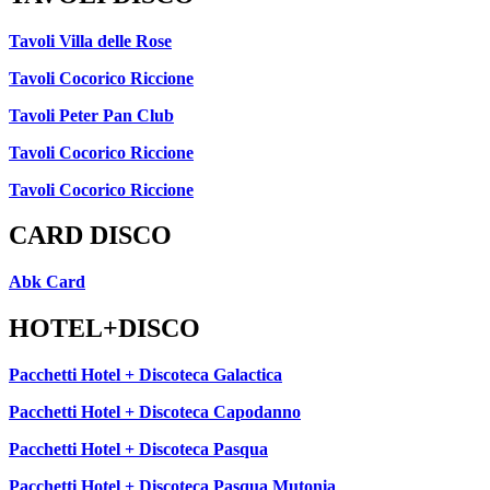
Tavoli Villa delle Rose
Tavoli Cocorico Riccione
Tavoli Peter Pan Club
Tavoli Cocorico Riccione
Tavoli Cocorico Riccione
CARD DISCO
Abk Card
HOTEL+DISCO
Pacchetti Hotel + Discoteca Galactica
Pacchetti Hotel + Discoteca Capodanno
Pacchetti Hotel + Discoteca Pasqua
Pacchetti Hotel + Discoteca Pasqua Mutonia