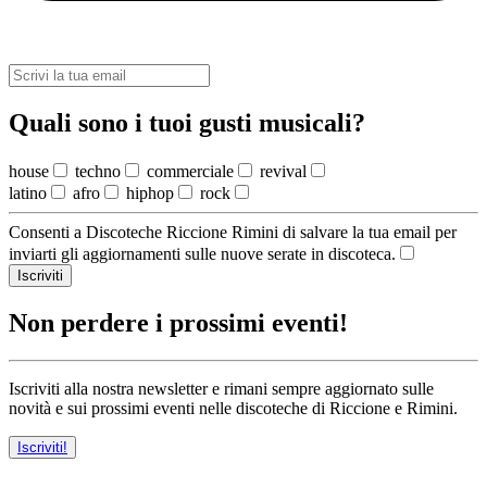
Quali sono i tuoi gusti musicali?
house
techno
commerciale
revival
latino
afro
hiphop
rock
Consenti a Discoteche Riccione Rimini di salvare la tua email per
inviarti gli aggiornamenti sulle nuove serate in discoteca.
Iscriviti
Non perdere i prossimi eventi!
Iscriviti alla nostra newsletter e rimani sempre aggiornato sulle
novità e sui prossimi eventi nelle discoteche di Riccione e Rimini.
Iscriviti!