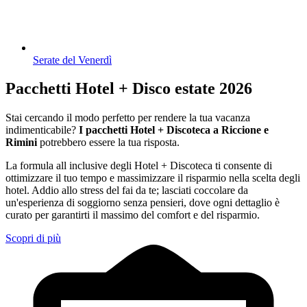
Serate del Venerdì
Pacchetti Hotel + Disco estate 2026
Stai cercando il modo perfetto per rendere la tua vacanza
indimenticabile?
I pacchetti Hotel + Discoteca a Riccione e
Rimini
potrebbero essere la tua risposta.
La formula all inclusive degli Hotel + Discoteca ti consente di
ottimizzare il tuo tempo e massimizzare il risparmio nella scelta degli
hotel. Addio allo stress del fai da te; lasciati coccolare da
un'esperienza di soggiorno senza pensieri, dove ogni dettaglio è
curato per garantirti il massimo del comfort e del risparmio.
Scopri di più