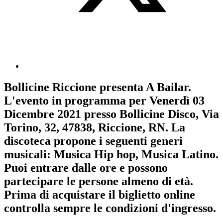
Bollicine Riccione
presenta
A Bailar
.
L'evento in programma per
Venerdì 03
Dicembre 2021
presso Bollicine Disco, Via
Torino, 32, 47838, Riccione, RN. La
discoteca propone i seguenti generi
musicali:
Musica Hip hop
,
Musica Latino
.
Puoi entrare dalle ore e possono
partecipare le persone almeno
di età.
Prima di acquistare il biglietto online
controlla sempre le condizioni d'ingresso
.