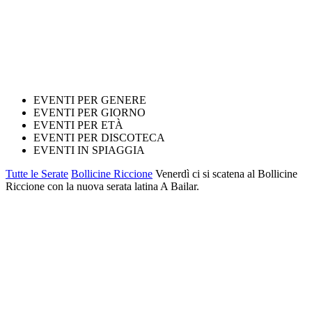
EVENTI PER GENERE
EVENTI PER GIORNO
EVENTI PER ETÀ
EVENTI PER DISCOTECA
EVENTI IN SPIAGGIA
Tutte le Serate
Bollicine Riccione
Venerdì ci si scatena al Bollicine
Riccione con la nuova serata latina A Bailar.