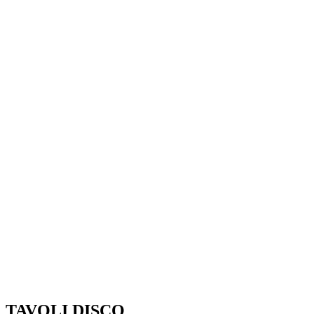
TAVOLI DISCO