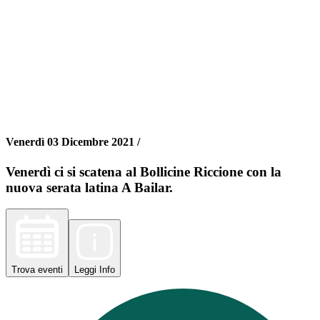
Venerdì 03 Dicembre 2021 /
Venerdì ci si scatena al Bollicine Riccione con la
nuova serata latina A Bailar.
Trova
eventi
Leggi
Info