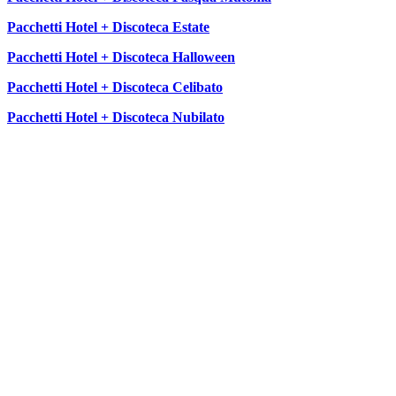
Pacchetti Hotel + Discoteca Estate
Pacchetti Hotel + Discoteca Halloween
Pacchetti Hotel + Discoteca Celibato
Pacchetti Hotel + Discoteca Nubilato
SEGUICI SU: