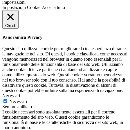
impostazioni
Impostazioni Cookie
Accetta tutto
Chiudi
Panoramica Privacy
Questo sito utilizza i cookie per migliorare la tua esperienza durante
la navigazione nel sito. Di questi, i cookie classificati come necessari
vengono memorizzati nel browser in quanto sono essenziali per il
funzionamento delle funzionalità di base del sito web. Utilizziamo
anche cookie di terze parti che ci aiutano ad analizzare e capire
come utilizzi questo sito web. Questi cookie verranno memorizzati
nel tuo browser solo con il tuo consenso. Hai anche la possibilità di
disattivare questi cookie. Tuttavia, la disattivazione di alcuni di
questi cookie potrebbe influire sulla tua esperienza di navigazione.
Necessari
Necessari
Sempre abilitato
I cookie necessari sono assolutamente essenziali per il corretto
funzionamento del sito web. Questi cookie garantiscono le
funzionalità di base e le caratteristiche di sicurezza del sito web, in
modo anonimo.