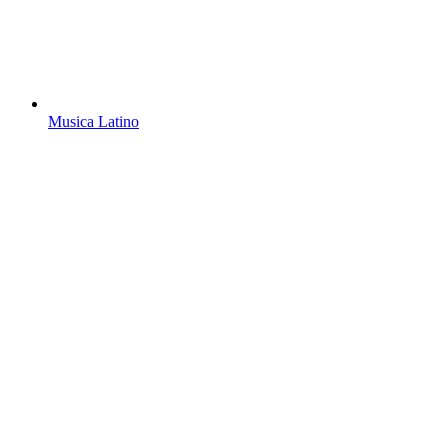
Musica Latino