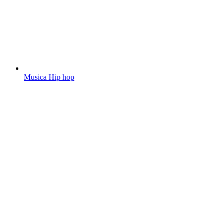
Musica Hip hop