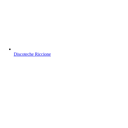
Discoteche Riccione