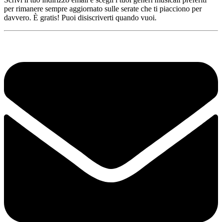
per rimanere sempre aggiornato sulle serate che ti piacciono per
davvero. È gratis! Puoi disiscriverti quando vuoi.