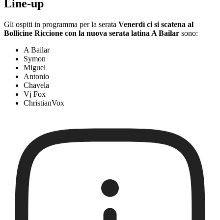
Line-up
Gli ospiti in programma per la serata
Venerdì ci si scatena al
Bollicine Riccione con la nuova serata latina A Bailar
sono:
A Bailar
Symon
Miguel
Antonio
Chavela
Vj Fox
ChristianVox