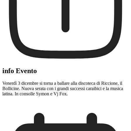
info Evento
Venerdì 3 dicembre si torna a ballare alla discoteca di Riccione, il
Bollicine. Nuova serata con i grandi successi caraibici e la musica
latina. In consolle Symon e Vj Fox.