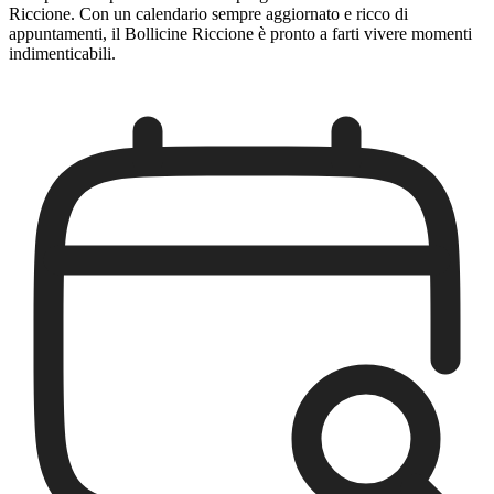
Riccione. Con un calendario sempre aggiornato e ricco di
appuntamenti, il Bollicine Riccione è pronto a farti vivere momenti
indimenticabili.