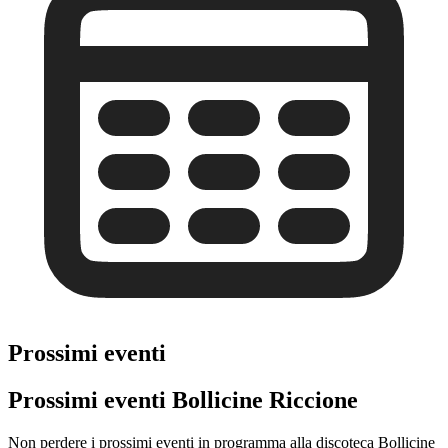
Prossimi eventi
Prossimi eventi Bollicine Riccione
Non perdere i prossimi eventi in programma alla discoteca Bollicine