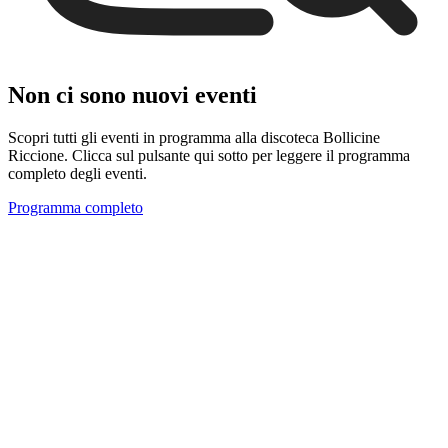
Non ci sono nuovi eventi
Scopri tutti gli eventi in programma alla discoteca Bollicine
Riccione. Clicca sul pulsante qui sotto per leggere il programma
completo degli eventi.
Programma completo