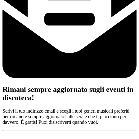
Rimani sempre aggiornato sugli eventi in
discoteca!
Scrivi il tuo indirizzo email e scegli i tuoi generi musicali preferiti
per rimanere sempre aggiornato sulle serate che ti piacciono per
davvero. È gratis! Puoi disiscriverti quando vuoi.