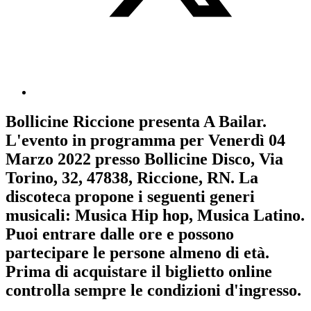
Bollicine Riccione
presenta
A Bailar
.
L'evento in programma per
Venerdì 04
Marzo 2022
presso Bollicine Disco, Via
Torino, 32, 47838, Riccione, RN. La
discoteca propone i seguenti generi
musicali:
Musica Hip hop
,
Musica Latino
.
Puoi entrare dalle ore e possono
partecipare le persone almeno
di età.
Prima di acquistare il biglietto online
controlla sempre le condizioni d'ingresso
.