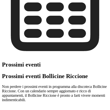
Prossimi eventi
Prossimi eventi Bollicine Riccione
Non perdere i prossimi eventi in programma alla discoteca Bollicine
Riccione. Con un calendario sempre aggiornato e ricco di
appuntamenti, il Bollicine Riccione è pronto a farti vivere momenti
indimenticabili.