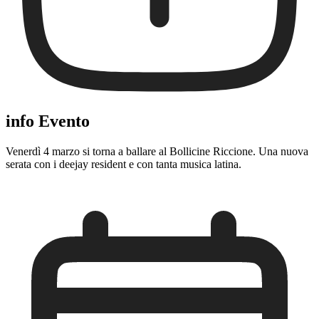
info Evento
Venerdì 4 marzo si torna a ballare al Bollicine Riccione. Una nuova
serata con i deejay resident e con tanta musica latina.