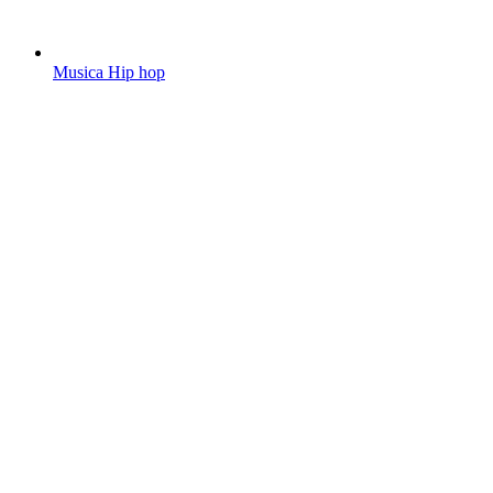
Musica Hip hop