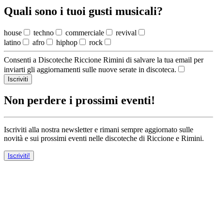
Quali sono i tuoi gusti musicali?
house
techno
commerciale
revival
latino
afro
hiphop
rock
Consenti a Discoteche Riccione Rimini di salvare la tua email per
inviarti gli aggiornamenti sulle nuove serate in discoteca.
Iscriviti
Non perdere i prossimi eventi!
Iscriviti alla nostra newsletter e rimani sempre aggiornato sulle
novità e sui prossimi eventi nelle discoteche di Riccione e Rimini.
Iscriviti!