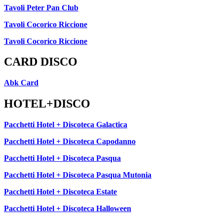
Tavoli Peter Pan Club
Tavoli Cocorico Riccione
Tavoli Cocorico Riccione
CARD DISCO
Abk Card
HOTEL+DISCO
Pacchetti Hotel + Discoteca Galactica
Pacchetti Hotel + Discoteca Capodanno
Pacchetti Hotel + Discoteca Pasqua
Pacchetti Hotel + Discoteca Pasqua Mutonia
Pacchetti Hotel + Discoteca Estate
Pacchetti Hotel + Discoteca Halloween