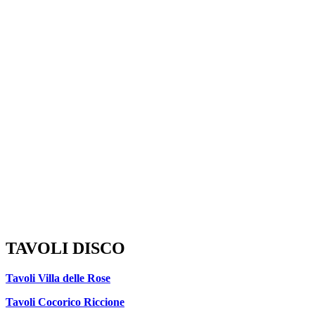
TAVOLI DISCO
Tavoli Villa delle Rose
Tavoli Cocorico Riccione