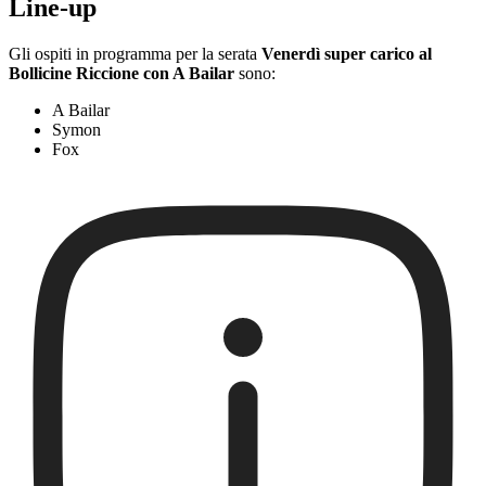
Line-up
Gli ospiti in programma per la serata
Venerdì super carico al
Bollicine Riccione con A Bailar
sono:
A Bailar
Symon
Fox