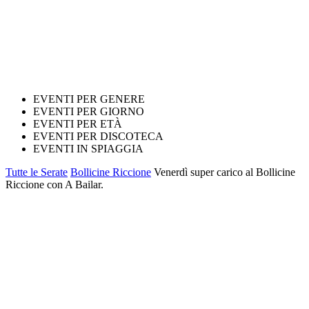
EVENTI PER GENERE
EVENTI PER GIORNO
EVENTI PER ETÀ
EVENTI PER DISCOTECA
EVENTI IN SPIAGGIA
Tutte le Serate
Bollicine Riccione
Venerdì super carico al Bollicine
Riccione con A Bailar.