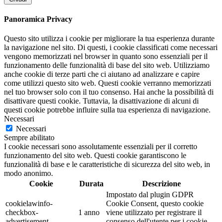
Panoramica Privacy
Questo sito utilizza i cookie per migliorare la tua esperienza durante
la navigazione nel sito. Di questi, i cookie classificati come necessari
vengono memorizzati nel browser in quanto sono essenziali per il
funzionamento delle funzionalità di base del sito web. Utilizziamo
anche cookie di terze parti che ci aiutano ad analizzare e capire
come utilizzi questo sito web. Questi cookie verranno memorizzati
nel tuo browser solo con il tuo consenso. Hai anche la possibilità di
disattivare questi cookie. Tuttavia, la disattivazione di alcuni di
questi cookie potrebbe influire sulla tua esperienza di navigazione.
Necessari
Necessari
Sempre abilitato
I cookie necessari sono assolutamente essenziali per il corretto
funzionamento del sito web. Questi cookie garantiscono le
funzionalità di base e le caratteristiche di sicurezza del sito web, in
modo anonimo.
Cookie
Durata
Descrizione
Impostato dal plugin GDPR
cookielawinfo-
Cookie Consent, questo cookie
checkbox-
1 anno
viene utilizzato per registrare il
advertisement
consenso dell'utente per i cookie