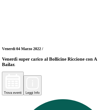
Venerdì 04 Marzo 2022 /
Venerdì super carico al Bollicine Riccione con A
Bailar.
Trova
eventi
Leggi
Info