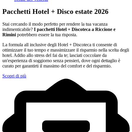
Pacchetti Hotel + Disco estate 2026
Stai cercando il modo perfetto per rendere la tua vacanza
indimenticabile?
I pacchetti Hotel + Discoteca a Riccione e
Rimini
potrebbero essere la tua risposta.
La formula all inclusive degli Hotel + Discoteca ti consente di
ottimizzare il tuo tempo e massimizzare il risparmio nella scelta degli
hotel. Addio allo stress del fai da te; lasciati coccolare da
un'esperienza di soggiorno senza pensieri, dove ogni dettaglio è
curato per garantirti il massimo del comfort e del risparmio.
Scopri di più