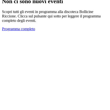
Non ci sono nuovi eventi
Scopri tutti gli eventi in programma alla discoteca Bollicine
Riccione. Clicca sul pulsante qui sotto per leggere il programma
completo degli eventi.
Programma completo