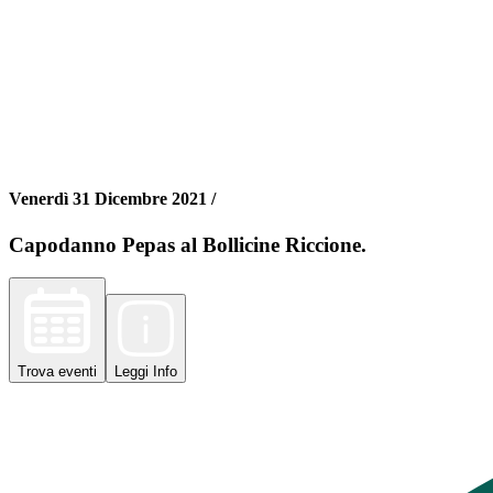
Venerdì 31 Dicembre 2021 /
Capodanno Pepas al Bollicine Riccione.
Trova
eventi
Leggi
Info