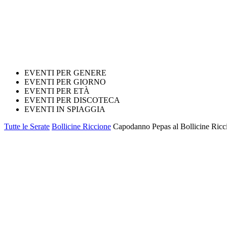
EVENTI PER GENERE
EVENTI PER GIORNO
EVENTI PER ETÀ
EVENTI PER DISCOTECA
EVENTI IN SPIAGGIA
Tutte le Serate
Bollicine Riccione
Capodanno Pepas al Bollicine Ricc