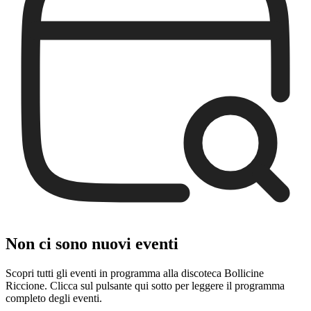
Non ci sono nuovi eventi
Scopri tutti gli eventi in programma alla discoteca Bollicine
Riccione. Clicca sul pulsante qui sotto per leggere il programma
completo degli eventi.