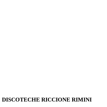
SEGUICI SU:
DISCOTECHE RICCIONE RIMINI