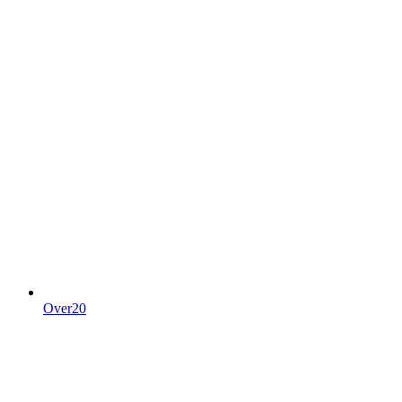
Over20