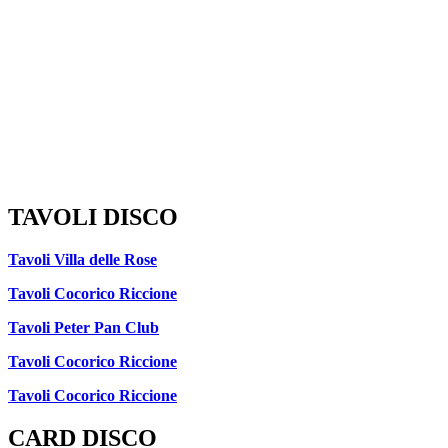
TAVOLI DISCO
Tavoli Villa delle Rose
Tavoli Cocorico Riccione
Tavoli Peter Pan Club
Tavoli Cocorico Riccione
Tavoli Cocorico Riccione
CARD DISCO