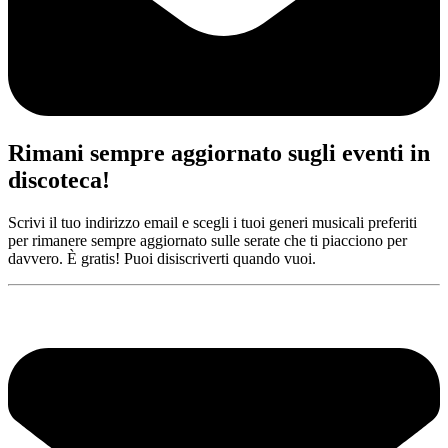
Rimani sempre aggiornato sugli eventi in
discoteca!
Scrivi il tuo indirizzo email e scegli i tuoi generi musicali preferiti
per rimanere sempre aggiornato sulle serate che ti piacciono per
davvero. È gratis! Puoi disiscriverti quando vuoi.