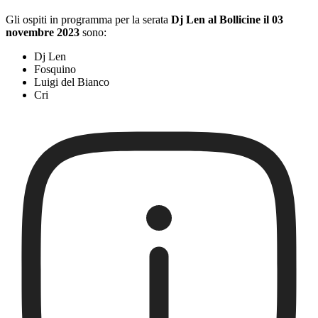
Gli ospiti in programma per la serata
Dj Len al Bollicine il 03
novembre 2023
sono:
Dj Len
Fosquino
Luigi del Bianco
Cri