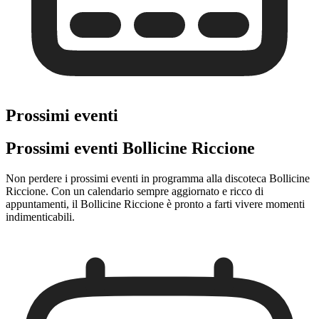
Prossimi eventi
Prossimi eventi Bollicine Riccione
Non perdere i prossimi eventi in programma alla discoteca Bollicine
Riccione. Con un calendario sempre aggiornato e ricco di
appuntamenti, il Bollicine Riccione è pronto a farti vivere momenti
indimenticabili.