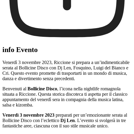
info Evento
Venerdì 3 novembre 2023, Riccione si prepara a un’indimenticabile
serata al Bollicine Disco con Dj Len, Fosquino, Luigi del Bianco e
Cri. Questo evento promette di trasportarti in un mondo di musica,
danza e divertimento senza precedenti.
Benvenuti al
Bollicine Disco
, l’icona nella nightlife romagnola
situata a Riccione. Questa storica discoteca ti aspetta per il classico
appuntamento del venerdì sera in compagnia della musica latina,
salsa e kizomba.
Venerdì 3 novembre 2023
preparati per un’emozionante serata al
Bollicine Disco con l’eclettico
Dj Len
. L’evento si svolgerà in tre
fantastiche aree, ciascuna con il suo stile musicale unico.