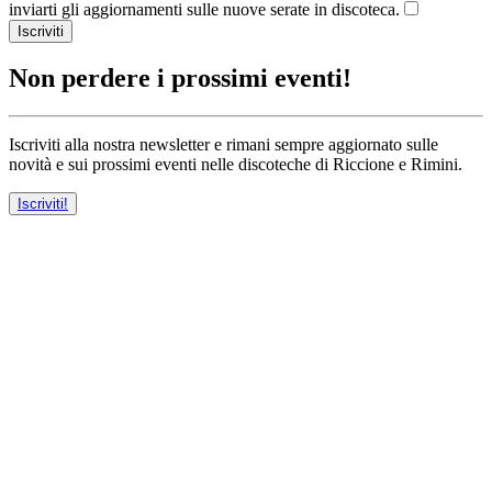
inviarti gli aggiornamenti sulle nuove serate in discoteca.
Iscriviti
Non perdere i prossimi eventi!
Iscriviti alla nostra newsletter e rimani sempre aggiornato sulle
novità e sui prossimi eventi nelle discoteche di Riccione e Rimini.
Iscriviti!