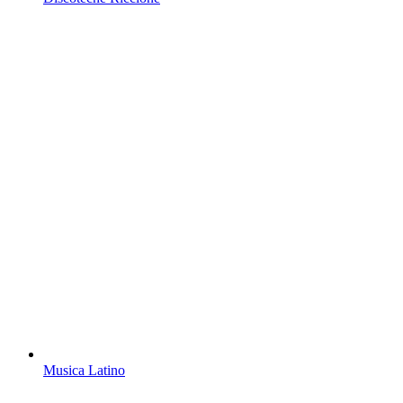
Musica Latino