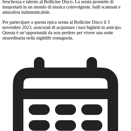
freschezza e talento al Bollicine Disco. La serata promette di
trasportarti in un mondo di musica coinvolgente, balli scatenati e
atmosfera indimenticabile.
Per partecipare a questa epica serata al Bollicine Disco il 3
novembre 2023, assicurati di acquistare i tuoi biglietti in anticipo.
Questa è un’opportunità da non perdere per vivere una notte
straordinaria nella nightlife romagnola.