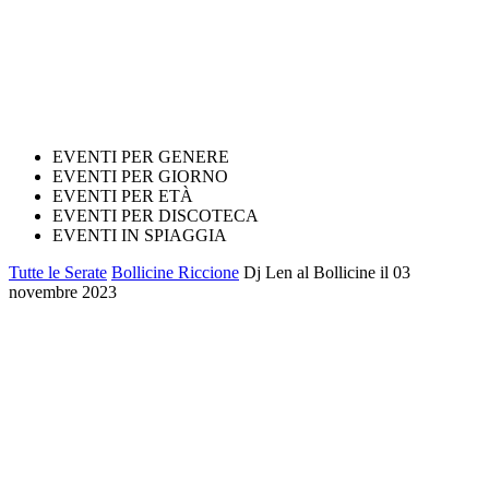
EVENTI PER GENERE
EVENTI PER GIORNO
EVENTI PER ETÀ
EVENTI PER DISCOTECA
EVENTI IN SPIAGGIA
Tutte le Serate
Bollicine Riccione
Dj Len al Bollicine il 03
novembre 2023