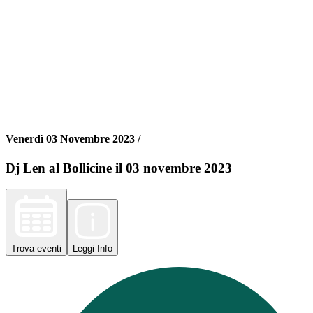
Venerdì 03 Novembre 2023 /
Dj Len al Bollicine il 03 novembre 2023
Trova
eventi
Leggi
Info