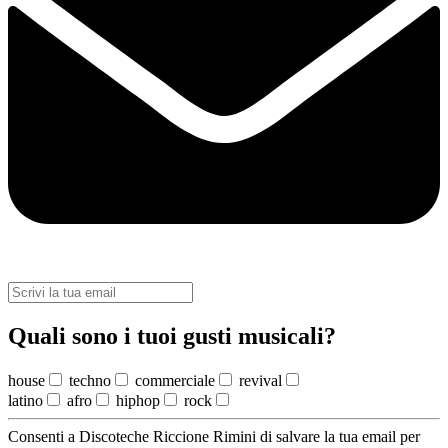
Quali sono i tuoi gusti musicali?
house
techno
commerciale
revival
latino
afro
hiphop
rock
Consenti a Discoteche Riccione Rimini di salvare la tua email per