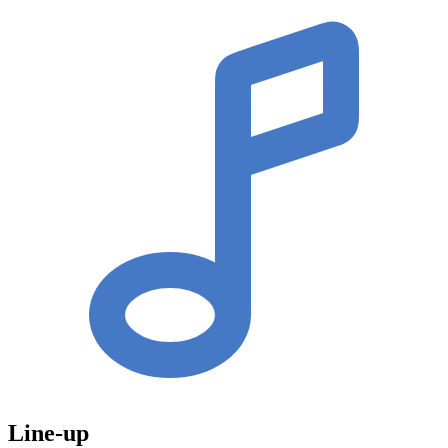
Line-up