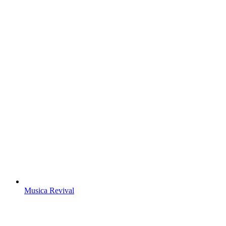
Musica Revival