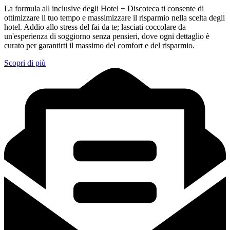
La formula all inclusive degli Hotel + Discoteca ti consente di
ottimizzare il tuo tempo e massimizzare il risparmio nella scelta degli
hotel. Addio allo stress del fai da te; lasciati coccolare da
un'esperienza di soggiorno senza pensieri, dove ogni dettaglio è
curato per garantirti il massimo del comfort e del risparmio.
Scopri di più