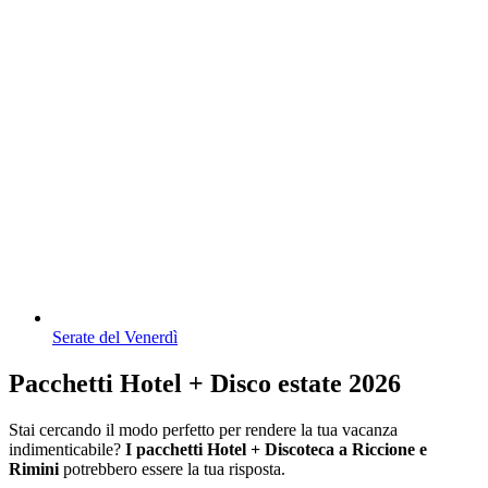
Serate del Venerdì
Pacchetti Hotel + Disco estate 2026
Stai cercando il modo perfetto per rendere la tua vacanza
indimenticabile?
I pacchetti Hotel + Discoteca a Riccione e
Rimini
potrebbero essere la tua risposta.