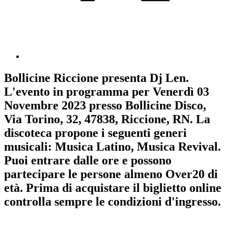
Bollicine Riccione
presenta
Dj Len
.
L'evento in programma per
Venerdì 03
Novembre 2023
presso Bollicine Disco,
Via Torino, 32, 47838, Riccione, RN. La
discoteca propone i seguenti generi
musicali:
Musica Latino
,
Musica Revival
.
Puoi entrare dalle ore e possono
partecipare le persone almeno
Over20
di
età.
Prima di acquistare il biglietto online
controlla sempre le condizioni d'ingresso
.