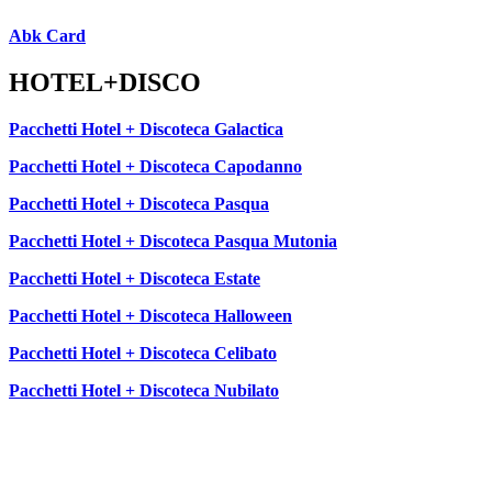
Abk Card
HOTEL+DISCO
Pacchetti Hotel + Discoteca Galactica
Pacchetti Hotel + Discoteca Capodanno
Pacchetti Hotel + Discoteca Pasqua
Pacchetti Hotel + Discoteca Pasqua Mutonia
Pacchetti Hotel + Discoteca Estate
Pacchetti Hotel + Discoteca Halloween
Pacchetti Hotel + Discoteca Celibato
Pacchetti Hotel + Discoteca Nubilato