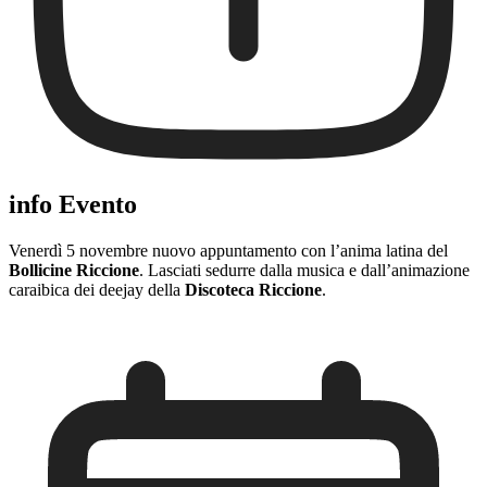
info Evento
Venerdì 5 novembre nuovo appuntamento con l’anima latina del
Bollicine Riccione
. Lasciati sedurre dalla musica e dall’animazione
caraibica dei deejay della
Discoteca Riccione
.