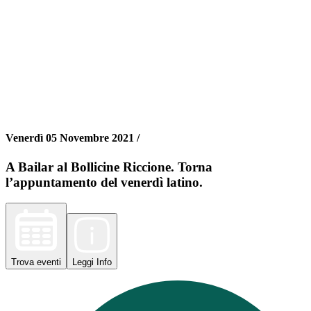
Venerdì 05 Novembre 2021 /
A Bailar al Bollicine Riccione. Torna
l’appuntamento del venerdì latino.
Trova
eventi
Leggi
Info