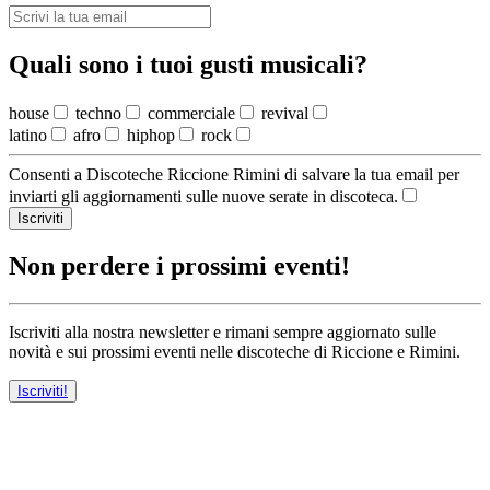
Quali sono i tuoi gusti musicali?
house
techno
commerciale
revival
latino
afro
hiphop
rock
Consenti a Discoteche Riccione Rimini di salvare la tua email per
inviarti gli aggiornamenti sulle nuove serate in discoteca.
Iscriviti
Non perdere i prossimi eventi!
Iscriviti alla nostra newsletter e rimani sempre aggiornato sulle
novità e sui prossimi eventi nelle discoteche di Riccione e Rimini.
Iscriviti!