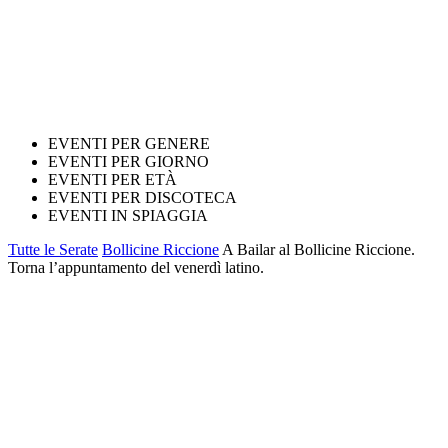
EVENTI PER GENERE
EVENTI PER GIORNO
EVENTI PER ETÀ
EVENTI PER DISCOTECA
EVENTI IN SPIAGGIA
Tutte le Serate
Bollicine Riccione
A Bailar al Bollicine Riccione.
Torna l’appuntamento del venerdì latino.