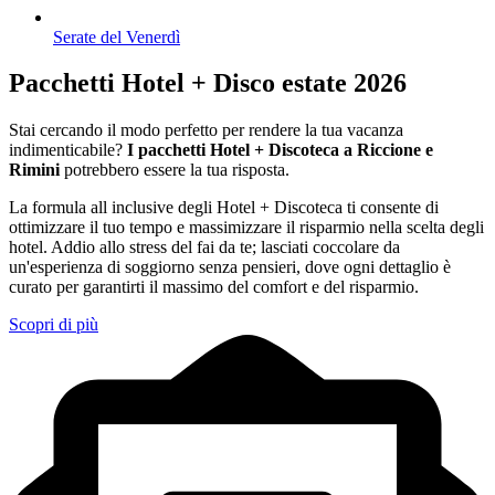
Serate del Venerdì
Pacchetti Hotel + Disco estate 2026
Stai cercando il modo perfetto per rendere la tua vacanza
indimenticabile?
I pacchetti Hotel + Discoteca a Riccione e
Rimini
potrebbero essere la tua risposta.
La formula all inclusive degli Hotel + Discoteca ti consente di
ottimizzare il tuo tempo e massimizzare il risparmio nella scelta degli
hotel. Addio allo stress del fai da te; lasciati coccolare da
un'esperienza di soggiorno senza pensieri, dove ogni dettaglio è
curato per garantirti il massimo del comfort e del risparmio.
Scopri di più