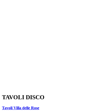
TAVOLI DISCO
Tavoli Villa delle Rose