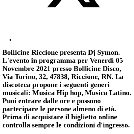
Bollicine Riccione
presenta
Dj Symon
.
L'evento in programma per
Venerdì 05
Novembre 2021
presso Bollicine Disco,
Via Torino, 32, 47838, Riccione, RN. La
discoteca propone i seguenti generi
musicali:
Musica Hip hop
,
Musica Latino
.
Puoi entrare dalle ore e possono
partecipare le persone almeno
di età.
Prima di acquistare il biglietto online
controlla sempre le condizioni d'ingresso
.