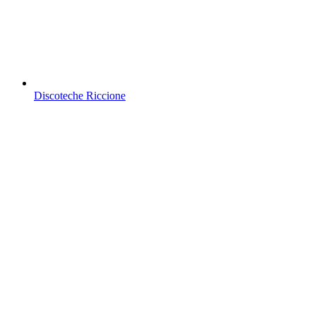
Discoteche Riccione