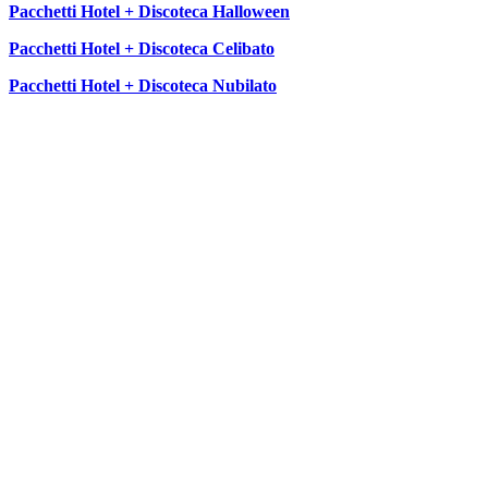
Pacchetti Hotel + Discoteca Halloween
Pacchetti Hotel + Discoteca Celibato
Pacchetti Hotel + Discoteca Nubilato
SEGUICI SU: