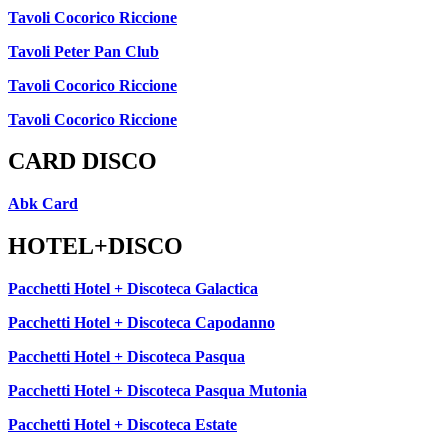
Tavoli Cocorico Riccione
Tavoli Peter Pan Club
Tavoli Cocorico Riccione
Tavoli Cocorico Riccione
CARD DISCO
Abk Card
HOTEL+DISCO
Pacchetti Hotel + Discoteca Galactica
Pacchetti Hotel + Discoteca Capodanno
Pacchetti Hotel + Discoteca Pasqua
Pacchetti Hotel + Discoteca Pasqua Mutonia
Pacchetti Hotel + Discoteca Estate