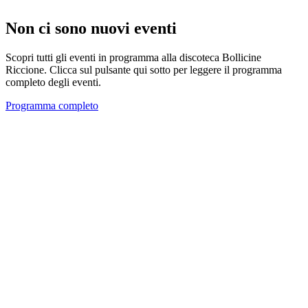
Non ci sono nuovi eventi
Scopri tutti gli eventi in programma alla discoteca Bollicine
Riccione. Clicca sul pulsante qui sotto per leggere il programma
completo degli eventi.
Programma completo