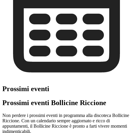
Prossimi eventi
Prossimi eventi Bollicine Riccione
Non perdere i prossimi eventi in programma alla discoteca Bollicine
Riccione. Con un calendario sempre aggiornato e ricco di
appuntamenti, il Bollicine Riccione è pronto a farti vivere momenti
indimenticabili.