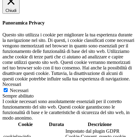
Chiudi
Panoramica Privacy
Questo sito utilizza i cookie per migliorare la tua esperienza durante
la navigazione nel sito. Di questi, i cookie classificati come necessari
vengono memorizzati nel browser in quanto sono essenziali per il
funzionamento delle funzionalità di base del sito web. Utilizziamo
anche cookie di terze parti che ci aiutano ad analizzare e capire
come utilizzi questo sito web. Questi cookie verranno memorizzati
nel tuo browser solo con il tuo consenso. Hai anche la possibilità di
disattivare questi cookie. Tuttavia, la disattivazione di alcuni di
questi cookie potrebbe influire sulla tua esperienza di navigazione.
Necessari
Necessari
Sempre abilitato
I cookie necessari sono assolutamente essenziali per il corretto
funzionamento del sito web. Questi cookie garantiscono le
funzionalità di base e le caratteristiche di sicurezza del sito web, in
modo anonimo.
Cookie
Durata
Descrizione
Impostato dal plugin GDPR
cookielawinfo-
Cookie Consent, questo cookie