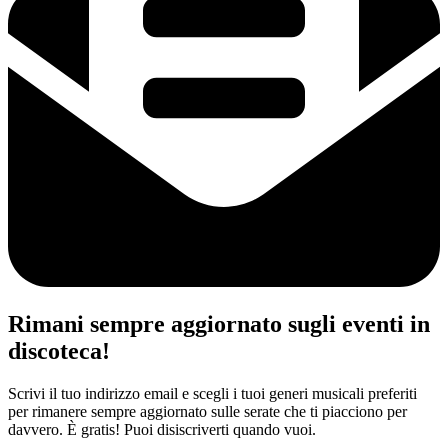
Rimani sempre aggiornato sugli eventi in
discoteca!
Scrivi il tuo indirizzo email e scegli i tuoi generi musicali preferiti
per rimanere sempre aggiornato sulle serate che ti piacciono per
davvero. È gratis! Puoi disiscriverti quando vuoi.