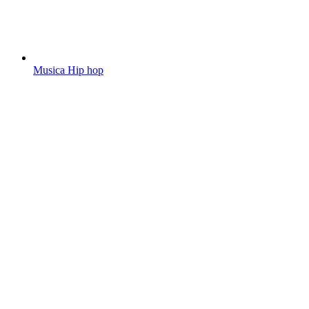
Musica Hip hop