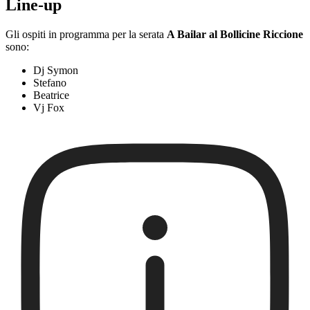
Line-up
Gli ospiti in programma per la serata
A Bailar al Bollicine Riccione
sono:
Dj Symon
Stefano
Beatrice
Vj Fox