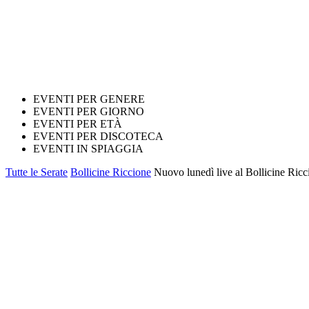
EVENTI PER GENERE
EVENTI PER GIORNO
EVENTI PER ETÀ
EVENTI PER DISCOTECA
EVENTI IN SPIAGGIA
Tutte le Serate
Bollicine Riccione
Nuovo lunedì live al Bollicine Ric