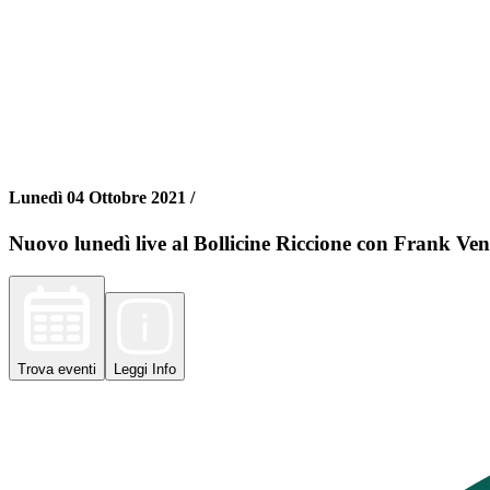
Lunedì 04 Ottobre 2021 /
Nuovo lunedì live al Bollicine Riccione con Frank Ve
Trova
eventi
Leggi
Info