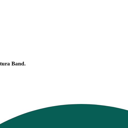
ntura Band.