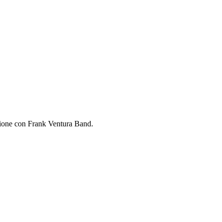
cione con Frank Ventura Band.