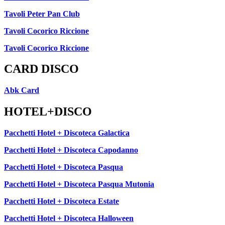
Tavoli Peter Pan Club
Tavoli Cocorico Riccione
Tavoli Cocorico Riccione
CARD DISCO
Abk Card
HOTEL+DISCO
Pacchetti Hotel + Discoteca Galactica
Pacchetti Hotel + Discoteca Capodanno
Pacchetti Hotel + Discoteca Pasqua
Pacchetti Hotel + Discoteca Pasqua Mutonia
Pacchetti Hotel + Discoteca Estate
Pacchetti Hotel + Discoteca Halloween