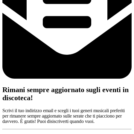
Rimani sempre aggiornato sugli eventi in
discoteca!
Scrivi il tuo indirizzo email e scegli i tuoi generi musicali preferiti
per rimanere sempre aggiornato sulle serate che ti piacciono per
davvero. È gratis! Puoi disiscriverti quando vuoi.