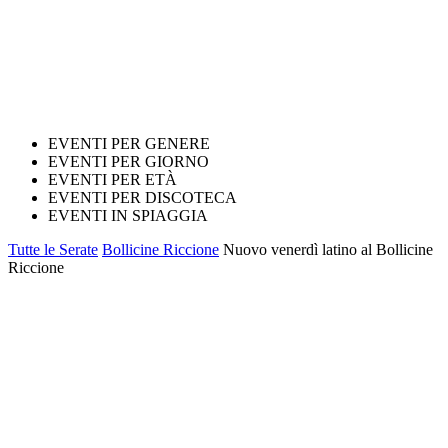
EVENTI PER GENERE
EVENTI PER GIORNO
EVENTI PER ETÀ
EVENTI PER DISCOTECA
EVENTI IN SPIAGGIA
Tutte le Serate
Bollicine Riccione
Nuovo venerdì latino al Bollicine
Riccione