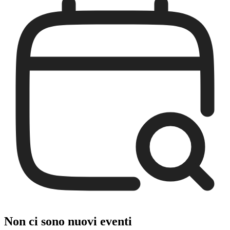
Non ci sono nuovi eventi