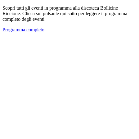
Scopri tutti gli eventi in programma alla discoteca Bollicine
Riccione. Clicca sul pulsante qui sotto per leggere il programma
completo degli eventi.
Programma completo