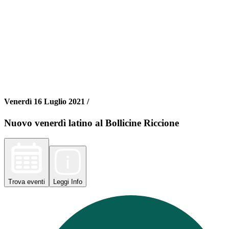
Venerdì 16 Luglio 2021 /
Nuovo venerdì latino al Bollicine Riccione
Trova
eventi
Leggi
Info