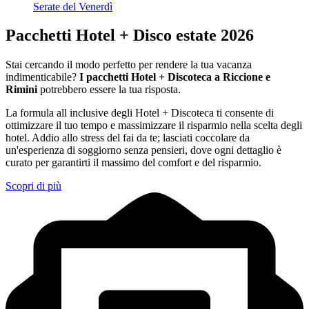
Serate del Venerdì
Pacchetti Hotel + Disco estate 2026
Stai cercando il modo perfetto per rendere la tua vacanza
indimenticabile?
I pacchetti Hotel + Discoteca a Riccione e
Rimini
potrebbero essere la tua risposta.
La formula all inclusive degli Hotel + Discoteca ti consente di
ottimizzare il tuo tempo e massimizzare il risparmio nella scelta degli
hotel. Addio allo stress del fai da te; lasciati coccolare da
un'esperienza di soggiorno senza pensieri, dove ogni dettaglio è
curato per garantirti il massimo del comfort e del risparmio.
Scopri di più