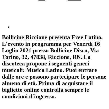
Bollicine Riccione
presenta
Free Latino
.
L'evento in programma per
Venerdì 16
Luglio 2021
presso Bollicine Disco, Via
Torino, 32, 47838, Riccione, RN. La
discoteca propone i seguenti generi
musicali:
Musica Latino
. Puoi entrare
dalle ore e possono partecipare le persone
almeno
di età.
Prima di acquistare il
biglietto online controlla sempre le
condizioni d'ingresso
.