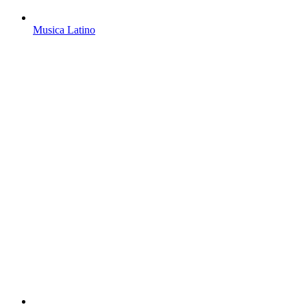
Musica Latino