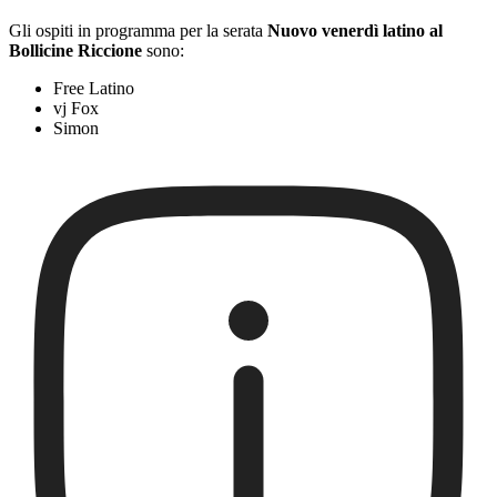
Gli ospiti in programma per la serata
Nuovo venerdì latino al
Bollicine Riccione
sono:
Free Latino
vj Fox
Simon