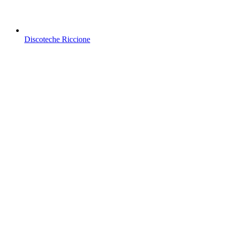
Discoteche Riccione