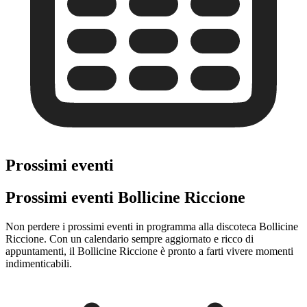
Prossimi eventi
Prossimi eventi Bollicine Riccione
Non perdere i prossimi eventi in programma alla discoteca Bollicine
Riccione. Con un calendario sempre aggiornato e ricco di
appuntamenti, il Bollicine Riccione è pronto a farti vivere momenti
indimenticabili.