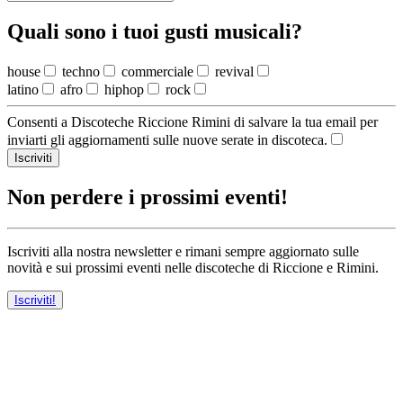
Quali sono i tuoi gusti musicali?
house
techno
commerciale
revival
latino
afro
hiphop
rock
Consenti a Discoteche Riccione Rimini di salvare la tua email per
inviarti gli aggiornamenti sulle nuove serate in discoteca.
Iscriviti
Non perdere i prossimi eventi!
Iscriviti alla nostra newsletter e rimani sempre aggiornato sulle
novità e sui prossimi eventi nelle discoteche di Riccione e Rimini.
Iscriviti!