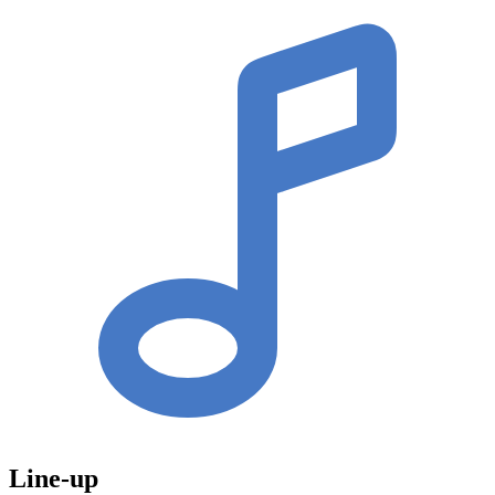
Line-up