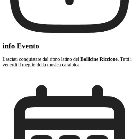
info Evento
Lasciati conquistare dal ritmo latino del
Bollicine Riccione
. Tutti i
venerdì il meglio della musica caraibica.