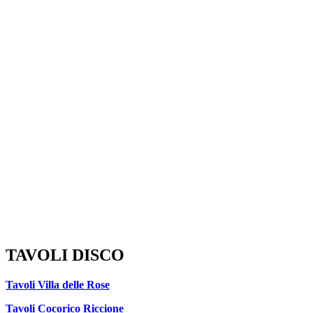
TAVOLI DISCO
Tavoli Villa delle Rose
Tavoli Cocorico Riccione