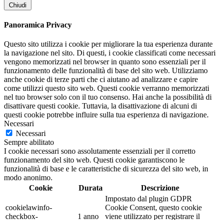
Chiudi
Panoramica Privacy
Questo sito utilizza i cookie per migliorare la tua esperienza durante
la navigazione nel sito. Di questi, i cookie classificati come necessari
vengono memorizzati nel browser in quanto sono essenziali per il
funzionamento delle funzionalità di base del sito web. Utilizziamo
anche cookie di terze parti che ci aiutano ad analizzare e capire
come utilizzi questo sito web. Questi cookie verranno memorizzati
nel tuo browser solo con il tuo consenso. Hai anche la possibilità di
disattivare questi cookie. Tuttavia, la disattivazione di alcuni di
questi cookie potrebbe influire sulla tua esperienza di navigazione.
Necessari
Necessari
Sempre abilitato
I cookie necessari sono assolutamente essenziali per il corretto
funzionamento del sito web. Questi cookie garantiscono le
funzionalità di base e le caratteristiche di sicurezza del sito web, in
modo anonimo.
Cookie
Durata
Descrizione
Impostato dal plugin GDPR
cookielawinfo-
Cookie Consent, questo cookie
checkbox-
1 anno
viene utilizzato per registrare il